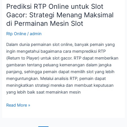
Prediksi RTP Online untuk Slot
Gacor: Strategi Menang Maksimal
di Permainan Mesin Slot
Rtp Online
/
admin
Dalam dunia permainan slot online, banyak pemain yang
ingin mengetahui bagaimana cara memprediksi RTP
(Return to Player) untuk slot gacor. RTP dapat memberikan
gambaran tentang peluang kemenangan dalam jangka
panjang, sehingga pemain dapat memilih slot yang lebih
menguntungkan. Melalui analisis RTP, pemain dapat
meningkatkan strategi mereka dan membuat keputusan
yang lebih baik saat memainkan mesin
Prediksi
Read More »
RTP
Online
untuk