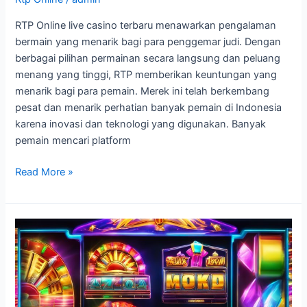
RTP Online live casino terbaru menawarkan pengalaman
bermain yang menarik bagi para penggemar judi. Dengan
berbagai pilihan permainan secara langsung dan peluang
menang yang tinggi, RTP memberikan keuntungan yang
menarik bagi para pemain. Merek ini telah berkembang
pesat dan menarik perhatian banyak pemain di Indonesia
karena inovasi dan teknologi yang digunakan. Banyak
pemain mencari platform
RTP
Read More »
Online
Live
Casino
Terbaru:
Menyelami
Pengalaman
Bermain
yang