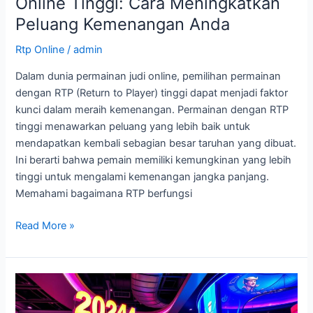
Online Tinggi: Cara Meningkatkan
Peluang Kemenangan Anda
Rtp Online
/
admin
Dalam dunia permainan judi online, pemilihan permainan
dengan RTP (Return to Player) tinggi dapat menjadi faktor
kunci dalam meraih kemenangan. Permainan dengan RTP
tinggi menawarkan peluang yang lebih baik untuk
mendapatkan kembali sebagian besar taruhan yang dibuat.
Ini berarti bahwa pemain memiliki kemungkinan yang lebih
tinggi untuk mengalami kemenangan jangka panjang.
Memahami bagaimana RTP berfungsi
Strategi
Read More »
Menang
dengan
RTP
Online
Tinggi: