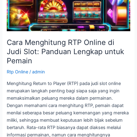
Tak
Tertandingi
Cara Menghitung RTP Online di
Judi Slot: Panduan Lengkap untuk
Pemain
Rtp Online
/
admin
Menghitung Return to Player (RTP) pada judi slot online
merupakan langkah penting bagi siapa saja yang ingin
memaksimalkan peluang mereka dalam permainan.
Dengan memahami cara menghitung RTP, pemain dapat
menilai seberapa besar peluang kemenangan yang mereka
miliki, sehingga membuat keputusan lebih bijak sebelum
bertaruh. Rata-rata RTP biasanya dapat diakses melalui
informasi permainan, namun cara menghitungnya