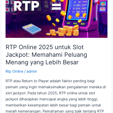
Mengetahui
Keunggulannya
RTP Online 2025 untuk Slot
Jackpot: Memahami Peluang
Menang yang Lebih Besar
Rtp Online
/
admin
RTP atau Return to Player adalah faktor penting bagi
pemain yang ingin memaksimalkan pengalaman mereka di
slot jackpot. Pada tahun 2025, RTP online untuk slot
jackpot diharapkan mencapai angka yang lebih tinggi,
memberikan kesempatan lebih besar bagi pemain untuk
meraih kemenangan. Pemahaman yang baik tentang RTP