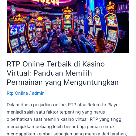
Cara
Meningkatkan
Peluang
Kemenangan
Anda
RTP Online Terbaik di Kasino
Virtual: Panduan Memilih
Permainan yang Menguntungkan
Rtp Online
/
admin
Dalam dunia perjudian online, RTP atau Return to Player
menjadi salah satu faktor terpenting yang harus
diperhatikan saat memilih kasino virtual. RTP yang tinggi
menunjukkan peluang lebih besar bagi pemain untuk
mendapatkan kembali sebagian uang mereka dari taruhan,