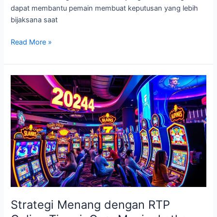
dapat membantu pemain membuat keputusan yang lebih
bijaksana saat
RTP
Read More »
Online
2025
untuk
Slot
Jackpot:
Memahami
Peluang
Menang
yang
Lebih
Besar
Strategi Menang dengan RTP