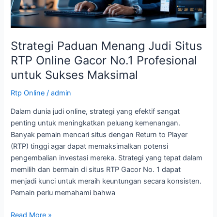
untuk
Pemain
Cerdas
Strategi Paduan Menang Judi Situs
RTP Online Gacor No.1 Profesional
untuk Sukses Maksimal
Rtp Online
/
admin
Dalam dunia judi online, strategi yang efektif sangat
penting untuk meningkatkan peluang kemenangan.
Banyak pemain mencari situs dengan Return to Player
(RTP) tinggi agar dapat memaksimalkan potensi
pengembalian investasi mereka. Strategi yang tepat dalam
memilih dan bermain di situs RTP Gacor No. 1 dapat
menjadi kunci untuk meraih keuntungan secara konsisten.
Pemain perlu memahami bahwa
Strategi
Read More »