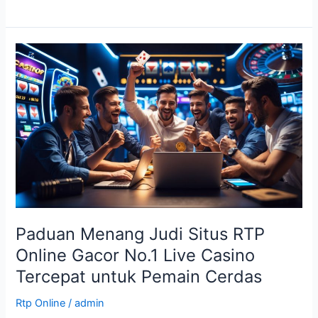
Main
Paduan
Menang
Judi
Situs
RTP
Online
Gacor
No.1
dengan
RTP
Tinggi
yang
Paduan Menang Judi Situs RTP
Efektif
Online Gacor No.1 Live Casino
Tercepat untuk Pemain Cerdas
Rtp Online
/
admin