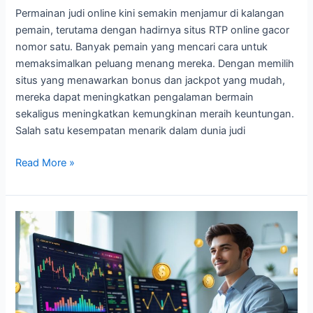
Permainan judi online kini semakin menjamur di kalangan
pemain, terutama dengan hadirnya situs RTP online gacor
nomor satu. Banyak pemain yang mencari cara untuk
memaksimalkan peluang menang mereka. Dengan memilih
situs yang menawarkan bonus dan jackpot yang mudah,
mereka dapat meningkatkan pengalaman bermain
sekaligus meningkatkan kemungkinan meraih keuntungan.
Salah satu kesempatan menarik dalam dunia judi
Paduan
Read More »
Menang
Judi
Situs
RTP
Online
Gacor
No.1:
Strategi