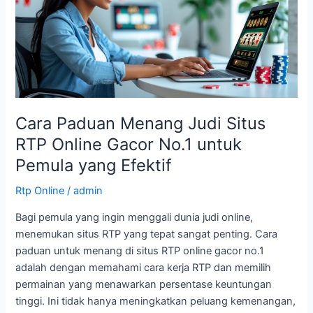
Gacor
No.1
Anti
Rugi
untuk
Pemain
Cerdas
Cara Paduan Menang Judi Situs
RTP Online Gacor No.1 untuk
Pemula yang Efektif
Rtp Online
/
admin
Bagi pemula yang ingin menggali dunia judi online,
menemukan situs RTP yang tepat sangat penting. Cara
paduan untuk menang di situs RTP online gacor no.1
adalah dengan memahami cara kerja RTP dan memilih
permainan yang menawarkan persentase keuntungan
tinggi. Ini tidak hanya meningkatkan peluang kemenangan,