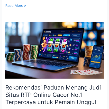
Rahasia
Read More »
Paduan
Menang
Judi
Situs
RTP
Online
Gacor
No.1
Hari
Ini:
Strategi
dan
Tips
Rekomendasi Paduan Menang Judi
Terbaik
Situs RTP Online Gacor No.1
Terpercaya untuk Pemain Unggul