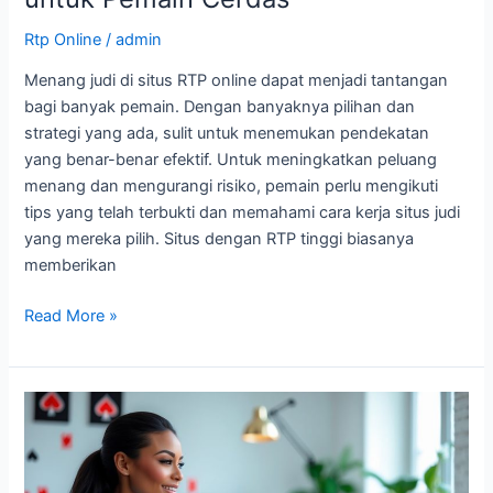
Rtp Online
/
admin
Menang judi di situs RTP online dapat menjadi tantangan
bagi banyak pemain. Dengan banyaknya pilihan dan
strategi yang ada, sulit untuk menemukan pendekatan
yang benar-benar efektif. Untuk meningkatkan peluang
menang dan mengurangi risiko, pemain perlu mengikuti
tips yang telah terbukti dan memahami cara kerja situs judi
yang mereka pilih. Situs dengan RTP tinggi biasanya
memberikan
Tips
Read More »
Paduan
Menang
Judi
Situs
RTP
Online