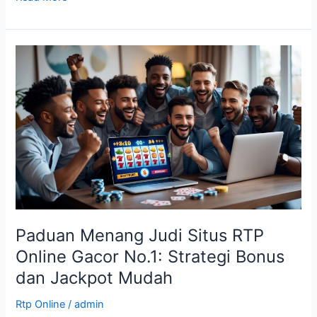
Paduan
Menang
Judi
Situs
RTP
Online
Gacor
No.1
Profesional
untuk
Sukses
Maksimal
Paduan Menang Judi Situs RTP
Online Gacor No.1: Strategi Bonus
dan Jackpot Mudah
Rtp Online
/
admin