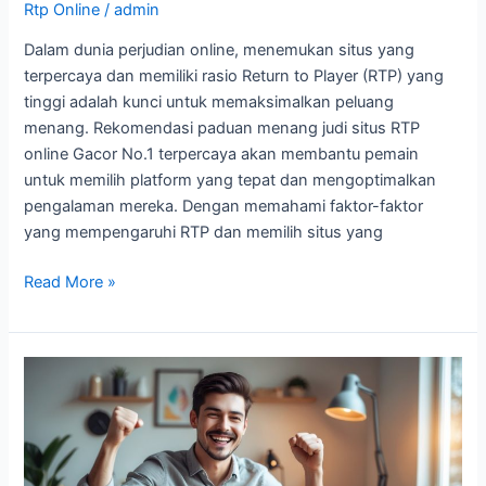
Rtp Online
/
admin
Dalam dunia perjudian online, menemukan situs yang
terpercaya dan memiliki rasio Return to Player (RTP) yang
tinggi adalah kunci untuk memaksimalkan peluang
menang. Rekomendasi paduan menang judi situs RTP
online Gacor No.1 terpercaya akan membantu pemain
untuk memilih platform yang tepat dan mengoptimalkan
pengalaman mereka. Dengan memahami faktor-faktor
yang mempengaruhi RTP dan memilih situs yang
Rekomendasi
Read More »
Paduan
Menang
Judi
Situs
RTP
Online
Gacor