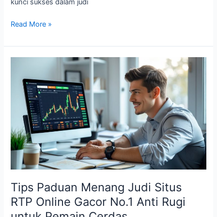
kunci sukses dalam judi
Paduan
Read More »
Menang
Judi
Situs
RTP
Online
Gacor
No.1
Dengan
Modal
Kecil:
Strategi
dan
Tips
Tips Paduan Menang Judi Situs
Efektif
RTP Online Gacor No.1 Anti Rugi
untuk Pemain Cerdas