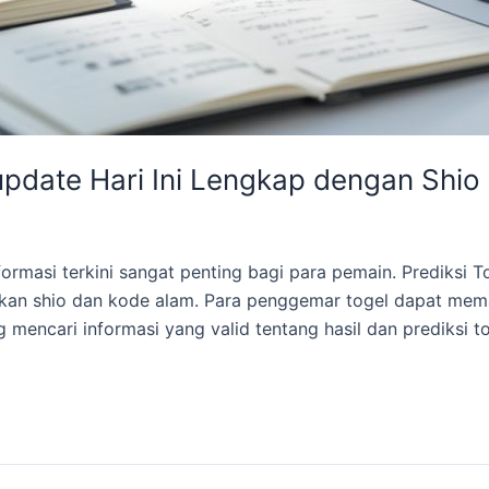
update Hari Ini Lengkap dengan Shi
formasi terkini sangat penting bagi para pemain. Prediksi 
rkan shio dan kode alam. Para penggemar togel dapat mema
mencari informasi yang valid tentang hasil dan prediksi 