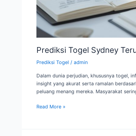
Prediksi Togel Sydney Ter
Prediksi Togel
/
admin
Dalam dunia perjudian, khususnya togel, in
insight yang akurat serta ramalan berdasa
peluang menang mereka. Masyarakat sering 
Prediksi
Read More »
Togel
Sydney
Terupdate