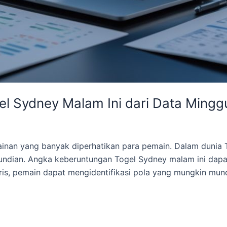
l Sydney Malam Ini dari Data Mingg
mainan yang banyak diperhatikan para pemain. Dalam duni
undian. Angka keberuntungan Togel Sydney malam ini dapat
toris, pemain dapat mengidentifikasi pola yang mungkin mu