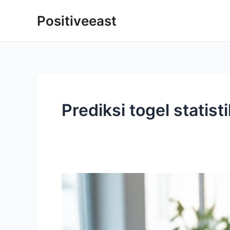
Skip
Positiveeast
to
content
Prediksi togel statisti