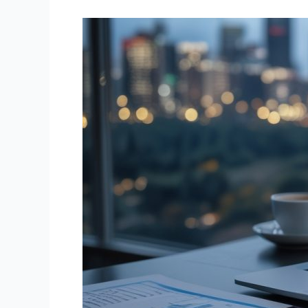
Hari
Ini
Lengkap
dengan
Shio
dan
Kode
Alam