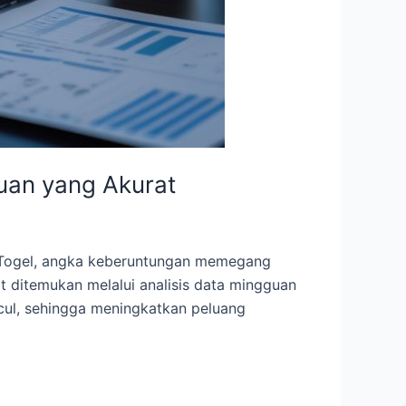
uan yang Akurat
a Togel, angka keberuntungan memegang
 ditemukan melalui analisis data mingguan
ncul, sehingga meningkatkan peluang