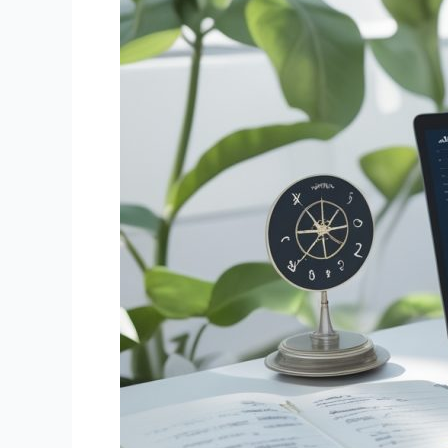
untuk
Pemula
dan
Profesional
dalam
Memaksimalkan
Peluang
Menang