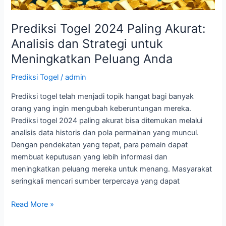
Prediksi Togel 2024 Paling Akurat:
Analisis dan Strategi untuk
Meningkatkan Peluang Anda
Prediksi Togel
/
admin
Prediksi togel telah menjadi topik hangat bagi banyak
orang yang ingin mengubah keberuntungan mereka.
Prediksi togel 2024 paling akurat bisa ditemukan melalui
analisis data historis dan pola permainan yang muncul.
Dengan pendekatan yang tepat, para pemain dapat
membuat keputusan yang lebih informasi dan
meningkatkan peluang mereka untuk menang. Masyarakat
seringkali mencari sumber terpercaya yang dapat
Prediksi
Read More »
Togel