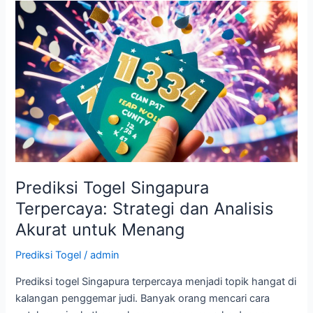
Malam
Ini:
Analisis
dan
Tips
Terpercaya
Prediksi Togel Singapura
Terpercaya: Strategi dan Analisis
Akurat untuk Menang
Prediksi Togel
/
admin
Prediksi togel Singapura terpercaya menjadi topik hangat di
kalangan penggemar judi. Banyak orang mencari cara