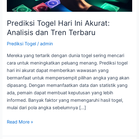
Prediksi Togel Hari Ini Akurat:
Analisis dan Tren Terbaru
Prediksi Togel
/
admin
Mereka yang tertarik dengan dunia togel sering mencari
cara untuk meningkatkan peluang menang. Prediksi togel
hari ini akurat dapat memberikan wawasan yang
bermanfaat untuk mempersempit pilihan angka yang akan
dipasang. Dengan memanfaatkan data dan statistik yang
ada, pemain dapat membuat keputusan yang lebih
informed. Banyak faktor yang memengaruhi hasil togel,
mulai dari pola angka sebelumnya […]
Prediksi
Read More »
Togel
Hari