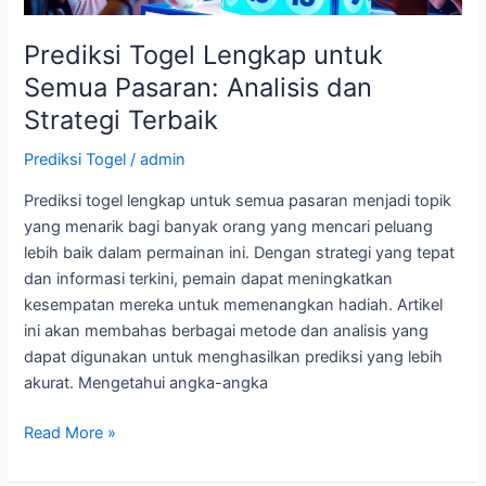
Prediksi Togel Lengkap untuk
Semua Pasaran: Analisis dan
Strategi Terbaik
Prediksi Togel
/
admin
Prediksi togel lengkap untuk semua pasaran menjadi topik
yang menarik bagi banyak orang yang mencari peluang
lebih baik dalam permainan ini. Dengan strategi yang tepat
dan informasi terkini, pemain dapat meningkatkan
kesempatan mereka untuk memenangkan hadiah. Artikel
ini akan membahas berbagai metode dan analisis yang
dapat digunakan untuk menghasilkan prediksi yang lebih
akurat. Mengetahui angka-angka
Prediksi
Read More »
Togel
Lengkap