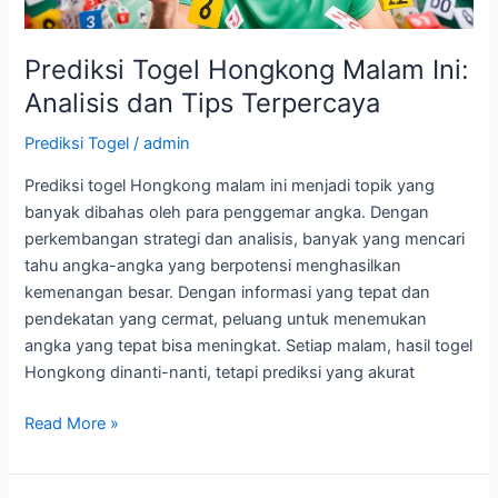
Prediksi Togel Hongkong Malam Ini:
Analisis dan Tips Terpercaya
Prediksi Togel
/
admin
Prediksi togel Hongkong malam ini menjadi topik yang
banyak dibahas oleh para penggemar angka. Dengan
perkembangan strategi dan analisis, banyak yang mencari
tahu angka-angka yang berpotensi menghasilkan
kemenangan besar. Dengan informasi yang tepat dan
pendekatan yang cermat, peluang untuk menemukan
angka yang tepat bisa meningkat. Setiap malam, hasil togel
Hongkong dinanti-nanti, tetapi prediksi yang akurat
Prediksi
Read More »
Togel
Hongkong