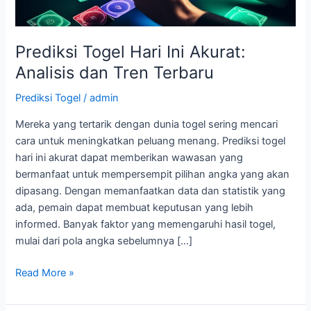
Prediksi Togel Hari Ini Akurat:
Analisis dan Tren Terbaru
Prediksi Togel
/
admin
Mereka yang tertarik dengan dunia togel sering mencari
cara untuk meningkatkan peluang menang. Prediksi togel
hari ini akurat dapat memberikan wawasan yang
bermanfaat untuk mempersempit pilihan angka yang akan
dipasang. Dengan memanfaatkan data dan statistik yang
ada, pemain dapat membuat keputusan yang lebih
informed. Banyak faktor yang memengaruhi hasil togel,
mulai dari pola angka sebelumnya […]
Prediksi
Read More »
Togel
Hari