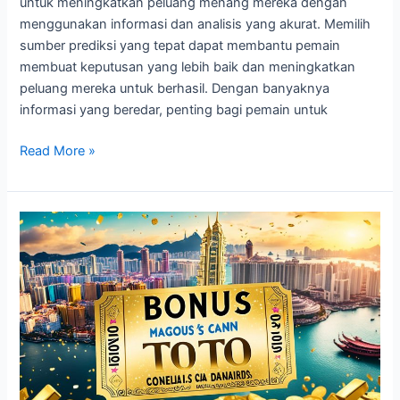
untuk meningkatkan peluang menang mereka dengan
menggunakan informasi dan analisis yang akurat. Memilih
sumber prediksi yang tepat dapat membantu pemain
membuat keputusan yang lebih baik dan meningkatkan
peluang mereka untuk berhasil. Dengan banyaknya
informasi yang beredar, penting bagi pemain untuk
Prediksi
Read More »
Togel
Singapura
Terpercaya:
Strategi
dan
Analisis
Akurat
untuk
Menang