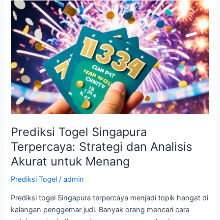
Malam
Ini:
Analisis
dan
Tips
Terpercaya
Prediksi Togel Singapura
Terpercaya: Strategi dan Analisis
Akurat untuk Menang
Prediksi Togel
/
admin
Prediksi togel Singapura terpercaya menjadi topik hangat di
kalangan penggemar judi. Banyak orang mencari cara