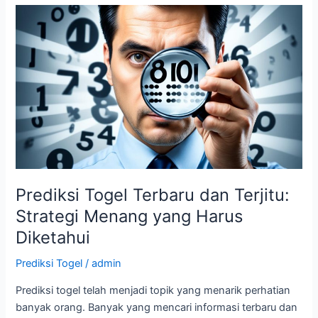
Ini:
Analisis
dan
Tips
untuk
Menang
Prediksi Togel Terbaru dan Terjitu:
Strategi Menang yang Harus
Diketahui
Prediksi Togel
/
admin
Prediksi togel telah menjadi topik yang menarik perhatian
banyak orang. Banyak yang mencari informasi terbaru dan