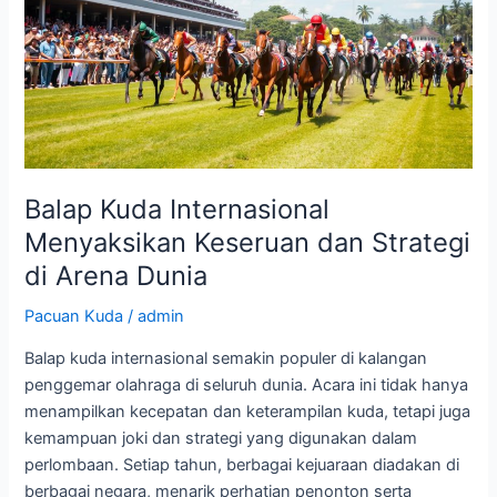
dan
Penggemar
Balap Kuda Internasional
Menyaksikan Keseruan dan Strategi
di Arena Dunia
Pacuan Kuda
/
admin
Balap kuda internasional semakin populer di kalangan
penggemar olahraga di seluruh dunia. Acara ini tidak hanya
menampilkan kecepatan dan keterampilan kuda, tetapi juga
kemampuan joki dan strategi yang digunakan dalam
perlombaan. Setiap tahun, berbagai kejuaraan diadakan di
berbagai negara, menarik perhatian penonton serta