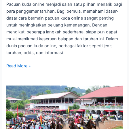
Pacuan kuda online menjadi salah satu pilihan menarik bagi
para penggemar taruhan. Bagi pemula, memahami dasar-
dasar cara bermain pacuan kuda online sangat penting
untuk meningkatkan peluang kemenangan. Dengan
mengikuti beberapa langkah sederhana, siapa pun dapat
mulai menikmati keseruan balapan dan taruhan ini. Dalam
dunia pacuan kuda online, berbagai faktor seperti jenis
taruhan, odds, dan informasi
Cara
Read More »
Bermain
Pacuan
Kuda
Online
untuk
Pemula:
Panduan
Lengkap
dan