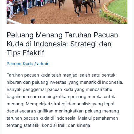
Tips
Efektif
Peluang Menang Taruhan Pacuan
Kuda di Indonesia: Strategi dan
Tips Efektif
Pacuan Kuda
/
admin
Taruhan pacuan kuda telah menjadi salah satu bentuk
hiburan dan peluang investasi yang menarik di Indonesia.
Banyak penggemar pacuan kuda yang mencari tahu
bagaimana cara meningkatkan peluang mereka untuk
menang. Mempelajari strategi dan analisis yang tepat
dapat secara signifikan meningkatkan peluang menang
taruhan pacuan kuda di Indonesia. Melalui pemahaman
tentang statistik, kondisi trek, dan kinerja