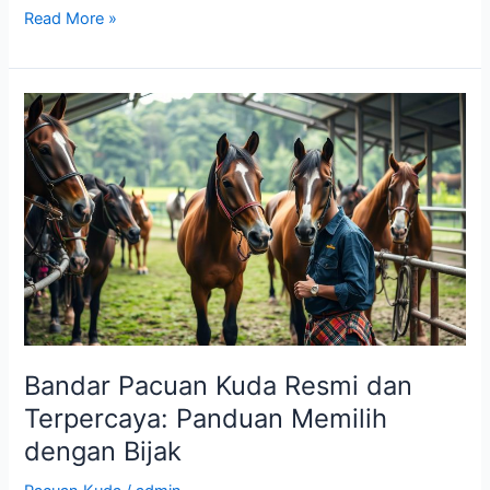
Peluang
Read More »
Menang
Taruhan
Pacuan
Kuda
di
Indonesia:
Strategi
dan
Tips
Efektif
Bandar Pacuan Kuda Resmi dan
Terpercaya: Panduan Memilih
dengan Bijak