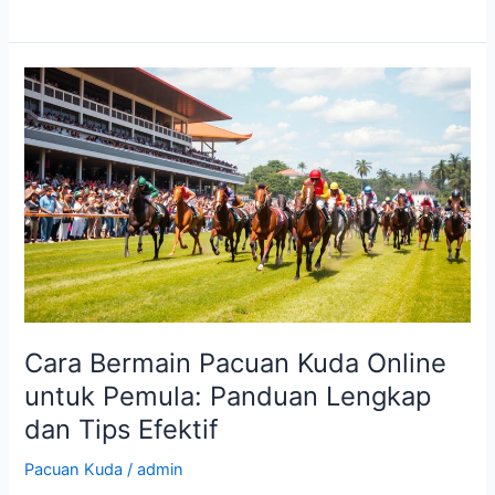
Pacuan
Kuda
Hari
Ini
dan
Tips
Menang
yang
Efektif
Cara Bermain Pacuan Kuda Online
untuk Pemula: Panduan Lengkap
dan Tips Efektif
Pacuan Kuda
/
admin