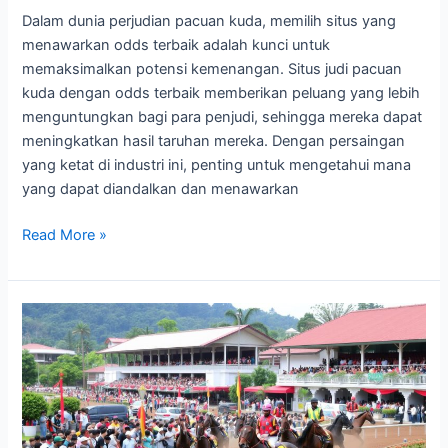
Dalam dunia perjudian pacuan kuda, memilih situs yang
menawarkan odds terbaik adalah kunci untuk
memaksimalkan potensi kemenangan. Situs judi pacuan
kuda dengan odds terbaik memberikan peluang yang lebih
menguntungkan bagi para penjudi, sehingga mereka dapat
meningkatkan hasil taruhan mereka. Dengan persaingan
yang ketat di industri ini, penting untuk mengetahui mana
yang dapat diandalkan dan menawarkan
Situs
Read More »
judi
pacuan
kuda
dengan
odds
terbaik:
Temukan
Peluang