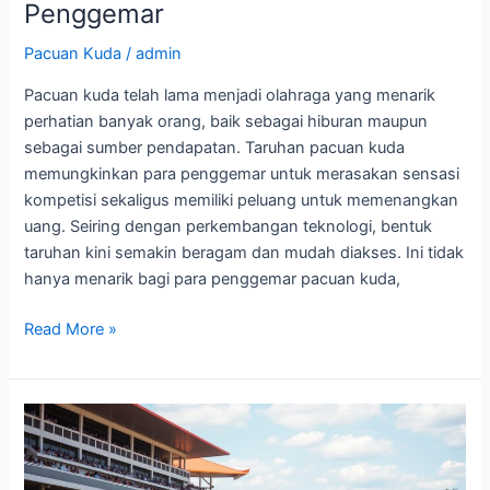
Penggemar
Pacuan Kuda
/
admin
Pacuan kuda telah lama menjadi olahraga yang menarik
perhatian banyak orang, baik sebagai hiburan maupun
sebagai sumber pendapatan. Taruhan pacuan kuda
memungkinkan para penggemar untuk merasakan sensasi
kompetisi sekaligus memiliki peluang untuk memenangkan
uang. Seiring dengan perkembangan teknologi, bentuk
taruhan kini semakin beragam dan mudah diakses. Ini tidak
hanya menarik bagi para penggemar pacuan kuda,
Taruhan
Read More »
Pacuan
Kuda
Panduan
Lengkap
untuk
Pemula