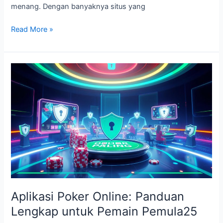
menang. Dengan banyaknya situs yang
Poker
Read More »
Online
Uang
Asli:
Panduan
Menang
dan
Strategi
Terbaik
Aplikasi Poker Online: Panduan
Lengkap untuk Pemain Pemula25