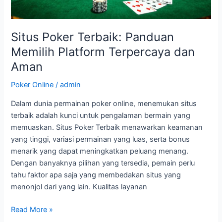
Situs Poker Terbaik: Panduan
Memilih Platform Terpercaya dan
Aman
Poker Online
/
admin
Dalam dunia permainan poker online, menemukan situs
terbaik adalah kunci untuk pengalaman bermain yang
memuaskan. Situs Poker Terbaik menawarkan keamanan
yang tinggi, variasi permainan yang luas, serta bonus
menarik yang dapat meningkatkan peluang menang.
Dengan banyaknya pilihan yang tersedia, pemain perlu
tahu faktor apa saja yang membedakan situs yang
menonjol dari yang lain. Kualitas layanan
Situs
Read More »
Poker