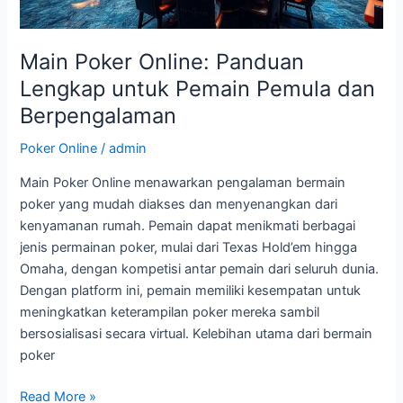
Main Poker Online: Panduan
Lengkap untuk Pemain Pemula dan
Berpengalaman
Poker Online
/
admin
Main Poker Online menawarkan pengalaman bermain
poker yang mudah diakses dan menyenangkan dari
kenyamanan rumah. Pemain dapat menikmati berbagai
jenis permainan poker, mulai dari Texas Hold’em hingga
Omaha, dengan kompetisi antar pemain dari seluruh dunia.
Dengan platform ini, pemain memiliki kesempatan untuk
meningkatkan keterampilan poker mereka sambil
bersosialisasi secara virtual. Kelebihan utama dari bermain
poker
Main
Read More »