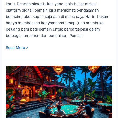
kartu. Dengan aksesibilitas yang lebih besar melalui
platform digital, pemain bisa menikmati pengalaman
bermain poker kapan saja dan di mana saja. Hal ini bukan
hanya memberikan kenyamanan, tetapi juga membuka
peluang baru bagi pemain untuk berpartisipasi dalam
berbagai turnamen dan permainan. Pemain
Poker
Read More »
Online
Indonesia:
Strategi
Menang
dan
Tips
Terbaik