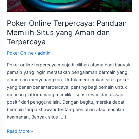
Poker Online Terpercaya: Panduan
Memilih Situs yang Aman dan
Terpercaya
Poker Online
/
admin
Poker online terpercaya menjadi pilihan utama bagi banyak
pemain yang ingin merasakan pengalaman bermain yang
aman dan menyenangkan. Untuk menemukan situs poker
yang benar-benar terpercaya, penting bagi pemain untuk
mencari platform yang memiliki lisensi resmi dan ulasan
positif dari pengguna lain. Dengan begitu, mereka dapat
bermain tanpa khawatir tentang penipuan atau masalah
keamanan. Banyak situs […]
Poker
Read More »
Online