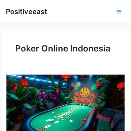
Skip
Positiveeast
to
Main
content
Men
Poker Online Indonesia