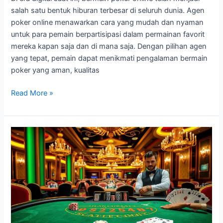
salah satu bentuk hiburan terbesar di seluruh dunia. Agen
poker online menawarkan cara yang mudah dan nyaman
untuk para pemain berpartisipasi dalam permainan favorit
mereka kapan saja dan di mana saja. Dengan pilihan agen
yang tepat, pemain dapat menikmati pengalaman bermain
poker yang aman, kualitas
Agen
Read More »
Poker
Online:
Panduan
Lengkap
Mencari
Situs
Terbaik
dan
Terpercaya