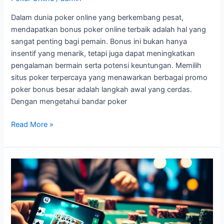
Dalam dunia poker online yang berkembang pesat,
mendapatkan bonus poker online terbaik adalah hal yang
sangat penting bagi pemain. Bonus ini bukan hanya
insentif yang menarik, tetapi juga dapat meningkatkan
pengalaman bermain serta potensi keuntungan. Memilih
situs poker terpercaya yang menawarkan berbagai promo
poker bonus besar adalah langkah awal yang cerdas.
Dengan mengetahui bandar poker
Dapatkan
Read More »
Bonus
Poker
Online
Terbaik
di
Indonesia