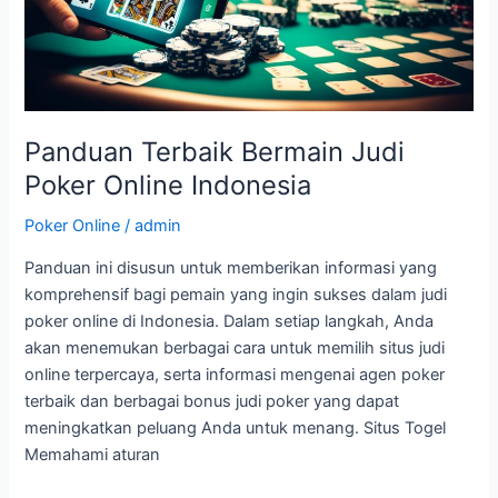
Panduan Terbaik Bermain Judi
Poker Online Indonesia
Poker Online
/
admin
Panduan ini disusun untuk memberikan informasi yang
komprehensif bagi pemain yang ingin sukses dalam judi
poker online di Indonesia. Dalam setiap langkah, Anda
akan menemukan berbagai cara untuk memilih situs judi
online terpercaya, serta informasi mengenai agen poker
terbaik dan berbagai bonus judi poker yang dapat
meningkatkan peluang Anda untuk menang. Situs Togel
Memahami aturan