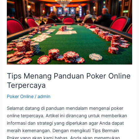
Indonesia
Terpercaya
Tips Menang Panduan Poker Online
Terpercaya
Poker Online
/
admin
Selamat datang di panduan mendalam mengenai poker
online terpercaya. Artikel ini dirancang untuk memberikan
informasi dan strategi yang diperlukan agar Anda dapat
meraih kemenangan. Dengan mengikuti Tips Bermain
Poker yang akan kami bahas, Anda akan menemukan