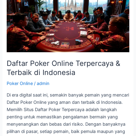
2024
Daftar Poker Online Terpercaya &
Terbaik di Indonesia
Poker Online
/
admin
Di era digital saat ini, semakin banyak pemain yang mencari
Daftar Poker Online yang aman dan terbaik di Indonesia.
Memilih Situs Daftar Poker Terpercaya adalah langkah
penting untuk memastikan pengalaman bermain yang
menyenangkan dan bebas dari risiko. Dengan banyaknya
pilihan di pasar, setiap pemain, baik pemula maupun yang