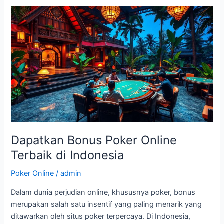
Online
Resmi
di
Indonesia
Dapatkan Bonus Poker Online
Terbaik di Indonesia
Poker Online
/
admin
Dalam dunia perjudian online, khususnya poker, bonus
merupakan salah satu insentif yang paling menarik yang
ditawarkan oleh situs poker terpercaya. Di Indonesia,