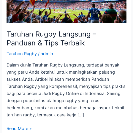
Taruhan Rugby Langsung –
Panduan & Tips Terbaik
Taruhan Rugby
/
admin
Dalam dunia Taruhan Rugby Langsung, terdapat banyak
yang perlu Anda ketahui untuk meningkatkan peluang
sukses Anda. Artikel ini akan memberikan Panduan
Taruhan Rugby yang komprehensif, menyajikan tips praktis
bagi para pecinta Judi Rugby Online di Indonesia. Seiring
dengan popularitas olahraga rugby yang terus
berkembang, kami akan membahas berbagai aspek terkait
taruhan rugby, termasuk cara kerja […]
Taruhan
Read More »