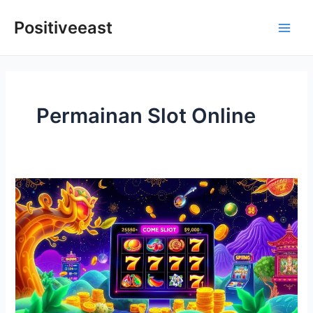
Skip
Positiveeast
to
Main
content
Men
Permainan Slot Online