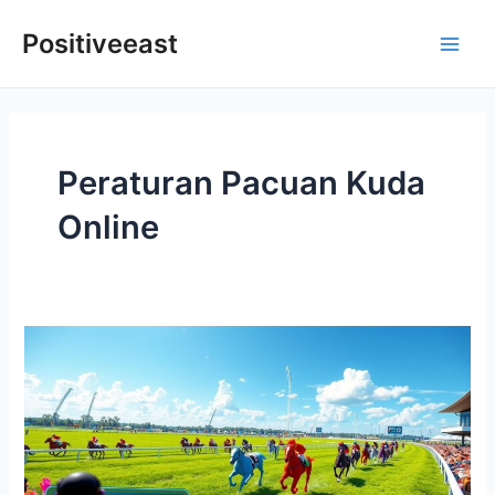
Skip
Positiveeast
to
Main
content
Men
Peraturan Pacuan Kuda
Online