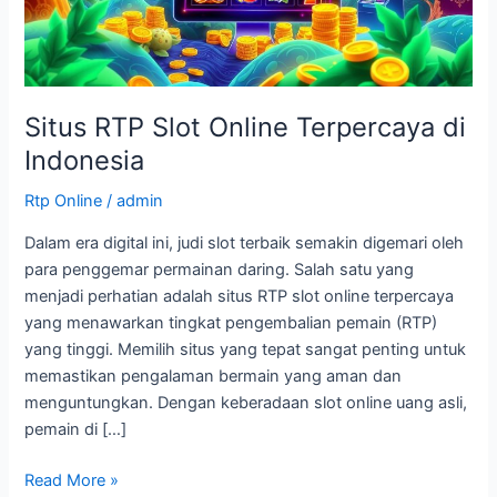
Situs RTP Slot Online Terpercaya di
Indonesia
Rtp Online
/
admin
Dalam era digital ini, judi slot terbaik semakin digemari oleh
para penggemar permainan daring. Salah satu yang
menjadi perhatian adalah situs RTP slot online terpercaya
yang menawarkan tingkat pengembalian pemain (RTP)
yang tinggi. Memilih situs yang tepat sangat penting untuk
memastikan pengalaman bermain yang aman dan
menguntungkan. Dengan keberadaan slot online uang asli,
pemain di […]
Situs
Read More »