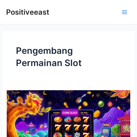
Skip
Positiveeast
to
Main
content
Men
Pengembang
Permainan Slot