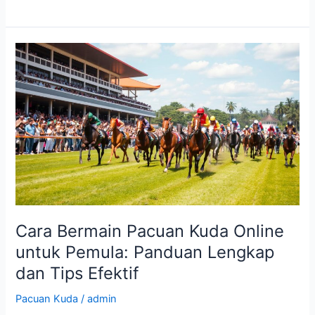
Pacuan
Kuda
Hari
Ini
dan
Tips
Menang
yang
Efektif
Cara Bermain Pacuan Kuda Online
untuk Pemula: Panduan Lengkap
dan Tips Efektif
Pacuan Kuda
/
admin