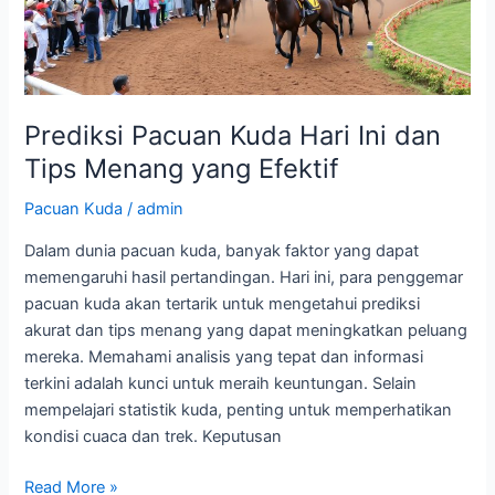
Menang
Anda
Prediksi Pacuan Kuda Hari Ini dan
Tips Menang yang Efektif
Pacuan Kuda
/
admin
Dalam dunia pacuan kuda, banyak faktor yang dapat
memengaruhi hasil pertandingan. Hari ini, para penggemar
pacuan kuda akan tertarik untuk mengetahui prediksi
akurat dan tips menang yang dapat meningkatkan peluang
mereka. Memahami analisis yang tepat dan informasi
terkini adalah kunci untuk meraih keuntungan. Selain
mempelajari statistik kuda, penting untuk memperhatikan
kondisi cuaca dan trek. Keputusan
Prediksi
Read More »