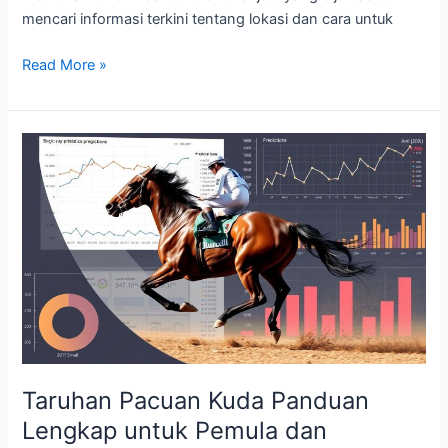
mencari informasi terkini tentang lokasi dan cara untuk
Taruhan
Read More »
Pacuan
Kuda
dengan
Bonus
Besar:
Cara
Cerdas
Meraih
Keuntungan
Maksimal
Taruhan Pacuan Kuda Panduan
Lengkap untuk Pemula dan