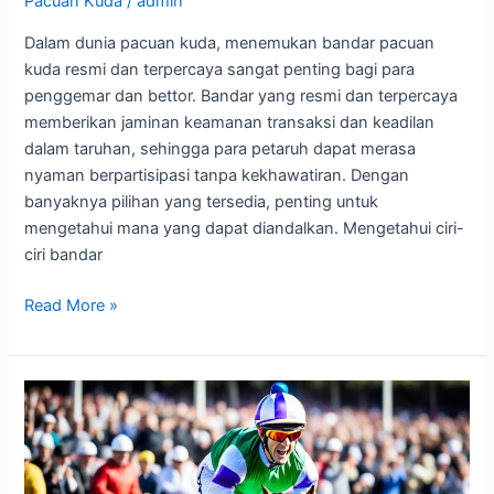
Pacuan Kuda
/
admin
Dalam dunia pacuan kuda, menemukan bandar pacuan
kuda resmi dan terpercaya sangat penting bagi para
penggemar dan bettor. Bandar yang resmi dan terpercaya
memberikan jaminan keamanan transaksi dan keadilan
dalam taruhan, sehingga para petaruh dapat merasa
nyaman berpartisipasi tanpa kekhawatiran. Dengan
banyaknya pilihan yang tersedia, penting untuk
mengetahui mana yang dapat diandalkan. Mengetahui ciri-
ciri bandar
Bandar
Read More »
Pacuan
Kuda
Resmi
dan
Terpercaya:
Panduan
Memilih