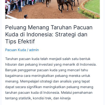
Tips
Efektif
Peluang Menang Taruhan Pacuan
Kuda di Indonesia: Strategi dan
Tips Efektif
Pacuan Kuda
/
admin
Taruhan pacuan kuda telah menjadi salah satu bentuk
hiburan dan peluang investasi yang menarik di Indonesia.
Banyak penggemar pacuan kuda yang mencari tahu
bagaimana cara meningkatkan peluang mereka untuk
menang. Mempelajari strategi dan analisis yang tepat
dapat secara signifikan meningkatkan peluang menang
taruhan pacuan kuda di Indonesia. Melalui pemahaman
tentang statistik, kondisi trek, dan kinerja