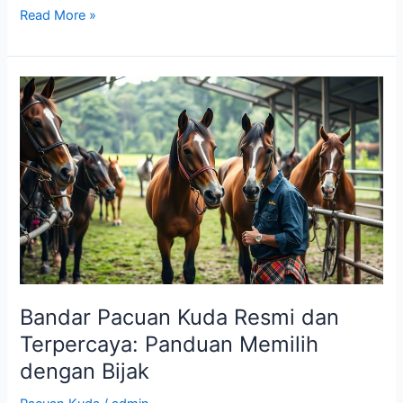
Peluang
Read More »
Menang
Taruhan
Pacuan
Kuda
di
Indonesia:
Strategi
dan
Tips
Efektif
Bandar Pacuan Kuda Resmi dan
Terpercaya: Panduan Memilih
dengan Bijak