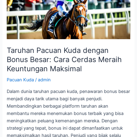
dengan
Bijak
Taruhan Pacuan Kuda dengan
Bonus Besar: Cara Cerdas Meraih
Keuntungan Maksimal
Pacuan Kuda
/
admin
Dalam dunia taruhan pacuan kuda, penawaran bonus besar
menjadi daya tarik utama bagi banyak penjudi.
Membandingkan berbagai platform taruhan akan
membantu mereka menemukan bonus terbaik yang bisa
meningkatkan peluang kemenangan mereka. Dengan
strategi yang tepat, bonus ini dapat dimanfaatkan untuk
memaksimalkan hasil taruhan. Penjudi yang bijak selalu