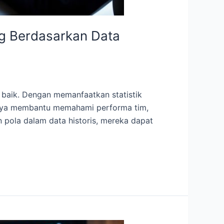
ng Berdasarkan Data
 baik. Dengan memanfaatkan statistik
hanya membantu memahami performa tim,
n pola dalam data historis, mereka dapat