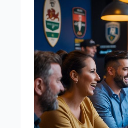
Strategi
Menang
Berdasarkan
Data
Statistik