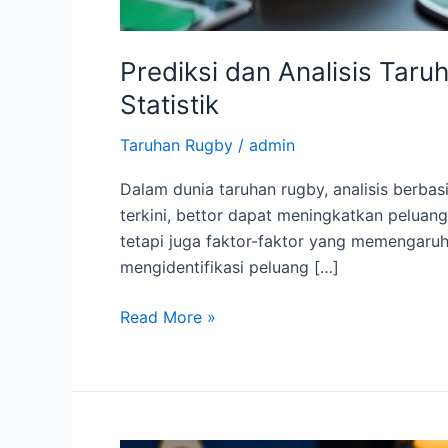
Prediksi dan Analisis Tar
Statistik
Taruhan Rugby
/
admin
Dalam dunia taruhan rugby, analisis berba
terkini, bettor dapat meningkatkan pelua
tetapi juga faktor-faktor yang memengaruh
mengidentifikasi peluang […]
Prediksi
Read More »
dan
Analisis
Taruhan
Rugby
Mingguan: