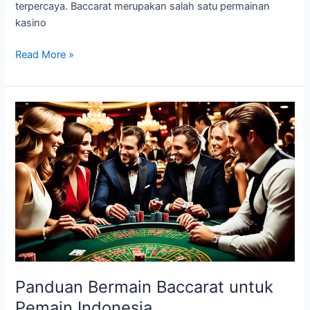
terpercaya. Baccarat merupakan salah satu permainan
kasino
Baccarat
Read More »
Terpercaya
–
Strategi
Menang
di
Indonesia
Panduan Bermain Baccarat untuk
Pemain Indonesia