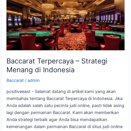
Baccarat Terpercaya – Strategi
Menang di Indonesia
Baccarat
/
admin
positiveeast – Selamat datang di artikel kami yang akan
membahas tentang Baccarat Terpercaya di Indonesia. Jika
Anda adalah salah satu pecinta judi online, pasti tidak asing
lagi dengan permainan Baccarat. Kami akan memberikan
Anda strategi terbaik agar Anda bisa mendapatkan
kemenangan dalam permainan Baccarat di situs judi online