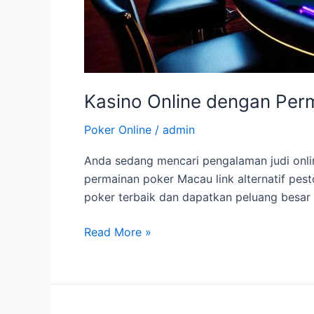
Kasino Online dengan Per
Poker Online
/
admin
Anda sedang mencari pengalaman judi onli
permainan poker Macau link alternatif pes
poker terbaik dan dapatkan peluang besar
Kasino
Read More »
Online
dengan
Permainan
Poker