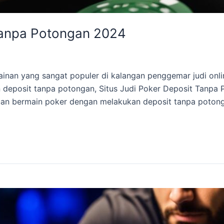
 Tanpa Potongan 2024
mainan yang sangat populer di kalangan penggemar judi onl
 deposit tanpa potongan, Situs Judi Poker Deposit Tanpa 
ruan bermain poker dengan melakukan deposit tanpa potong