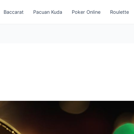
Baccarat
Pacuan Kuda
Poker Online
Roulette