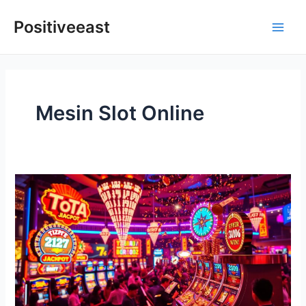
Skip
Positiveeast
to
Main
content
Men
Mesin Slot Online