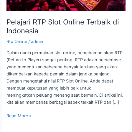
Pelajari RTP Slot Online Terbaik di
Indonesia
Rtp Online
/
admin
Dalam dunia permainan slot online, pemahaman akan RTP
(Return to Player) sangat penting. RTP adalah persentase
yang menentukan seberapa banyak taruhan yang akan
dikembalikan kepada pemain dalam jangka panjang.
Dengan mengetahui nilai RTP Slot Online, Anda dapat
membuat keputusan yang lebih baik untuk
meningkatkan peluang menang saat bermain. Di artikel ini,
kita akan membahas berbagai aspek terkait RTP dan […]
Pelajari
Read More »
RTP
Slot