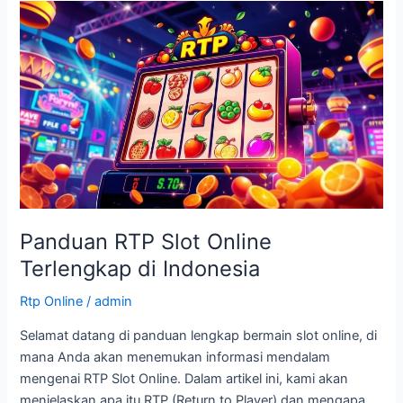
Terbaik
di
Indonesia
2024
Panduan RTP Slot Online
Terlengkap di Indonesia
Rtp Online
/
admin
Selamat datang di panduan lengkap bermain slot online, di
mana Anda akan menemukan informasi mendalam
mengenai RTP Slot Online. Dalam artikel ini, kami akan
menjelaskan apa itu RTP (Return to Player) dan mengapa