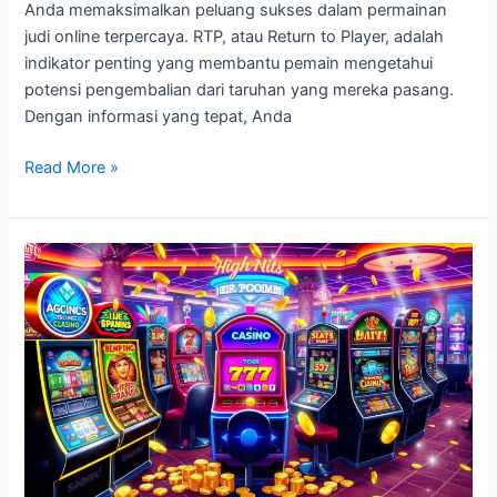
Anda memaksimalkan peluang sukses dalam permainan
judi online terpercaya. RTP, atau Return to Player, adalah
indikator penting yang membantu pemain mengetahui
potensi pengembalian dari taruhan yang mereka pasang.
Dengan informasi yang tepat, Anda
Kiat
Read More »
Teratas
RTP
Online
Slot
2024
di
Indonesia