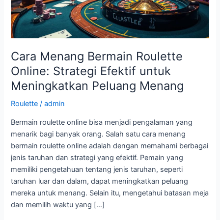
Cara Menang Bermain Roulette
Online: Strategi Efektif untuk
Meningkatkan Peluang Menang
Roulette
/
admin
Bermain roulette online bisa menjadi pengalaman yang
menarik bagi banyak orang. Salah satu cara menang
bermain roulette online adalah dengan memahami berbagai
jenis taruhan dan strategi yang efektif. Pemain yang
memiliki pengetahuan tentang jenis taruhan, seperti
taruhan luar dan dalam, dapat meningkatkan peluang
mereka untuk menang. Selain itu, mengetahui batasan meja
dan memilih waktu yang […]