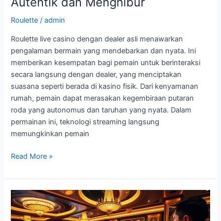
Autentik dan Menghibur
Roulette
/
admin
Roulette live casino dengan dealer asli menawarkan
pengalaman bermain yang mendebarkan dan nyata. Ini
memberikan kesempatan bagi pemain untuk berinteraksi
secara langsung dengan dealer, yang menciptakan
suasana seperti berada di kasino fisik. Dari kenyamanan
rumah, pemain dapat merasakan kegembiraan putaran
roda yang autonomus dan taruhan yang nyata. Dalam
permainan ini, teknologi streaming langsung
memungkinkan pemain
Roulette
Read More »
Live
Casino
dengan
Dealer
Asli: