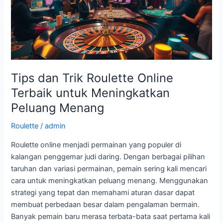
Sukses
Tips dan Trik Roulette Online
Terbaik untuk Meningkatkan
Peluang Menang
Roulette
/
admin
Roulette online menjadi permainan yang populer di
kalangan penggemar judi daring. Dengan berbagai pilihan
taruhan dan variasi permainan, pemain sering kali mencari
cara untuk meningkatkan peluang menang. Menggunakan
strategi yang tepat dan memahami aturan dasar dapat
membuat perbedaan besar dalam pengalaman bermain.
Banyak pemain baru merasa terbata-bata saat pertama kali