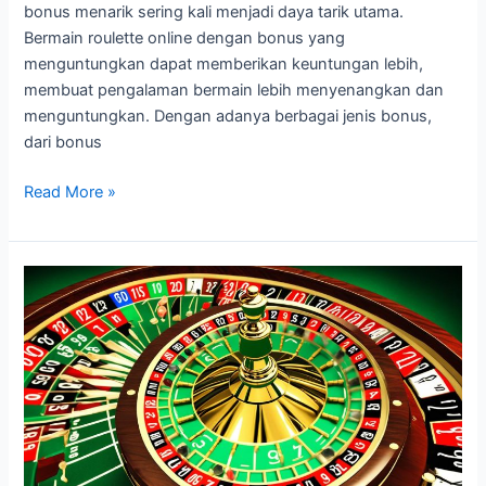
bonus menarik sering kali menjadi daya tarik utama.
Bermain roulette online dengan bonus yang
menguntungkan dapat memberikan keuntungan lebih,
membuat pengalaman bermain lebih menyenangkan dan
menguntungkan. Dengan adanya berbagai jenis bonus,
dari bonus
Taruhan
Read More »
Roulette
Online
dengan
Bonus
Menarik:
Panduan
Lengkap
untuk
Pemain
Pintar