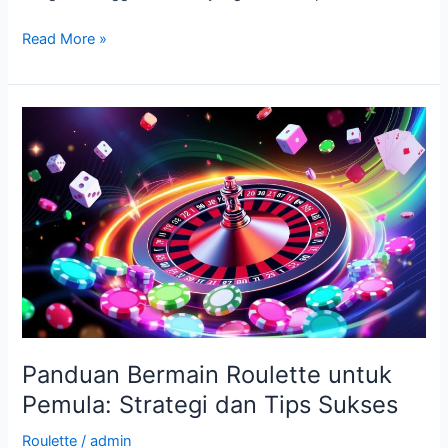
Strategi
Read More »
Menang
Roulette
Dengan
Mudah:
Tips
Efektif
untuk
Meningkatkan
Peluang
Anda
Panduan Bermain Roulette untuk
Pemula: Strategi dan Tips Sukses
Roulette
/
admin