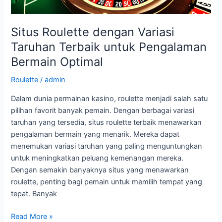
Situs Roulette dengan Variasi
Taruhan Terbaik untuk Pengalaman
Bermain Optimal
Roulette
/
admin
Dalam dunia permainan kasino, roulette menjadi salah satu
pilihan favorit banyak pemain. Dengan berbagai variasi
taruhan yang tersedia, situs roulette terbaik menawarkan
pengalaman bermain yang menarik. Mereka dapat
menemukan variasi taruhan yang paling menguntungkan
untuk meningkatkan peluang kemenangan mereka.
Dengan semakin banyaknya situs yang menawarkan
roulette, penting bagi pemain untuk memilih tempat yang
tepat. Banyak
Situs
Read More »