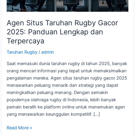
Agen Situs Taruhan Rugby Gacor
2025: Panduan Lengkap dan
Terpercaya
Taruhan Rugby
/
admin
Saat memasuki dunia taruhan rugby di tahun 2025, banyak
orang mencari informasi yang tepat untuk memaksimalkan
pengalaman mereka. Agen situs taruhan rugby gacor 2025
menawarkan peluang menarik dan strategi yang dapat
meningkatkan peluang menang. Dengan semakin
populernya olahraga rugby di Indonesia, lebih banyak
pemain beralih ke platform online untuk menemukan agen
yang menawarkan keunggulan kompetitif. […]
Agen
Read More »
Situs