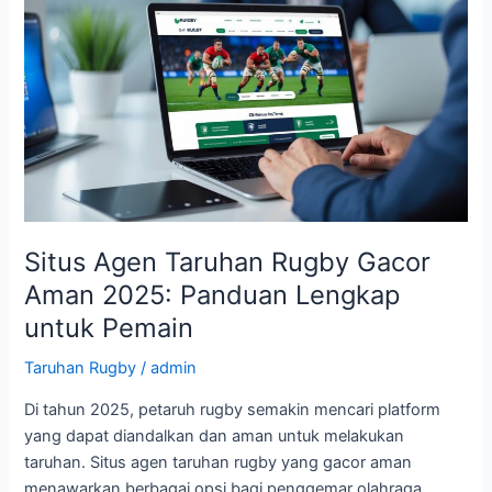
2025:
Strategi
Terbaik
Untuk
Menang
Situs Agen Taruhan Rugby Gacor
Aman 2025: Panduan Lengkap
untuk Pemain
Taruhan Rugby
/
admin
Di tahun 2025, petaruh rugby semakin mencari platform
yang dapat diandalkan dan aman untuk melakukan
taruhan. Situs agen taruhan rugby yang gacor aman
menawarkan berbagai opsi bagi penggemar olahraga