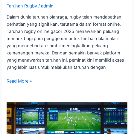
Taruhan Rugby
/
admin
Dalam dunia taruhan olahraga, rugby telah mendapatkan
perhatian yang signifikan, terutama dalam format online.
Taruhan rugby online gacor 2025 menawarkan peluang
menarik bagi para penggemar untuk terlibat dalam aksi
yang mendebarkan sambil meningkatkan peluang
kemenangan mereka. Dengan semakin banyak platform
yang menawarkan taruhan ini, peminat kini memiliki akses
yang lebih luas untuk melakukan taruhan dengan
Taruhan
Read More »
Rugby
Online
Gacor
2025:
Panduan
Lengkap
untuk