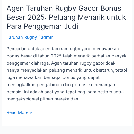
Agen Taruhan Rugby Gacor Bonus
Besar 2025: Peluang Menarik untuk
Para Penggemar Judi
Taruhan Rugby
/
admin
Pencarian untuk agen taruhan rugby yang menawarkan
bonus besar di tahun 2025 telah menarik perhatian banyak
penggemar olahraga. Agen taruhan rugby gacor tidak
hanya menyediakan peluang menarik untuk bertaruh, tetapi
juga menawarkan berbagai bonus yang dapat
meningkatkan pengalaman dan potensi kemenangan
pemain. Ini adalah saat yang tepat bagi para bettors untuk
mengeksplorasi pilihan mereka dan
Agen
Read More »
Taruhan
Rugby
Gacor