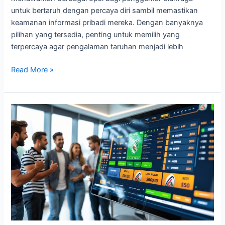
untuk bertaruh dengan percaya diri sambil memastikan
keamanan informasi pribadi mereka. Dengan banyaknya
pilihan yang tersedia, penting untuk memilih yang
terpercaya agar pengalaman taruhan menjadi lebih
Situs
Read More »
Agen
Taruhan
Rugby
Gacor
Aman
2025:
Panduan
Lengkap
untuk
Pemain