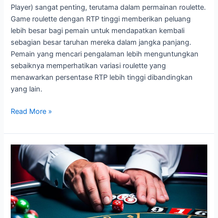
Player) sangat penting, terutama dalam permainan roulette.
Game roulette dengan RTP tinggi memberikan peluang
lebih besar bagi pemain untuk mendapatkan kembali
sebagian besar taruhan mereka dalam jangka panjang.
Pemain yang mencari pengalaman lebih menguntungkan
sebaiknya memperhatikan variasi roulette yang
menawarkan persentase RTP lebih tinggi dibandingkan
yang lain.
Game
Read More »
Roulette
RTP
Tinggi:
Panduan
Memilih
Taruhan
Terbaik