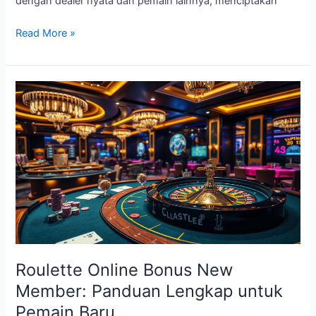
dengan dealer nyata dan pemain lainnya, menciptakan
Live
Read More »
Casino
Roulette
Online:
Panduan
Lengkap
untuk
Pemain
Pemula
Roulette Online Bonus New
Member: Panduan Lengkap untuk
Pemain Baru