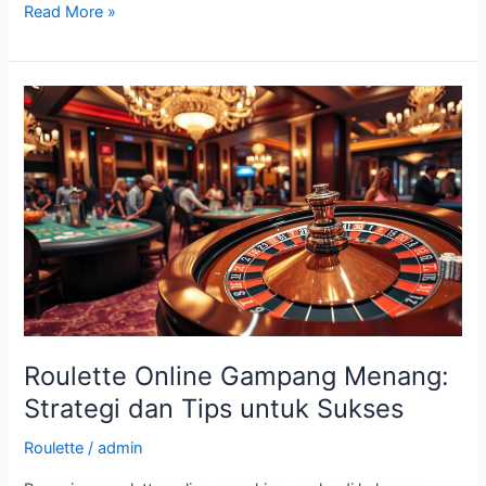
Situs
Read More »
Casino
Roulette
Terbaik
untuk
Pengalaman
Bermain
yang
Tak
Terlupakan
Roulette Online Gampang Menang:
Strategi dan Tips untuk Sukses
Roulette
/
admin