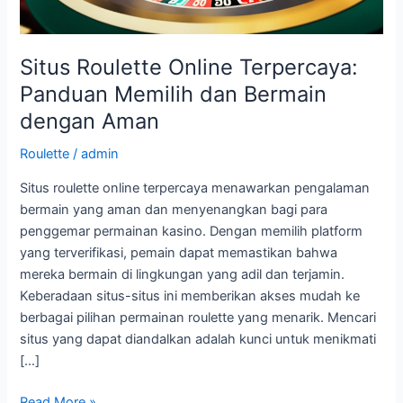
Situs Roulette Online Terpercaya:
Panduan Memilih dan Bermain
dengan Aman
Roulette
/
admin
Situs roulette online terpercaya menawarkan pengalaman
bermain yang aman dan menyenangkan bagi para
penggemar permainan kasino. Dengan memilih platform
yang terverifikasi, pemain dapat memastikan bahwa
mereka bermain di lingkungan yang adil dan terjamin.
Keberadaan situs-situs ini memberikan akses mudah ke
berbagai pilihan permainan roulette yang menarik. Mencari
situs yang dapat diandalkan adalah kunci untuk menikmati
[…]
Situs
Read More »