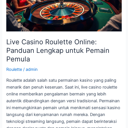
Pengalaman
Bermain
Anda
Live Casino Roulette Online:
Panduan Lengkap untuk Pemain
Pemula
Roulette
/
admin
Roulette adalah salah satu permainan kasino yang paling
menarik dan penuh keseruan. Saat ini, live casino roulette
online memberikan pengalaman bermain yang lebih
autentik dibandingkan dengan versi tradisional. Permainan
ini memungkinkan pemain untuk menikmati sensasi kasino
langsung dari kenyamanan rumah mereka. Dengan
teknologi streaming langsung, pemain dapat berinteraksi