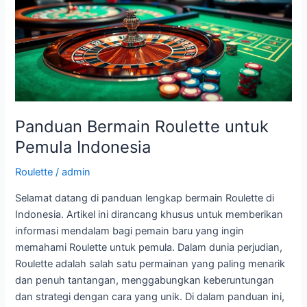
Panduan Bermain Roulette untuk
Pemula Indonesia
Roulette
/
admin
Selamat datang di panduan lengkap bermain Roulette di
Indonesia. Artikel ini dirancang khusus untuk memberikan
informasi mendalam bagi pemain baru yang ingin
memahami Roulette untuk pemula. Dalam dunia perjudian,
Roulette adalah salah satu permainan yang paling menarik
dan penuh tantangan, menggabungkan keberuntungan
dan strategi dengan cara yang unik. Di dalam panduan ini,