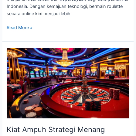
Indonesia. Dengan kemajuan teknologi, bermain roulette
secara online kini menjadi lebih
5
Read More »
Situs
Roulette
Terbaik
untuk
Pengalaman
Berjudi
Kiat Ampuh Strategi Menang