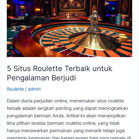
di
Indonesia
5 Situs Roulette Terbaik untuk
Pengalaman Berjudi
Roulette
/
admin
Dalam dunia perjudian online, menemukan situs roulette
terbaik adalah langkah penting yang dapat meningkatkan
pengalaman bermain Anda. Artikel ini akan menampilkan
lima pilihan teratas bermain roulette online, yang tidak
hanya menawarkan permainan yang menarik tetapi juga
menjamin keamanan dan kepercayaan bagi para pemain di