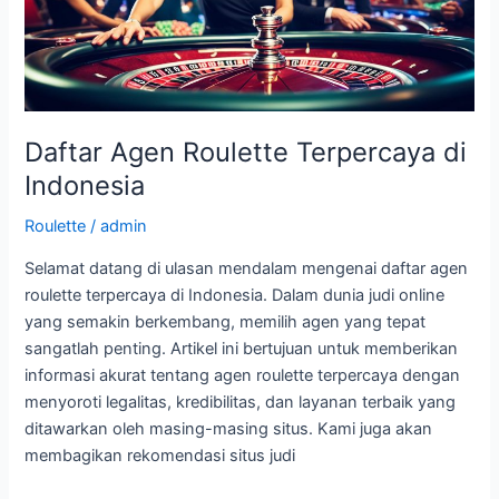
Daftar Agen Roulette Terpercaya di
Indonesia
Roulette
/
admin
Selamat datang di ulasan mendalam mengenai daftar agen
roulette terpercaya di Indonesia. Dalam dunia judi online
yang semakin berkembang, memilih agen yang tepat
sangatlah penting. Artikel ini bertujuan untuk memberikan
informasi akurat tentang agen roulette terpercaya dengan
menyoroti legalitas, kredibilitas, dan layanan terbaik yang
ditawarkan oleh masing-masing situs. Kami juga akan
membagikan rekomendasi situs judi