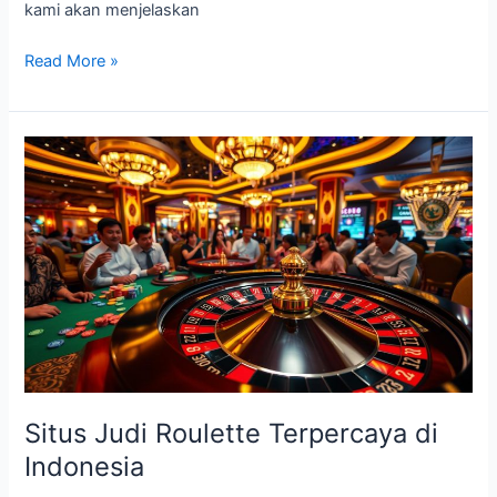
kami akan menjelaskan
Panduan
Read More »
Bermain
Roulette
untuk
Pemula
Indonesia
Situs Judi Roulette Terpercaya di
Indonesia