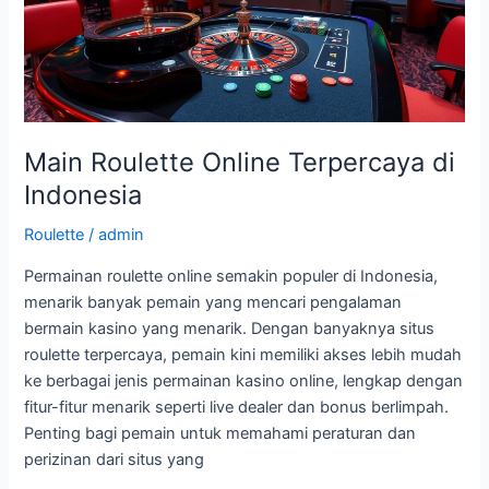
Main Roulette Online Terpercaya di
Indonesia
Roulette
/
admin
Permainan roulette online semakin populer di Indonesia,
menarik banyak pemain yang mencari pengalaman
bermain kasino yang menarik. Dengan banyaknya situs
roulette terpercaya, pemain kini memiliki akses lebih mudah
ke berbagai jenis permainan kasino online, lengkap dengan
fitur-fitur menarik seperti live dealer dan bonus berlimpah.
Penting bagi pemain untuk memahami peraturan dan
perizinan dari situs yang