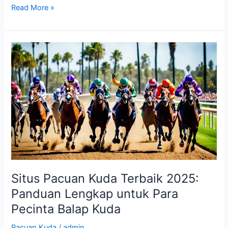
Bonus
Read More »
Judi
Pacuan
Kuda
Terbesar:
Peluang
Menang
yang
Menguntungkan
Situs Pacuan Kuda Terbaik 2025:
Panduan Lengkap untuk Para
Pecinta Balap Kuda
Pacuan Kuda
/
admin