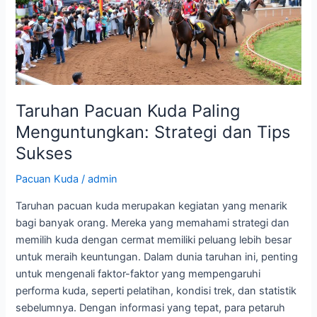
dan
Berkualitas
Taruhan Pacuan Kuda Paling
Menguntungkan: Strategi dan Tips
Sukses
Pacuan Kuda
/
admin
Taruhan pacuan kuda merupakan kegiatan yang menarik
bagi banyak orang. Mereka yang memahami strategi dan
memilih kuda dengan cermat memiliki peluang lebih besar
untuk meraih keuntungan. Dalam dunia taruhan ini, penting
untuk mengenali faktor-faktor yang mempengaruhi
performa kuda, seperti pelatihan, kondisi trek, dan statistik
sebelumnya. Dengan informasi yang tepat, para petaruh