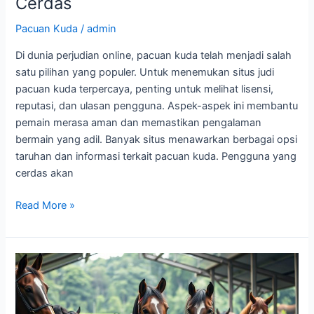
Cerdas
Pacuan Kuda
/
admin
Di dunia perjudian online, pacuan kuda telah menjadi salah
satu pilihan yang populer. Untuk menemukan situs judi
pacuan kuda terpercaya, penting untuk melihat lisensi,
reputasi, dan ulasan pengguna. Aspek-aspek ini membantu
pemain merasa aman dan memastikan pengalaman
bermain yang adil. Banyak situs menawarkan berbagai opsi
taruhan dan informasi terkait pacuan kuda. Pengguna yang
cerdas akan
Situs
Read More »
Judi
Pacuan
Kuda
Terpercaya:
Panduan
Lengkap