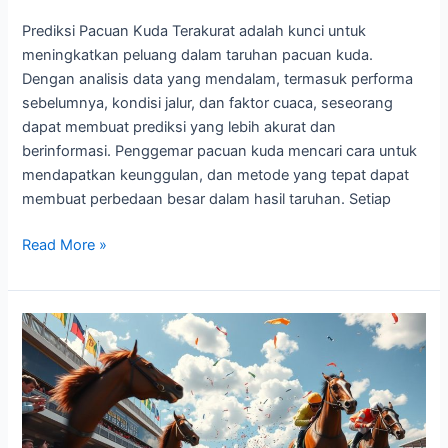
Prediksi Pacuan Kuda Terakurat adalah kunci untuk
meningkatkan peluang dalam taruhan pacuan kuda.
Dengan analisis data yang mendalam, termasuk performa
sebelumnya, kondisi jalur, dan faktor cuaca, seseorang
dapat membuat prediksi yang lebih akurat dan
berinformasi. Penggemar pacuan kuda mencari cara untuk
mendapatkan keunggulan, dan metode yang tepat dapat
membuat perbedaan besar dalam hasil taruhan. Setiap
Prediksi
Read More »
Pacuan
Kuda
Terakurat:
Analisis
dan
Tren
Terkini