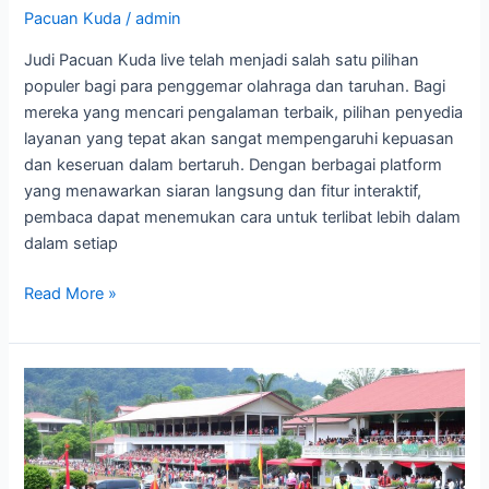
Pacuan Kuda
/
admin
Judi Pacuan Kuda live telah menjadi salah satu pilihan
populer bagi para penggemar olahraga dan taruhan. Bagi
mereka yang mencari pengalaman terbaik, pilihan penyedia
layanan yang tepat akan sangat mempengaruhi kepuasan
dan keseruan dalam bertaruh. Dengan berbagai platform
yang menawarkan siaran langsung dan fitur interaktif,
pembaca dapat menemukan cara untuk terlibat lebih dalam
dalam setiap
Judi
Read More »
Pacuan
Kuda
Live
Terbaik:
Menemukan
Situs
Terpercaya