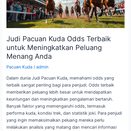
Judi Pacuan Kuda Odds Terbaik
untuk Meningkatkan Peluang
Menang Anda
Pacuan Kuda
/
admin
Dalam dunia Judi Pacuan Kuda, memahami odds yang
terbaik sangat penting bagi para penjudi. Odds terbaik
memberikan peluang lebih besar untuk mendapatkan
keuntungan dan meningkatkan pengalaman bertaruh.
Banyak faktor yang memengaruhi odds, termasuk
performa kuda, kondisi trek, dan statistik joki. Para penjudi
yang ingin memaksimalkan peluang mereka perlu
melakukan analisis yang matang dan mencari informasi