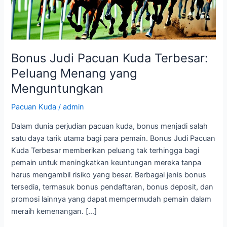
Bonus Judi Pacuan Kuda Terbesar:
Peluang Menang yang
Menguntungkan
Pacuan Kuda
/
admin
Dalam dunia perjudian pacuan kuda, bonus menjadi salah
satu daya tarik utama bagi para pemain. Bonus Judi Pacuan
Kuda Terbesar memberikan peluang tak terhingga bagi
pemain untuk meningkatkan keuntungan mereka tanpa
harus mengambil risiko yang besar. Berbagai jenis bonus
tersedia, termasuk bonus pendaftaran, bonus deposit, dan
promosi lainnya yang dapat mempermudah pemain dalam
meraih kemenangan. […]