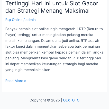
Tertinggi Hari Ini untuk Slot Gacor
dan Strategi Menang Maksimal
Rtp Online
/
admin
Banyak pemain slot online ingin mengetahui RTP (Return to
Player) tertinggi untuk meningkatkan peluang mereka
meraih kemenangan. Dalam dunia judi online, RTP adalah
faktor kunci dalam menentukan seberapa baik permainan
slot bisa memberikan kembali kepada pemain dalam jangka
panjang. Mengidentifikasi game dengan RTP tertinggi hari
ini dapat memberikan keuntungan strategis bagi mereka
yang ingin memaksimalkan
Cara
Read More »
Mengetahui
RTP
Online
Copyright © 2025 |
OLXTOTO
Tertinggi