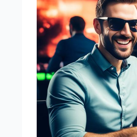
Strategi
dan
Tips
Efektif