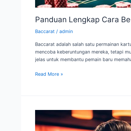
Panduan Lengkap Cara Berm
Baccarat
/
admin
Baccarat adalah salah satu permainan kartu
mencoba keberuntungan mereka, tetapi mu
jelas untuk membantu pemain baru memaham
Panduan
Read More »
Lengkap
Cara
Bermain
Baccarat
Online
untuk
Pemula: