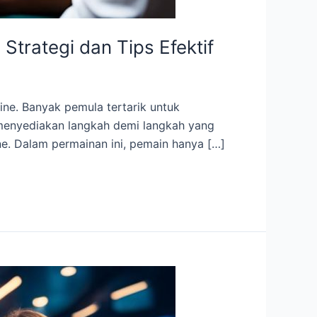
trategi dan Tips Efektif
ine. Banyak pemula tertarik untuk
menyediakan langkah demi langkah yang
e. Dalam permainan ini, pemain hanya […]