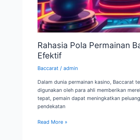
Rahasia Pola Permainan Ba
Efektif
Baccarat
/
admin
Dalam dunia permainan kasino, Baccarat te
digunakan oleh para ahli memberikan mere
tepat, pemain dapat meningkatkan peluang
pendekatan
Rahasia
Read More »
Pola
Permainan