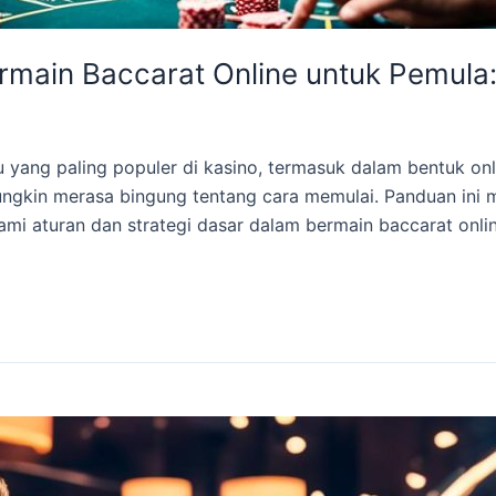
ain Baccarat Online untuk Pemula: S
 yang paling populer di kasino, termasuk dalam bentuk onl
ngkin merasa bingung tentang cara memulai. Panduan ini 
i aturan dan strategi dasar dalam bermain baccarat onlin