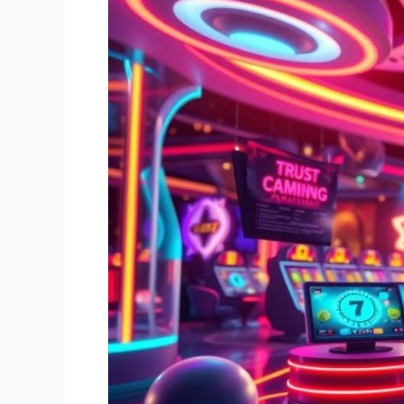
Modal
Kecil
yang
Efektif