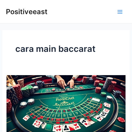
Skip
Positiveeast
to
Main
content
Men
cara main baccarat