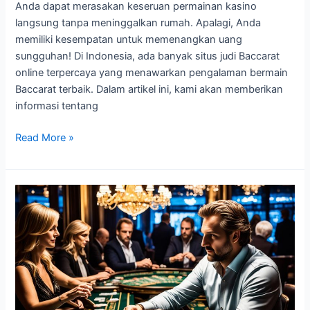
Anda dapat merasakan keseruan permainan kasino
langsung tanpa meninggalkan rumah. Apalagi, Anda
memiliki kesempatan untuk memenangkan uang
sungguhan! Di Indonesia, ada banyak situs judi Baccarat
online terpercaya yang menawarkan pengalaman bermain
Baccarat terbaik. Dalam artikel ini, kami akan memberikan
informasi tentang
Baccarat
Read More »
Online
Terbaik
di
Indonesia
–
Main
&
Menang!