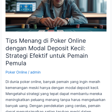
Terbaik
untuk
Pengalaman
Bermain
Optimal
Tips Menang di Poker Online
dengan Modal Deposit Kecil:
Strategi Efektif untuk Pemain
Pemula
Poker Online
/
admin
Di dunia poker online, banyak pemain yang ingin meraih
kemenangan meski hanya dengan modal deposit kecil.
Mengetahui strategi yang tepat dapat membantu mereka
meningkatkan peluang menang tanpa harus mengeluarkan
banyak uang. Dengan pendekatan yang cerdas, pemain
dapat memaksimalkan setiap taruhan meski dalam