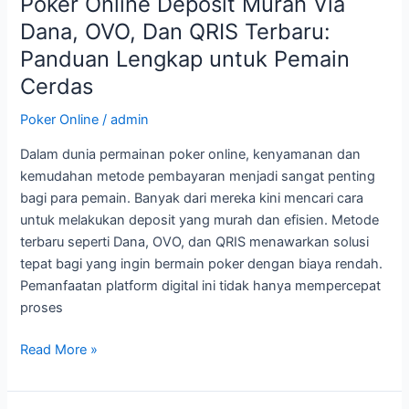
Poker Online Deposit Murah Via
Dana, OVO, Dan QRIS Terbaru:
Panduan Lengkap untuk Pemain
Cerdas
Poker Online
/
admin
Dalam dunia permainan poker online, kenyamanan dan
kemudahan metode pembayaran menjadi sangat penting
bagi para pemain. Banyak dari mereka kini mencari cara
untuk melakukan deposit yang murah dan efisien. Metode
terbaru seperti Dana, OVO, dan QRIS menawarkan solusi
tepat bagi yang ingin bermain poker dengan biaya rendah.
Pemanfaatan platform digital ini tidak hanya mempercepat
proses
Poker
Read More »
Online
Deposit