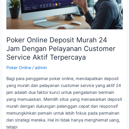
untuk
Pemain
Cerdas
Poker Online Deposit Murah 24
Jam Dengan Pelayanan Customer
Service Aktif Terpercaya
Poker Online
/
admin
Bagi para penggemar poker online, mendapatkan deposit
yang murah dan pelayanan customer service yang aktif 24
jam adalah dua faktor kunci untuk pengalaman bermain
yang memuaskan. Memilih situs yang menawarkan deposit
murah dengan dukungan pelanggan cepat dan responsif
memungkinkan pemain untuk lebih fokus pada permainan
dan strategi mereka. Hal ini tidak hanya menghemat uang,
tetapi