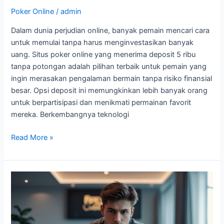
Poker Online
/
admin
Dalam dunia perjudian online, banyak pemain mencari cara
untuk memulai tanpa harus menginvestasikan banyak
uang. Situs poker online yang menerima deposit 5 ribu
tanpa potongan adalah pilihan terbaik untuk pemain yang
ingin merasakan pengalaman bermain tanpa risiko finansial
besar. Opsi deposit ini memungkinkan lebih banyak orang
untuk berpartisipasi dan menikmati permainan favorit
mereka. Berkembangnya teknologi
Situs
Read More »
Poker
Online
Deposit
5
Ribu
Tanpa
Potongan