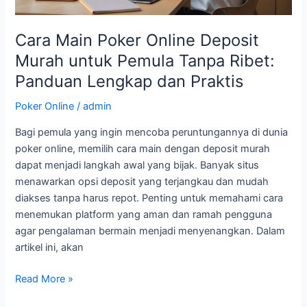
untuk
Pemain
Cara Main Poker Online Deposit
Cerdas
Murah untuk Pemula Tanpa Ribet:
Panduan Lengkap dan Praktis
Poker Online
/
admin
Bagi pemula yang ingin mencoba peruntungannya di dunia
poker online, memilih cara main dengan deposit murah
dapat menjadi langkah awal yang bijak. Banyak situs
menawarkan opsi deposit yang terjangkau dan mudah
diakses tanpa harus repot. Penting untuk memahami cara
menemukan platform yang aman dan ramah pengguna
agar pengalaman bermain menjadi menyenangkan. Dalam
artikel ini, akan
Cara
Read More »
Main