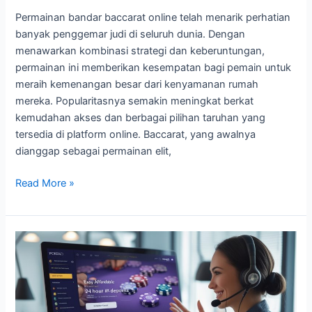
Permainan bandar baccarat online telah menarik perhatian
banyak penggemar judi di seluruh dunia. Dengan
menawarkan kombinasi strategi dan keberuntungan,
permainan ini memberikan kesempatan bagi pemain untuk
meraih kemenangan besar dari kenyamanan rumah
mereka. Popularitasnya semakin meningkat berkat
kemudahan akses dan berbagai pilihan taruhan yang
tersedia di platform online. Baccarat, yang awalnya
dianggap sebagai permainan elit,
Bandar
Read More »
Baccarat
Online:
Panduan
Lengkap
untuk
Pemain
Pemula