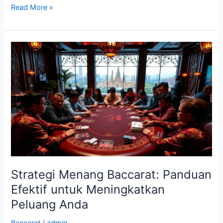
Permainan
Read More »
Baccarat:
Panduan
Lengkap
untuk
Pemain
Pemula
Strategi Menang Baccarat: Panduan
Efektif untuk Meningkatkan
Peluang Anda
Baccarat
/
admin