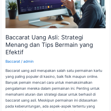
Baccarat Uang Asli: Strategi
Menang dan Tips Bermain yang
Efektif
Baccarat
/
admin
Baccarat uang asli merupakan salah satu permainan kartu
yang paling populer di kasino, baik fisik maupun online.
Banyak pemain mencari cara untuk memaksimalkan
pengalaman mereka dalam permainan ini. Penting untuk
memahami aturan dan strategi dasar untuk berhasil di
baccarat uang asli. Meskipun permainan ini didasarkan
pada keberuntungan, ada aspek-aspek tertentu yang