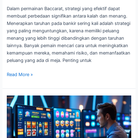
Dalam permainan Baccarat, strategi yang efektif dapat
membuat perbedaan signifikan antara kalah dan menang.
Menerapkan taruhan pada bankir sering kali adalah strategi
yang paling menguntungkan, karena memiliki peluang
menang yang lebih tinggi dibandingkan dengan taruhan
lainnya. Banyak pemain mencari cara untuk meningkatkan
kemampuan mereka, memahami risiko, dan memanfaatkan
peluang yang ada di meja. Penting untuk
Strategi
Read More »
Menang
Baccarat:
Cara
Efektif
Meningkatkan
Peluang
Kemenangan
Anda