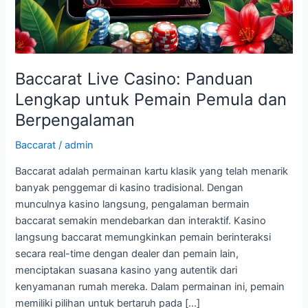
Baccarat Live Casino: Panduan
Lengkap untuk Pemain Pemula dan
Berpengalaman
Baccarat
/
admin
Baccarat adalah permainan kartu klasik yang telah menarik
banyak penggemar di kasino tradisional. Dengan
munculnya kasino langsung, pengalaman bermain
baccarat semakin mendebarkan dan interaktif. Kasino
langsung baccarat memungkinkan pemain berinteraksi
secara real-time dengan dealer dan pemain lain,
menciptakan suasana kasino yang autentik dari
kenyamanan rumah mereka. Dalam permainan ini, pemain
memiliki pilihan untuk bertaruh pada […]