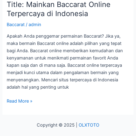
Title: Mainkan Baccarat Online
Terpercaya di Indonesia
Baccarat
/
admin
Apakah Anda penggemar permainan Baccarat? Jika ya,
maka bermain Baccarat online adalah pilihan yang tepat
bagi Anda. Baccarat online memberikan kemudahan dan
kenyamanan untuk menikmati permainan favorit Anda
kapan saja dan di mana saja. Baccarat online terpercaya
menjadi kunci utama dalam pengalaman bermain yang
menyenangkan. Mencari situs terpercaya di Indonesia
adalah hal yang penting untuk
Title:
Read More »
Mainkan
Baccarat
Online
Copyright © 2025 |
OLXTOTO
Terpercaya