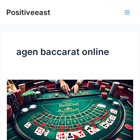
Skip
Positiveeast
to
Main
content
Men
agen baccarat online