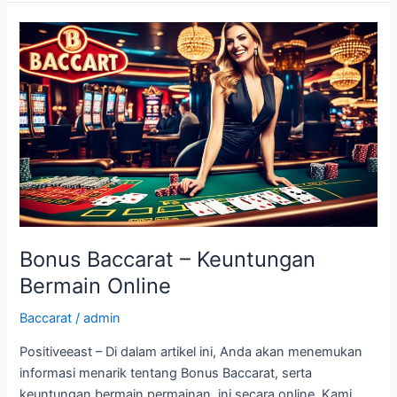
Menang
Baccarat
Terungkap!
Bonus Baccarat – Keuntungan
Bermain Online
Baccarat
/
admin
Positiveeast – Di dalam artikel ini, Anda akan menemukan
informasi menarik tentang Bonus Baccarat, serta
keuntungan bermain permainan ini secara online. Kami