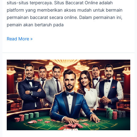
situs-situs terpercaya. Situs Baccarat Online adalah
platform yang memberikan akses mudah untuk bermain
permainan baccarat secara online. Dalam permainan ini,
pemain akan bertaruh pada
Terpercaya
Read More »
Situs
Baccarat
Online
di
Indonesia