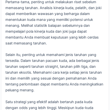
Pertama-tama, penting untuk melakukan riset sebelum
memasang taruhan. Analisis kinerja kuda, pelatih, dan joki
dapat memberikan wawasan yang berharga dalam
menentukan kuda mana yang memiliki potensi untuk
menang. Melihat statistik balapan sebelumnya dan
mempelajari pola kinerja kuda dan joki juga dapat
membantu Anda membuat keputusan yang lebih cerdas
saat memasang taruhan.
Selain itu, penting untuk memahami jenis taruhan yang
tersedia. Dalam taruhan pacuan kuda, ada berbagai jenis
taruhan seperti taruhan straight, taruhan pilih tiga, dan
taruhan eksotis. Memahami cara kerja setiap jenis taruhan
ini dan memilih yang sesuai dengan pemahaman Anda
tentang perlombaan dapat membantu Anda meningkatkan
peluang menang.
Satu strategi yang efektif adalah bertaruh pada kuda
dengan odds yang lebih tinggi. Meskipun kuda-kuda