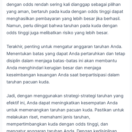
dengan odds rendah sering kali dianggap sebagai pilihan
yang aman, bertaruh pada kuda dengan odds tinggi dapat
menghasilkan pembayaran yang lebih besar jika berhasil.
Namun, perlu diingat bahwa taruhan pada kuda dengan
odds tinggi juga melibatkan risiko yang lebih besar.
Terakhir, penting untuk mengatur anggaran taruhan Anda.
Menentukan batas yang dapat Anda pertaruhkan dan tetap
disiplin dalam menjaga batas-batas ini akan membantu
Anda menghindari kerugian besar dan menjaga
keseimbangan keuangan Anda saat berpartisipasi dalam
taruhan pacuan kuda.
Jadi, dengan menggunakan strategi-strategi taruhan yang
efektif ini, Anda dapat meningkatkan kesempatan Anda
untuk memenangkan taruhan pacuan kuda. Pastikan untuk
melakukan riset, memahami jenis taruhan,
mempertimbangkan kuda dengan odds tinggi, dan
mengatur anggaran taruhan Anda. Dengan kedisiplinan