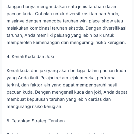
Jangan hanya mengandalkan satu jenis taruhan dalam
pacuan kuda. Cobalah untuk diversifikasi taruhan Anda,
misalnya dengan mencoba taruhan win-place-show atau
melakukan kombinasi taruhan eksotis. Dengan diversifikasi
taruhan, Anda memiliki peluang yang lebih baik untuk
memperoleh kemenangan dan mengurangi risiko kerugian.
4. Kenali Kuda dan Joki
Kenali kuda dan joki yang akan berlaga dalam pacuan kuda
yang Anda ikuti. Pelajari rekam jejak mereka, performa
terkini, dan faktor lain yang dapat mempengaruhi hasil
pacuan kuda. Dengan mengenali kuda dan joki, Anda dapat
membuat keputusan taruhan yang lebih cerdas dan
mengurangi risiko kerugian.
5. Tetapkan Strategi Taruhan