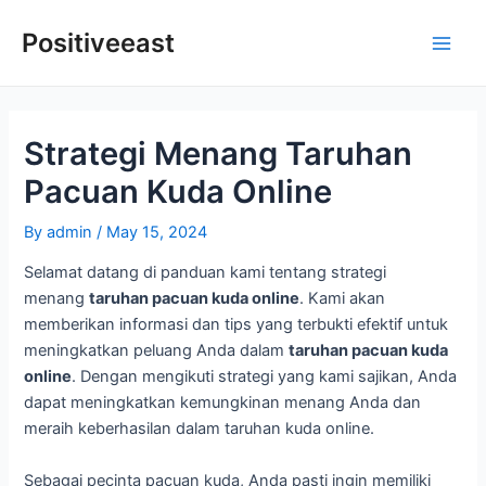
Skip
Positiveeast
to
Main
content
Men
Strategi Menang Taruhan
Pacuan Kuda Online
By
admin
/
May 15, 2024
Selamat datang di panduan kami tentang strategi
menang
taruhan pacuan kuda online
. Kami akan
memberikan informasi dan tips yang terbukti efektif untuk
meningkatkan peluang Anda dalam
taruhan pacuan kuda
online
. Dengan mengikuti strategi yang kami sajikan, Anda
dapat meningkatkan kemungkinan menang Anda dan
meraih keberhasilan dalam taruhan kuda online.
Sebagai pecinta pacuan kuda, Anda pasti ingin memiliki