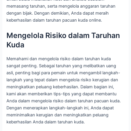
memasang taruhan, serta mengelola anggaran taruhan
dengan bijak. Dengan demikian, Anda dapat meraih
keberhasilan dalam taruhan pacuan kuda online.
Mengelola Risiko dalam Taruhan
Kuda
Memahami dan mengelola risiko dalam taruhan kuda
sangat penting. Sebagai taruhan yang melibatkan uang
asli, penting bagi para pemain untuk mengambil langkah-
langkah yang tepat dalam mengelola risiko kerugian dan
meningkatkan peluang keberhasilan. Dalam bagian ini,
kami akan memberikan tips-tips yang dapat membantu
Anda dalam mengelola risiko dalam taruhan pacuan kuda.
Dengan menerapkan langkah-langkah ini, Anda dapat
meminimalkan kerugian dan meningkatkan peluang
keberhasilan Anda dalam taruhan kuda.