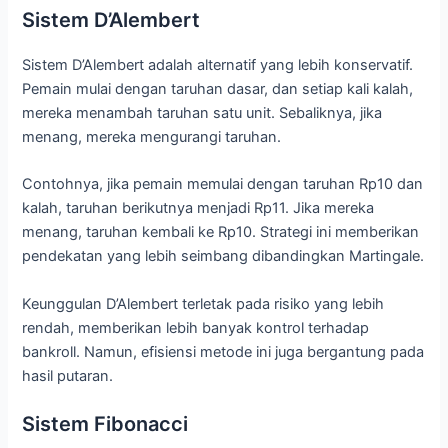
Sistem D’Alembert
Sistem D’Alembert adalah alternatif yang lebih konservatif.
Pemain mulai dengan taruhan dasar, dan setiap kali kalah,
mereka menambah taruhan satu unit. Sebaliknya, jika
menang, mereka mengurangi taruhan.
Contohnya, jika pemain memulai dengan taruhan Rp10 dan
kalah, taruhan berikutnya menjadi Rp11. Jika mereka
menang, taruhan kembali ke Rp10. Strategi ini memberikan
pendekatan yang lebih seimbang dibandingkan Martingale.
Keunggulan D’Alembert terletak pada risiko yang lebih
rendah, memberikan lebih banyak kontrol terhadap
bankroll. Namun, efisiensi metode ini juga bergantung pada
hasil putaran.
Sistem Fibonacci