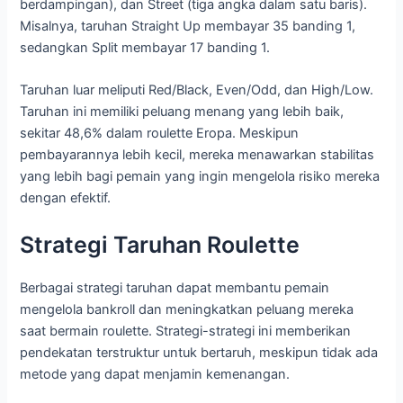
berdampingan), dan Street (tiga angka dalam satu baris).
Misalnya, taruhan Straight Up membayar 35 banding 1,
sedangkan Split membayar 17 banding 1.
Taruhan luar meliputi Red/Black, Even/Odd, dan High/Low.
Taruhan ini memiliki peluang menang yang lebih baik,
sekitar 48,6% dalam roulette Eropa. Meskipun
pembayarannya lebih kecil, mereka menawarkan stabilitas
yang lebih bagi pemain yang ingin mengelola risiko mereka
dengan efektif.
Strategi Taruhan Roulette
Berbagai strategi taruhan dapat membantu pemain
mengelola bankroll dan meningkatkan peluang mereka
saat bermain roulette. Strategi-strategi ini memberikan
pendekatan terstruktur untuk bertaruh, meskipun tidak ada
metode yang dapat menjamin kemenangan.