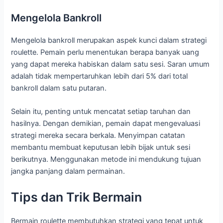
Mengelola Bankroll
Mengelola bankroll merupakan aspek kunci dalam strategi
roulette. Pemain perlu menentukan berapa banyak uang
yang dapat mereka habiskan dalam satu sesi. Saran umum
adalah tidak mempertaruhkan lebih dari 5% dari total
bankroll dalam satu putaran.
Selain itu, penting untuk mencatat setiap taruhan dan
hasilnya. Dengan demikian, pemain dapat mengevaluasi
strategi mereka secara berkala. Menyimpan catatan
membantu membuat keputusan lebih bijak untuk sesi
berikutnya. Menggunakan metode ini mendukung tujuan
jangka panjang dalam permainan.
Tips dan Trik Bermain
Bermain roulette membutuhkan strategi yang tepat untuk