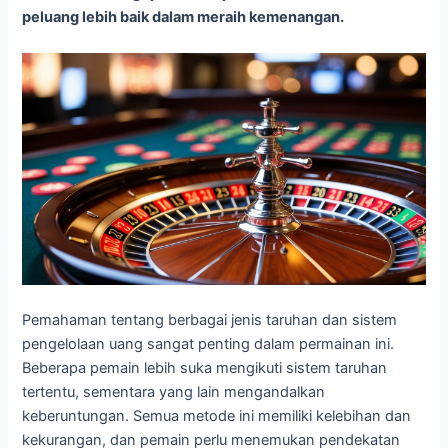
peluang lebih baik dalam meraih kemenangan.
Pemahaman tentang berbagai jenis taruhan dan sistem
pengelolaan uang sangat penting dalam permainan ini.
Beberapa pemain lebih suka mengikuti sistem taruhan
tertentu, sementara yang lain mengandalkan
keberuntungan. Semua metode ini memiliki kelebihan dan
kekurangan, dan pemain perlu menemukan pendekatan