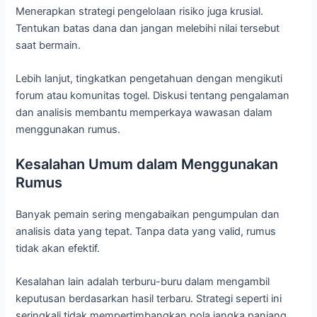
Menerapkan strategi pengelolaan risiko juga krusial.
Tentukan batas dana dan jangan melebihi nilai tersebut
saat bermain.
Lebih lanjut, tingkatkan pengetahuan dengan mengikuti
forum atau komunitas togel. Diskusi tentang pengalaman
dan analisis membantu memperkaya wawasan dalam
menggunakan rumus.
Kesalahan Umum dalam Menggunakan
Rumus
Banyak pemain sering mengabaikan pengumpulan dan
analisis data yang tepat. Tanpa data yang valid, rumus
tidak akan efektif.
Kesalahan lain adalah terburu-buru dalam mengambil
keputusan berdasarkan hasil terbaru. Strategi seperti ini
seringkali tidak mempertimbangkan pola jangka panjang.