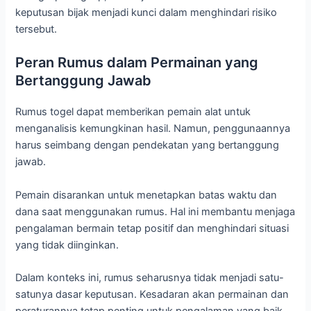
keputusan bijak menjadi kunci dalam menghindari risiko
tersebut.
Peran Rumus dalam Permainan yang
Bertanggung Jawab
Rumus togel dapat memberikan pemain alat untuk
menganalisis kemungkinan hasil. Namun, penggunaannya
harus seimbang dengan pendekatan yang bertanggung
jawab.
Pemain disarankan untuk menetapkan batas waktu dan
dana saat menggunakan rumus. Hal ini membantu menjaga
pengalaman bermain tetap positif dan menghindari situasi
yang tidak diinginkan.
Dalam konteks ini, rumus seharusnya tidak menjadi satu-
satunya dasar keputusan. Kesadaran akan permainan dan
peraturannya tetap penting untuk pengalaman yang baik.