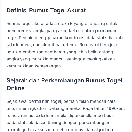
Definisi Rumus Togel Akurat
Rumus togel akurat adalah teknik yang dirancang untuk
memprediksi angka yang akan keluar dalam permainan
togel. Pemain menggunakan kombinasi data statistik, pola
sebelumnya, dan algoritma tertentu. Rumus ini bertujuan
untuk memberikan gambaran yang lebih baik tentang
angka yang mungkin muncul, sehingga meningkatkan
kemungkinan kemenangan.
Sejarah dan Perkembangan Rumus Togel
Online
Sejak awal permainan togel, pemain telah mencari cara
untuk meningkatkan peluang mereka. Pada tahun 1990-an,
rumus-rumus sederhana mulai diperkenalkan berbasis
pada statistik dasar. Seiring dengan perkembangan
teknologi dan akses internet, informasi dan algoritma