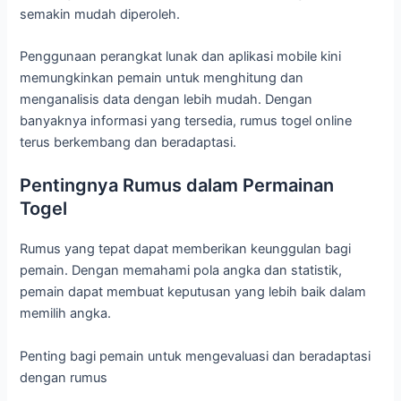
semakin mudah diperoleh.
Penggunaan perangkat lunak dan aplikasi mobile kini
memungkinkan pemain untuk menghitung dan
menganalisis data dengan lebih mudah. Dengan
banyaknya informasi yang tersedia, rumus togel online
terus berkembang dan beradaptasi.
Pentingnya Rumus dalam Permainan
Togel
Rumus yang tepat dapat memberikan keunggulan bagi
pemain. Dengan memahami pola angka dan statistik,
pemain dapat membuat keputusan yang lebih baik dalam
memilih angka.
Penting bagi pemain untuk mengevaluasi dan beradaptasi
dengan rumus