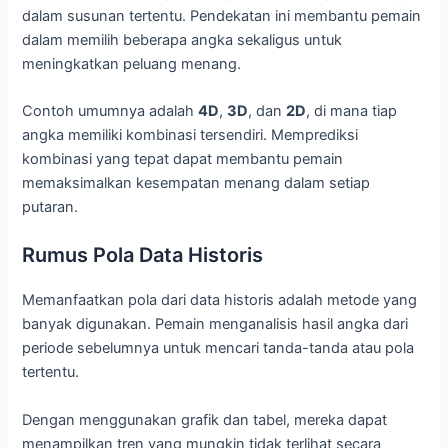
dalam susunan tertentu. Pendekatan ini membantu pemain
dalam memilih beberapa angka sekaligus untuk
meningkatkan peluang menang.
Contoh umumnya adalah
4D
,
3D
, dan
2D
, di mana tiap
angka memiliki kombinasi tersendiri. Memprediksi
kombinasi yang tepat dapat membantu pemain
memaksimalkan kesempatan menang dalam setiap
putaran.
Rumus Pola Data Historis
Memanfaatkan pola dari data historis adalah metode yang
banyak digunakan. Pemain menganalisis hasil angka dari
periode sebelumnya untuk mencari tanda-tanda atau pola
tertentu.
Dengan menggunakan grafik dan tabel, mereka dapat
menampilkan tren yang mungkin tidak terlihat secara