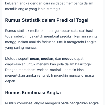
keluaran angka dengan cara ini dapat membantu dalam
memilih angka yang lebih strategis.
Rumus Statistik dalam Prediksi Togel
Rumus statistik melibatkan pengumpulan data dari hasil
togel sebelumnya untuk membuat prediksi. Pemain sering
menggunakan analisis frekuensi untuk mengetahui angka
yang sering muncul.
Metode seperti
mean
,
median
, dan
modus
dapat
diaplikasikan untuk menemukan pola dalam hasil togel.
Dengan memahami variabel statistik, pemain bisa
menentukan angka yang lebih mungkin muncul di masa
depan.
Rumus Kombinasi Angka
Rumus kombinasi angka mengacu pada pengaturan angka