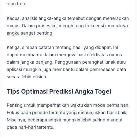
atau tren.
Kedua, analisis angka-angka tersebut dengan menerapkan
rumus. Dalam proses ini, menghitung frekuensi munculnya
angka sangat penting.
Ketiga, simpan catatan tentang hasil yang didapat. Ini
dapat membantu dalam mengevaluasi efektivitas rumus
dalam jangka panjang. Penggunaan perangkat lunak atau
aplikasi mungkin juga membantu dalam pemrosesan data
secara lebih efisien.
Tips Optimasi Prediksi Angka Togel
Penting untuk memperhatikan waktu dan mode permainan.
Fokus pada periode tertentu yang menunjukkan hasil baik.
Misalnya, beberapa angka mungkin lebih sering muncul
pada hari-hari tertentu.