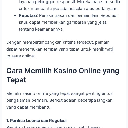
layanan pelanggan responsif. Mereka harus tersedia
untuk membantu jika ada masalah atau pertanyaan.
Reputasi
: Periksa ulasan dari pemain lain. Reputasi
situs dapat memberikan gambaran yang jelas
tentang keamanannya.
Dengan mempertimbangkan kriteria tersebut, pemain
dapat menemukan tempat yang tepat untuk menikmati
roulette online.
Cara Memilih Kasino Online yang
Tepat
Memilih kasino online yang tepat sangat penting untuk
pengalaman bermain. Berikut adalah beberapa langkah
yang dapat membantu.
1. Periksa Lisensi dan Regulasi
Pastikan kasino memiliki lisensi yang sah. Lisensi