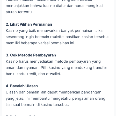
menunjukkan bahwa kasino diatur dan harus mengikuti
aturan tertentu.
2. Lihat Pilihan Permainan
Kasino yang baik menawarkan banyak permainan. Jika
seseorang ingin bermain roulette, pastikan kasino tersebut
memiliki beberapa variasi permainan ini.
3. Cek Metode Pembayaran
Kasino harus menyediakan metode pembayaran yang
aman dan nyaman. Pilih kasino yang mendukung transfer
bank, kartu kredit, dan e-wallet.
4. Bacalah Ulasan
Ulasan dari pemain lain dapat memberikan pandangan
yang jelas. Ini membantu mengetahui pengalaman orang
lain saat bermain di kasino tersebut.