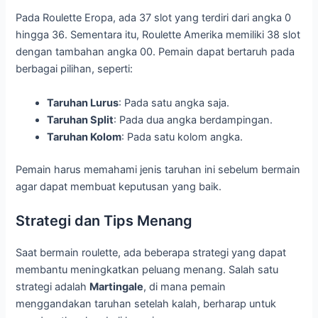
Pada Roulette Eropa, ada 37 slot yang terdiri dari angka 0
hingga 36. Sementara itu, Roulette Amerika memiliki 38 slot
dengan tambahan angka 00. Pemain dapat bertaruh pada
berbagai pilihan, seperti:
Taruhan Lurus
: Pada satu angka saja.
Taruhan Split
: Pada dua angka berdampingan.
Taruhan Kolom
: Pada satu kolom angka.
Pemain harus memahami jenis taruhan ini sebelum bermain
agar dapat membuat keputusan yang baik.
Strategi dan Tips Menang
Saat bermain roulette, ada beberapa strategi yang dapat
membantu meningkatkan peluang menang. Salah satu
strategi adalah
Martingale
, di mana pemain
menggandakan taruhan setelah kalah, berharap untuk