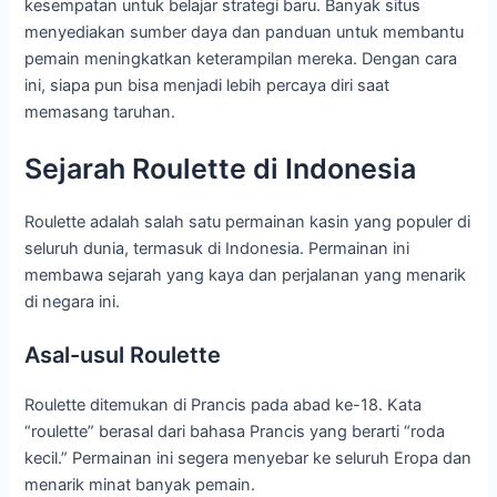
kesempatan untuk belajar strategi baru. Banyak situs
menyediakan sumber daya dan panduan untuk membantu
pemain meningkatkan keterampilan mereka. Dengan cara
ini, siapa pun bisa menjadi lebih percaya diri saat
memasang taruhan.
Sejarah Roulette di Indonesia
Roulette adalah salah satu permainan kasin yang populer di
seluruh dunia, termasuk di Indonesia. Permainan ini
membawa sejarah yang kaya dan perjalanan yang menarik
di negara ini.
Asal-usul Roulette
Roulette ditemukan di Prancis pada abad ke-18. Kata
“roulette” berasal dari bahasa Prancis yang berarti “roda
kecil.” Permainan ini segera menyebar ke seluruh Eropa dan
menarik minat banyak pemain.