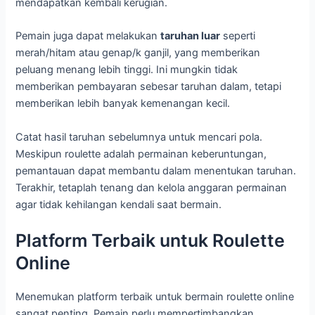
mendapatkan kembali kerugian.
Pemain juga dapat melakukan
taruhan luar
seperti
merah/hitam atau genap/k ganjil, yang memberikan
peluang menang lebih tinggi. Ini mungkin tidak
memberikan pembayaran sebesar taruhan dalam, tetapi
memberikan lebih banyak kemenangan kecil.
Catat hasil taruhan sebelumnya untuk mencari pola.
Meskipun roulette adalah permainan keberuntungan,
pemantauan dapat membantu dalam menentukan taruhan.
Terakhir, tetaplah tenang dan kelola anggaran permainan
agar tidak kehilangan kendali saat bermain.
Platform Terbaik untuk Roulette
Online
Menemukan platform terbaik untuk bermain roulette online
sangat penting. Pemain perlu mempertimbangkan