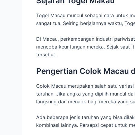
Sejarah Togel Makau
Togel Macau muncul sebagai cara untuk men
sangat tua. Seiring berjalannya waktu, T
Di Macau, perkembangan industri pariwisat
mencoba keuntungan mereka. Sejak saat it
tersebut.
Pengertian Colok Macau d
Colok Macau merupakan salah satu variasi
taruhan. Jika angka yang dipilih muncul d
langsung dan menarik bagi mereka yang su
Ada beberapa jenis taruhan yang bisa dil
kombinasi lainnya. Persepsi cepat untuk m