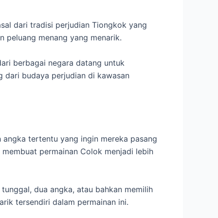
al dari tradisi perjudian Tiongkok yang
dan peluang menang yang menarik.
dari berbagai negara datang untuk
g dari budaya perjudian di kawasan
 angka tertentu yang ingin mereka pasang
ni membuat permainan Colok menjadi lebih
 tunggal, dua angka, atau bahkan memilih
ik tersendiri dalam permainan ini.