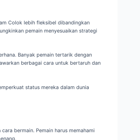
m Colok lebih fleksibel dibandingkan
mungkinkan pemain menyesuaikan strategi
derhana. Banyak pemain tertarik dengan
nawarkan berbagai cara untuk bertaruh dan
emperkuat status mereka dalam dunia
n cara bermain. Pemain harus memahami
menang.