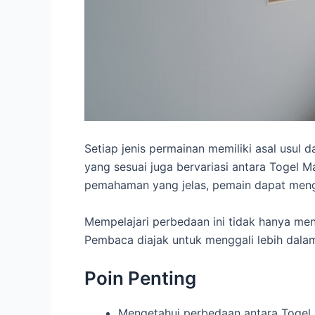
Setiap jenis permainan memiliki asal usul
yang sesuai juga bervariasi antara Togel
pemahaman yang jelas, pemain dapat menga
Mempelajari perbedaan ini tidak hanya me
Pembaca diajak untuk menggali lebih dala
Poin Penting
Mengetahui perbedaan antara Togel