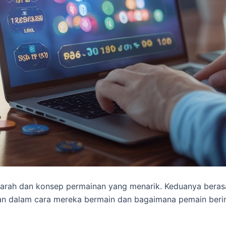
arah dan konsep permainan yang menarik. Keduanya berasal
ikan dalam cara mereka bermain dan bagaimana pemain beri