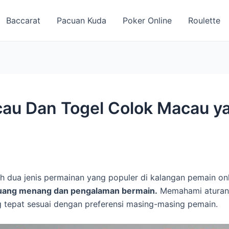
Baccarat
Pacuan Kuda
Poker Online
Roulette
au Dan Togel Colok Macau ya
 dua jenis permainan yang populer di kalangan pemain on
luang menang dan pengalaman bermain.
Memahami aturan d
ng tepat sesuai dengan preferensi masing-masing pemain.