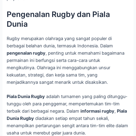
Pengenalan Rugby dan Piala
Dunia
Rugby merupakan olahraga yang sangat populer di
berbagai belahan dunia, termasuk Indonesia. Dalam
pengenalan rugby
, penting untuk memahami bagaimana
permainan ini berfungsi serta cara-cara untuk
mengikutinya. Olahraga ini menggabungkan unsur
kekuatan, strategi, dan kerja sama tim, yang
menjadikannya sangat menarik untuk disaksikan.
Piala Dunia Rugby
adalah turnamen yang paling ditunggu-
tunggu oleh para penggemar, mempertemukan tim-tim
terbaik dari berbagai negara. Dalam
informasi rugby
,
Piala
Dunia Rugby
diadakan setiap empat tahun sekali,
menampilkan pertarungan sengit antara tim-tim elite dalam
usaha untuk merebut gelar juara dunia.