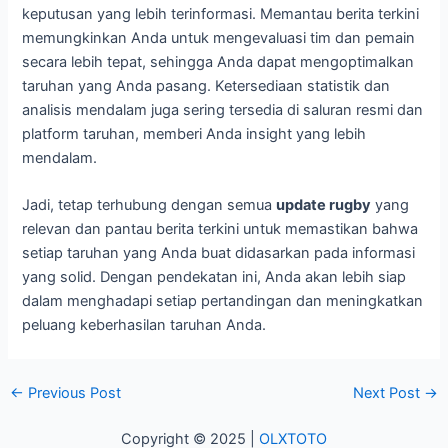
keputusan yang lebih terinformasi. Memantau berita terkini
memungkinkan Anda untuk mengevaluasi tim dan pemain
secara lebih tepat, sehingga Anda dapat mengoptimalkan
taruhan yang Anda pasang. Ketersediaan statistik dan
analisis mendalam juga sering tersedia di saluran resmi dan
platform taruhan, memberi Anda insight yang lebih
mendalam.
Jadi, tetap terhubung dengan semua
update rugby
yang
relevan dan pantau berita terkini untuk memastikan bahwa
setiap taruhan yang Anda buat didasarkan pada informasi
yang solid. Dengan pendekatan ini, Anda akan lebih siap
dalam menghadapi setiap pertandingan dan meningkatkan
peluang keberhasilan taruhan Anda.
Post
←
Previous Post
Next Post
→
navigation
Copyright © 2025 |
OLXTOTO