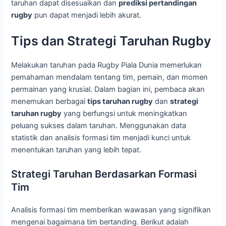
taruhan dapat disesuaikan dan
prediksi pertandingan
rugby
pun dapat menjadi lebih akurat.
Tips dan Strategi Taruhan Rugby
Melakukan taruhan pada Rugby Piala Dunia memerlukan
pemahaman mendalam tentang tim, pemain, dan momen
permainan yang krusial. Dalam bagian ini, pembaca akan
menemukan berbagai
tips taruhan rugby
dan
strategi
taruhan rugby
yang berfungsi untuk meningkatkan
peluang sukses dalam taruhan. Menggunakan data
statistik dan analisis formasi tim menjadi kunci untuk
menentukan taruhan yang lebih tepat.
Strategi Taruhan Berdasarkan Formasi
Tim
Analisis formasi tim memberikan wawasan yang signifikan
mengenai bagaimana tim bertanding. Berikut adalah