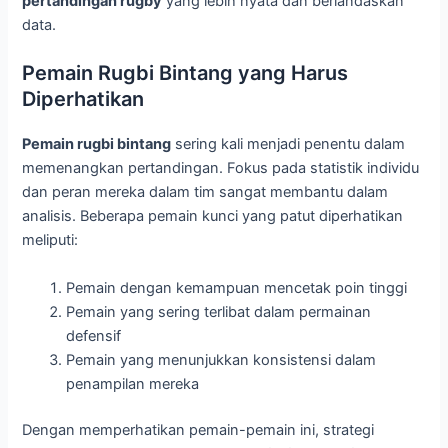
pertandingan rugby
yang lebih nyata dan berlandaskan
data.
Pemain Rugbi Bintang yang Harus
Diperhatikan
Pemain rugbi bintang
sering kali menjadi penentu dalam
memenangkan pertandingan. Fokus pada statistik individu
dan peran mereka dalam tim sangat membantu dalam
analisis. Beberapa pemain kunci yang patut diperhatikan
meliputi:
Pemain dengan kemampuan mencetak poin tinggi
Pemain yang sering terlibat dalam permainan
defensif
Pemain yang menunjukkan konsistensi dalam
penampilan mereka
Dengan memperhatikan pemain-pemain ini, strategi