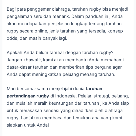
Bagi para penggemar olahraga, taruhan rugby bisa menjadi
pengalaman seru dan menarik. Dalam panduan ini, Anda
akan mendapatkan penjelasan lengkap tentang taruhan
rugby secara online, jenis taruhan yang tersedia, konsep
odds, dan masih banyak lagi.
Apakah Anda belum familiar dengan taruhan rugby?
Jangan khawatir, kami akan membantu Anda memahami
dasar-dasar taruhan dan memberikan tips berguna agar
Anda dapat meningkatkan peluang menang taruhan.
Mari bersama-sama menjelajahi dunia
taruhan
pertandingan rugby
di Indonesia. Pelajari strategi, peluang,
dan mulailah meraih keuntungan dari taruhan jika Anda siap
untuk merasakan sensasi yang dihadirkan oleh olahraga
rugby. Lanjutkan membaca dan temukan apa yang kami
siapkan untuk Anda!