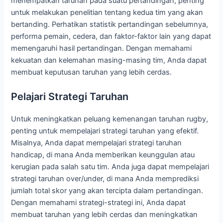
menempatkan taruhan pada suatu pertandingan, penting
untuk melakukan penelitian tentang kedua tim yang akan
bertanding. Perhatikan statistik pertandingan sebelumnya,
performa pemain, cedera, dan faktor-faktor lain yang dapat
memengaruhi hasil pertandingan. Dengan memahami
kekuatan dan kelemahan masing-masing tim, Anda dapat
membuat keputusan taruhan yang lebih cerdas.
Pelajari Strategi Taruhan
Untuk meningkatkan peluang kemenangan taruhan rugby,
penting untuk mempelajari strategi taruhan yang efektif.
Misalnya, Anda dapat mempelajari strategi taruhan
handicap, di mana Anda memberikan keunggulan atau
kerugian pada salah satu tim. Anda juga dapat mempelajari
strategi taruhan over/under, di mana Anda memprediksi
jumlah total skor yang akan tercipta dalam pertandingan.
Dengan memahami strategi-strategi ini, Anda dapat
membuat taruhan yang lebih cerdas dan meningkatkan