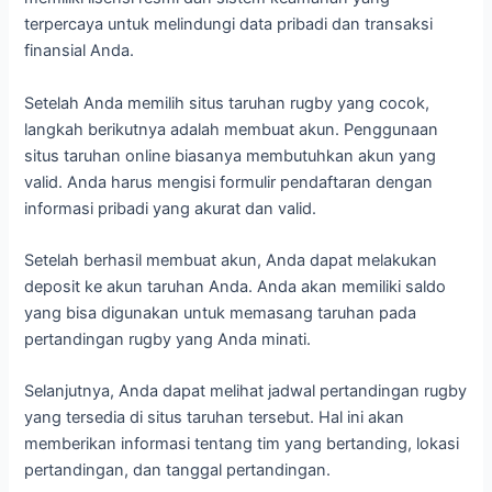
terpercaya untuk melindungi data pribadi dan transaksi
finansial Anda.
Setelah Anda memilih situs taruhan rugby yang cocok,
langkah berikutnya adalah membuat akun. Penggunaan
situs taruhan online biasanya membutuhkan akun yang
valid. Anda harus mengisi formulir pendaftaran dengan
informasi pribadi yang akurat dan valid.
Setelah berhasil membuat akun, Anda dapat melakukan
deposit ke akun taruhan Anda. Anda akan memiliki saldo
yang bisa digunakan untuk memasang taruhan pada
pertandingan rugby yang Anda minati.
Selanjutnya, Anda dapat melihat jadwal pertandingan rugby
yang tersedia di situs taruhan tersebut. Hal ini akan
memberikan informasi tentang tim yang bertanding, lokasi
pertandingan, dan tanggal pertandingan.