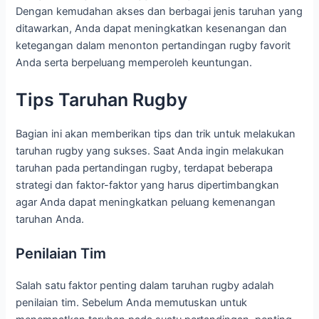
Dengan kemudahan akses dan berbagai jenis taruhan yang
ditawarkan, Anda dapat meningkatkan kesenangan dan
ketegangan dalam menonton pertandingan rugby favorit
Anda serta berpeluang memperoleh keuntungan.
Tips Taruhan Rugby
Bagian ini akan memberikan tips dan trik untuk melakukan
taruhan rugby yang sukses. Saat Anda ingin melakukan
taruhan pada pertandingan rugby, terdapat beberapa
strategi dan faktor-faktor yang harus dipertimbangkan
agar Anda dapat meningkatkan peluang kemenangan
taruhan Anda.
Penilaian Tim
Salah satu faktor penting dalam taruhan rugby adalah
penilaian tim. Sebelum Anda memutuskan untuk