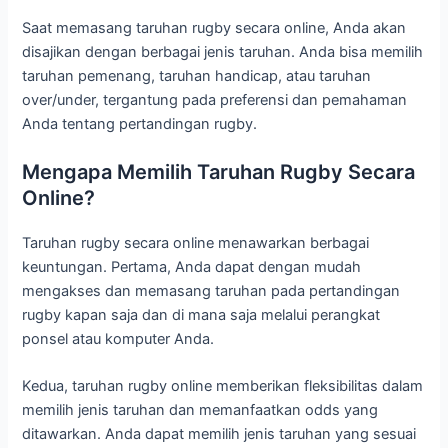
Saat memasang taruhan rugby secara online, Anda akan
disajikan dengan berbagai jenis taruhan. Anda bisa memilih
taruhan pemenang, taruhan handicap, atau taruhan
over/under, tergantung pada preferensi dan pemahaman
Anda tentang pertandingan rugby.
Mengapa Memilih Taruhan Rugby Secara
Online?
Taruhan rugby secara online menawarkan berbagai
keuntungan. Pertama, Anda dapat dengan mudah
mengakses dan memasang taruhan pada pertandingan
rugby kapan saja dan di mana saja melalui perangkat
ponsel atau komputer Anda.
Kedua, taruhan rugby online memberikan fleksibilitas dalam
memilih jenis taruhan dan memanfaatkan odds yang
ditawarkan. Anda dapat memilih jenis taruhan yang sesuai