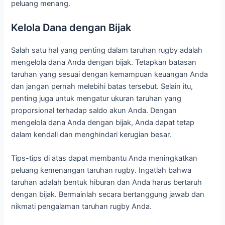
peluang menang.
Kelola Dana dengan Bijak
Salah satu hal yang penting dalam taruhan rugby adalah
mengelola dana Anda dengan bijak. Tetapkan batasan
taruhan yang sesuai dengan kemampuan keuangan Anda
dan jangan pernah melebihi batas tersebut. Selain itu,
penting juga untuk mengatur ukuran taruhan yang
proporsional terhadap saldo akun Anda. Dengan
mengelola dana Anda dengan bijak, Anda dapat tetap
dalam kendali dan menghindari kerugian besar.
Tips-tips di atas dapat membantu Anda meningkatkan
peluang kemenangan taruhan rugby. Ingatlah bahwa
taruhan adalah bentuk hiburan dan Anda harus bertaruh
dengan bijak. Bermainlah secara bertanggung jawab dan
nikmati pengalaman taruhan rugby Anda.