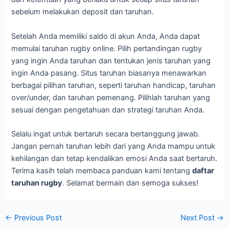
sebelum melakukan deposit dan taruhan.
Setelah Anda memiliki saldo di akun Anda, Anda dapat
memulai taruhan rugby online. Pilih pertandingan rugby
yang ingin Anda taruhan dan tentukan jenis taruhan yang
ingin Anda pasang. Situs taruhan biasanya menawarkan
berbagai pilihan taruhan, seperti taruhan handicap, taruhan
over/under, dan taruhan pemenang. Pilihlah taruhan yang
sesuai dengan pengetahuan dan strategi taruhan Anda.
Selalu ingat untuk bertaruh secara bertanggung jawab.
Jangan pernah taruhan lebih dari yang Anda mampu untuk
kehilangan dan tetap kendalikan emosi Anda saat bertaruh.
Terima kasih telah membaca panduan kami tentang
daftar
taruhan rugby
. Selamat bermain dan semoga sukses!
Post
←
Previous Post
Next Post
→