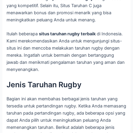
yang kompetitif. Selain itu, Situs Taruhan C juga
menawarkan bonus dan promosi menarik yang bisa
meningkatkan peluang Anda untuk menang.
Itulah beberapa
situs taruhan rugby terbaik
di Indonesia.
Kami merekomendasikan Anda untuk mengunjungi situs-
situs ini dan mencoba melakukan taruhan rugby dengan
mereka. Ingatlah untuk bermain dengan bertanggung
jawab dan menikmati pengalaman taruhan yang aman dan
menyenangkan.
Jenis Taruhan Rugby
Bagian ini akan membahas berbagai jenis taruhan yang
tersedia untuk pertandingan rugby. Ketika Anda memasang
taruhan pada pertandingan rugby, ada beberapa opsi yang
dapat Anda pilih untuk meningkatkan peluang Anda
memenangkan taruhan. Berikut adalah beberapa jenis