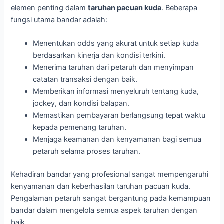
elemen penting dalam
taruhan pacuan kuda
. Beberapa
fungsi utama bandar adalah:
Menentukan odds yang akurat untuk setiap kuda
berdasarkan kinerja dan kondisi terkini.
Menerima taruhan dari petaruh dan menyimpan
catatan transaksi dengan baik.
Memberikan informasi menyeluruh tentang kuda,
jockey, dan kondisi balapan.
Memastikan pembayaran berlangsung tepat waktu
kepada pemenang taruhan.
Menjaga keamanan dan kenyamanan bagi semua
petaruh selama proses taruhan.
Kehadiran bandar yang profesional sangat mempengaruhi
kenyamanan dan keberhasilan taruhan pacuan kuda.
Pengalaman petaruh sangat bergantung pada kemampuan
bandar dalam mengelola semua aspek taruhan dengan
baik.