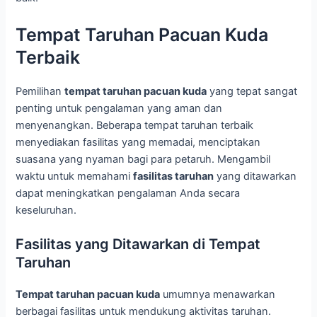
Tempat Taruhan Pacuan Kuda
Terbaik
Pemilihan
tempat taruhan pacuan kuda
yang tepat sangat
penting untuk pengalaman yang aman dan
menyenangkan. Beberapa tempat taruhan terbaik
menyediakan fasilitas yang memadai, menciptakan
suasana yang nyaman bagi para petaruh. Mengambil
waktu untuk memahami
fasilitas taruhan
yang ditawarkan
dapat meningkatkan pengalaman Anda secara
keseluruhan.
Fasilitas yang Ditawarkan di Tempat
Taruhan
Tempat taruhan pacuan kuda
umumnya menawarkan
berbagai fasilitas untuk mendukung aktivitas taruhan.