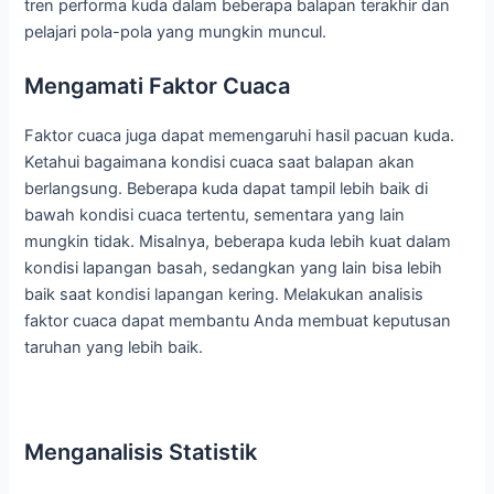
tren performa kuda dalam beberapa balapan terakhir dan
pelajari pola-pola yang mungkin muncul.
Mengamati Faktor Cuaca
Faktor cuaca juga dapat memengaruhi hasil pacuan kuda.
Ketahui bagaimana kondisi cuaca saat balapan akan
berlangsung. Beberapa kuda dapat tampil lebih baik di
bawah kondisi cuaca tertentu, sementara yang lain
mungkin tidak. Misalnya, beberapa kuda lebih kuat dalam
kondisi lapangan basah, sedangkan yang lain bisa lebih
baik saat kondisi lapangan kering. Melakukan analisis
faktor cuaca dapat membantu Anda membuat keputusan
taruhan yang lebih baik.
Menganalisis Statistik