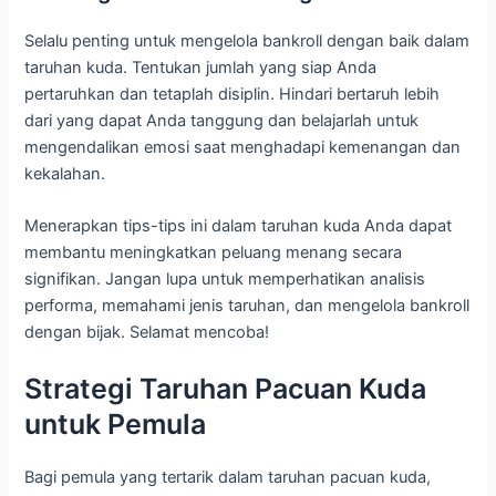
Selalu penting untuk mengelola bankroll dengan baik dalam
taruhan kuda. Tentukan jumlah yang siap Anda
pertaruhkan dan tetaplah disiplin. Hindari bertaruh lebih
dari yang dapat Anda tanggung dan belajarlah untuk
mengendalikan emosi saat menghadapi kemenangan dan
kekalahan.
Menerapkan tips-tips ini dalam taruhan kuda Anda dapat
membantu meningkatkan peluang menang secara
signifikan. Jangan lupa untuk memperhatikan analisis
performa, memahami jenis taruhan, dan mengelola bankroll
dengan bijak. Selamat mencoba!
Strategi Taruhan Pacuan Kuda
untuk Pemula
Bagi pemula yang tertarik dalam taruhan pacuan kuda,