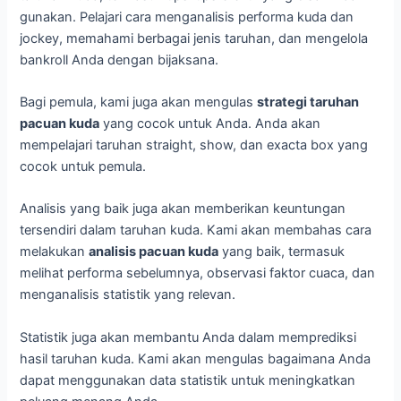
gunakan. Pelajari cara menganalisis performa kuda dan
jockey, memahami berbagai jenis taruhan, dan mengelola
bankroll Anda dengan bijaksana.
Bagi pemula, kami juga akan mengulas
strategi taruhan
pacuan kuda
yang cocok untuk Anda. Anda akan
mempelajari taruhan straight, show, dan exacta box yang
cocok untuk pemula.
Analisis yang baik juga akan memberikan keuntungan
tersendiri dalam taruhan kuda. Kami akan membahas cara
melakukan
analisis pacuan kuda
yang baik, termasuk
melihat performa sebelumnya, observasi faktor cuaca, dan
menganalisis statistik yang relevan.
Statistik juga akan membantu Anda dalam memprediksi
hasil taruhan kuda. Kami akan mengulas bagaimana Anda
dapat menggunakan data statistik untuk meningkatkan