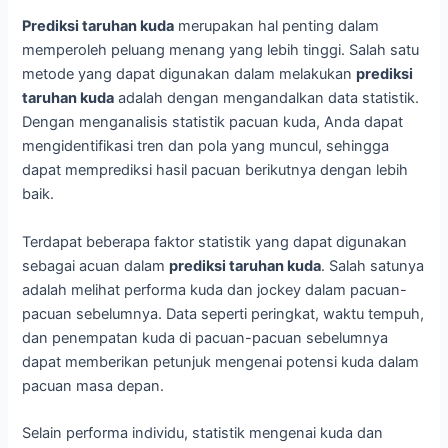
Prediksi taruhan kuda
merupakan hal penting dalam
memperoleh peluang menang yang lebih tinggi. Salah satu
metode yang dapat digunakan dalam melakukan
prediksi
taruhan kuda
adalah dengan mengandalkan data statistik.
Dengan menganalisis statistik pacuan kuda, Anda dapat
mengidentifikasi tren dan pola yang muncul, sehingga
dapat memprediksi hasil pacuan berikutnya dengan lebih
baik.
Terdapat beberapa faktor statistik yang dapat digunakan
sebagai acuan dalam
prediksi taruhan kuda
. Salah satunya
adalah melihat performa kuda dan jockey dalam pacuan-
pacuan sebelumnya. Data seperti peringkat, waktu tempuh,
dan penempatan kuda di pacuan-pacuan sebelumnya
dapat memberikan petunjuk mengenai potensi kuda dalam
pacuan masa depan.
Selain performa individu, statistik mengenai kuda dan