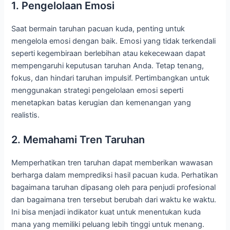
1. Pengelolaan Emosi
Saat bermain taruhan pacuan kuda, penting untuk
mengelola emosi dengan baik. Emosi yang tidak terkendali
seperti kegembiraan berlebihan atau kekecewaan dapat
mempengaruhi keputusan taruhan Anda. Tetap tenang,
fokus, dan hindari taruhan impulsif. Pertimbangkan untuk
menggunakan strategi pengelolaan emosi seperti
menetapkan batas kerugian dan kemenangan yang
realistis.
2. Memahami Tren Taruhan
Memperhatikan tren taruhan dapat memberikan wawasan
berharga dalam memprediksi hasil pacuan kuda. Perhatikan
bagaimana taruhan dipasang oleh para penjudi profesional
dan bagaimana tren tersebut berubah dari waktu ke waktu.
Ini bisa menjadi indikator kuat untuk menentukan kuda
mana yang memiliki peluang lebih tinggi untuk menang.