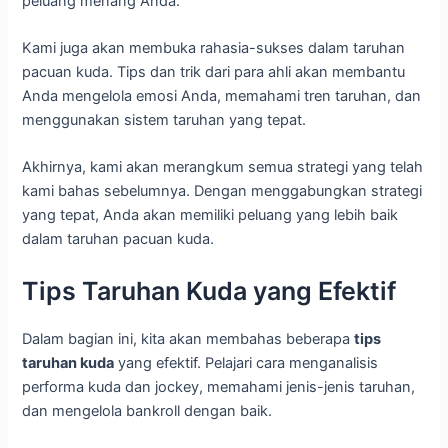
peluang menang Anda.
Kami juga akan membuka rahasia-sukses dalam taruhan
pacuan kuda. Tips dan trik dari para ahli akan membantu
Anda mengelola emosi Anda, memahami tren taruhan, dan
menggunakan sistem taruhan yang tepat.
Akhirnya, kami akan merangkum semua strategi yang telah
kami bahas sebelumnya. Dengan menggabungkan strategi
yang tepat, Anda akan memiliki peluang yang lebih baik
dalam taruhan pacuan kuda.
Tips Taruhan Kuda yang Efektif
Dalam bagian ini, kita akan membahas beberapa
tips
taruhan kuda
yang efektif. Pelajari cara menganalisis
performa kuda dan jockey, memahami jenis-jenis taruhan,
dan mengelola bankroll dengan baik.