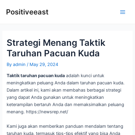
Skip
Positiveeast
to
Main
content
Men
Strategi Menang Taktik
Taruhan Pacuan Kuda
By
admin
/
May 29, 2024
Taktik taruhan pacuan kuda
adalah kunci untuk
meningkatkan peluang Anda dalam taruhan pacuan kuda.
Dalam artikel ini, kami akan membahas berbagai strategi
yang dapat Anda gunakan untuk meningkatkan
keterampilan bertaruh Anda dan memaksimalkan peluang
menang. https://newsrep.net/
Kami juga akan memberikan panduan mendalam tentang
taruhan kuda, termasuk tips-tips efektif yang bisa Anda