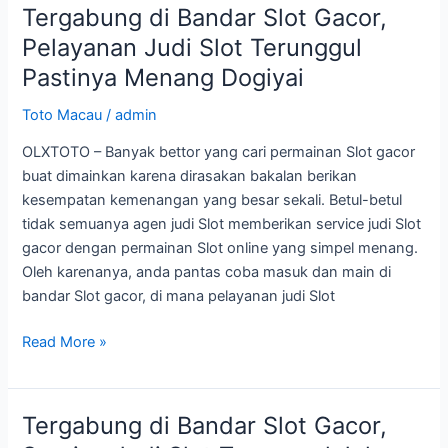
Slot
Tergabung di Bandar Slot Gacor,
Gacor,
Pelayanan Judi Slot Terunggul
Pelayanan
Pastinya Menang Dogiyai
Judi
Slot
Toto Macau
/
admin
Terunggul
Pastinya
OLXTOTO – Banyak bettor yang cari permainan Slot gacor
Menang
buat dimainkan karena dirasakan bakalan berikan
Pammana
kesempatan kemenangan yang besar sekali. Betul-betul
tidak semuanya agen judi Slot memberikan service judi Slot
gacor dengan permainan Slot online yang simpel menang.
Oleh karenanya, anda pantas coba masuk dan main di
bandar Slot gacor, di mana pelayanan judi Slot
Tergabung
Read More »
di
Bandar
Slot
Tergabung di Bandar Slot Gacor,
Gacor,