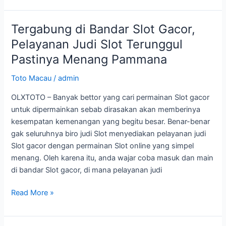
Bandar
Slot
Tergabung di Bandar Slot Gacor,
Gacor,
Pelayanan Judi Slot Terunggul
Pelayanan
Pastinya Menang Pammana
Judi
Slot
Toto Macau
/
admin
Terunggul
Jelas
OLXTOTO – Banyak bettor yang cari permainan Slot gacor
Menang
untuk dipermainkan sebab dirasakan akan memberinya
Bawang
kesempatan kemenangan yang begitu besar. Benar-benar
gak seluruhnya biro judi Slot menyediakan pelayanan judi
Slot gacor dengan permainan Slot online yang simpel
menang. Oleh karena itu, anda wajar coba masuk dan main
di bandar Slot gacor, di mana pelayanan judi
Tergabung
Read More »
di
Bandar