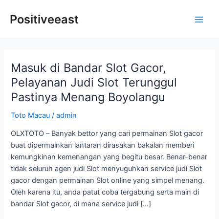
Skip
Positiveeast
to
Main
content
Men
Masuk di Bandar Slot Gacor,
Pelayanan Judi Slot Terunggul
Pastinya Menang Boyolangu
Toto Macau
/
admin
OLXTOTO – Banyak bettor yang cari permainan Slot gacor
buat dipermainkan lantaran dirasakan bakalan memberi
kemungkinan kemenangan yang begitu besar. Benar-benar
tidak seluruh agen judi Slot menyuguhkan service judi Slot
gacor dengan permainan Slot online yang simpel menang.
Oleh karena itu, anda patut coba tergabung serta main di
bandar Slot gacor, di mana service judi […]