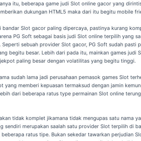
ya itu, beberapa game judi Slot online gacor yang dirinti
mberikan dukungan HTML5 maka dari itu begitu mobile frie
di bandar Slot gacor paling dipercaya, pastinya kurang ko
rena PG Soft sebagai basis judi Slot online terpilih yang 
. Seperti sebuah provider Slot gacor, PG Soft sudah pasti
 begitu besar. Lebih dari pada itu, mainkan games judi S
ekpot paling besar dengan volatilitas yang begitu tinggi.
ma sudah lama jadi perusahaan pemasok games Slot terheba
t yang memberi kepuasan termaksud dengan jamin kemung
 lebih dari beberapa ratus type permainan Slot online teru
 akan tidak komplet jikamana tidak mengupas satu nama yang
 sendiri merupakan saalah satu provider Slot terpilih di b
r beberapa ratus tipe. Bukan sekedar tawarkan perjudian 