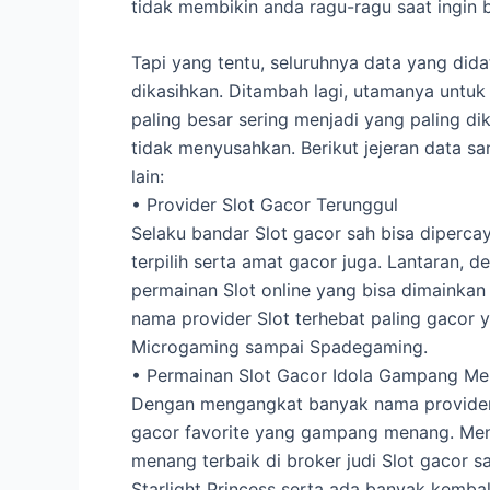
tidak membikin anda ragu-ragu saat ingin b
Tapi yang tentu, seluruhnya data yang dida
dikasihkan. Ditambah lagi, utamanya untuk
paling besar sering menjadi yang paling 
tidak menyusahkan. Berikut jejeran data sa
lain:
• Provider Slot Gacor Terunggul
Selaku bandar Slot gacor sah bisa dipercay
terpilih serta amat gacor juga. Lantaran,
permainan Slot online yang bisa dimainkan
nama provider Slot terhebat paling gacor y
Microgaming sampai Spadegaming.
• Permainan Slot Gacor Idola Gampang M
Dengan mengangkat banyak nama provider S
gacor favorite yang gampang menang. Men
menang terbaik di broker judi Slot gacor 
Starlight Princess serta ada banyak kembali