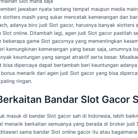
rmainan Slot mana saja
 memberi jawaban nyata tentang tempat maupun media main
h slotters masih yang sukar mencetak kemenangan dan bara
h, adanya biro judi Slot gacor, harusnya banyak slotters a
lot online. Ditambah lagi, agen judi Slot gacor pastilah 
an beberapa game Slot gacornya yang mementingkan kesem
i kemungkinan kemenangan yang besar saja, umumnya band
yak keuntungan yang sangat atraktif serta besar. Misalkan
t bisa dipercaya dapat bertambah beri keuntungan adanya
i bonus menarik dari agen judi Slot gacor yang bisa diperc
aling ringan.
Berkaitan Bandar Slot Gacor S
k masuk di bandar Slot gacor sah di Indonesia, lebih baik
 menarik berkaitan semuanya yang berada di broker judi S
ditawari sama bandar Slot online gacor itu atau bagaimana 