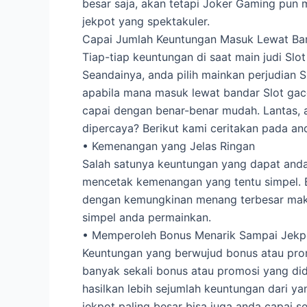
besar saja, akan tetapi Joker Gaming pun 
jekpot yang spektakuler.
Capai Jumlah Keuntungan Masuk Lewat Ban
Tiap-tiap keuntungan di saat main judi Slo
Seandainya, anda pilih mainkan perjudian S
apabila mana masuk lewat bandar Slot ga
capai dengan benar-benar mudah. Lantas, 
dipercaya? Berikut kami ceritakan pada a
• Kemenangan yang Jelas Ringan
Salah satunya keuntungan yang dapat anda 
mencetak kemenangan yang tentu simpel. B
dengan kemungkinan menang terbesar maka
simpel anda permainkan.
• Memperoleh Bonus Menarik Sampai Jekpo
Keuntungan yang berwujud bonus atau promo
banyak sekali bonus atau promosi yang did
hasilkan lebih sejumlah keuntungan dari y
jekpot paling besar bisa juga anda capai s