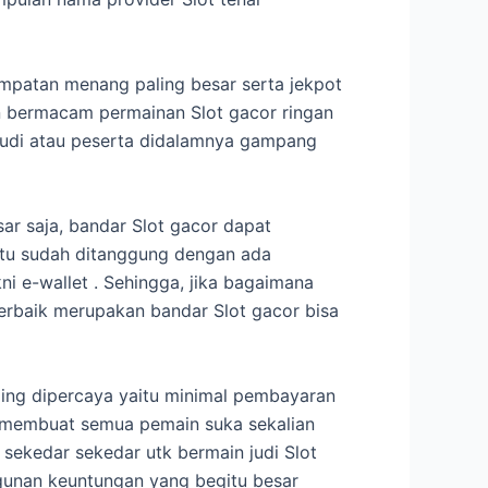
empatan menang paling besar serta jekpot
an bermacam permainan Slot gacor ringan
njudi atau peserta didalamnya gampang
r saja, bandar Slot gacor dapat
itu sudah ditanggung dengan ada
i e-wallet . Sehingga, jika bagaimana
terbaik merupakan bandar Slot gacor bisa
ling dipercaya yaitu minimal pembayaran
n membuat semua pemain suka sekalian
 sekedar sekedar utk bermain judi Slot
agunan keuntungan yang begitu besar