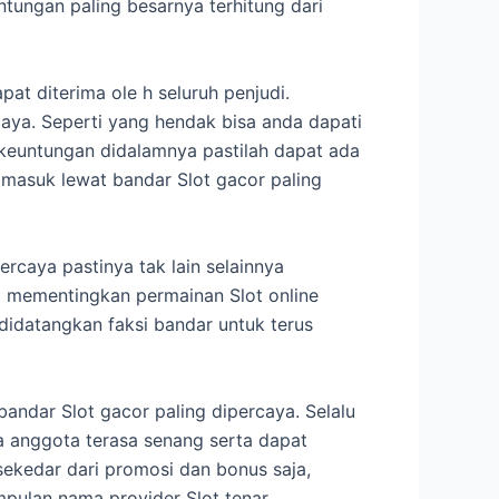
tungan paling besarnya terhitung dari
at diterima ole h seluruh penjudi.
caya. Seperti yang hendak bisa anda dapati
keuntungan didalamnya pastilah dapat ada
masuk lewat bandar Slot gacor paling
rcaya pastinya tak lain selainnya
g mementingkan permainan Slot online
datangkan faksi bandar untuk terus
andar Slot gacor paling dipercaya. Selalu
a anggota terasa senang serta dapat
sekedar dari promosi dan bonus saja,
umpulan nama provider Slot tenar