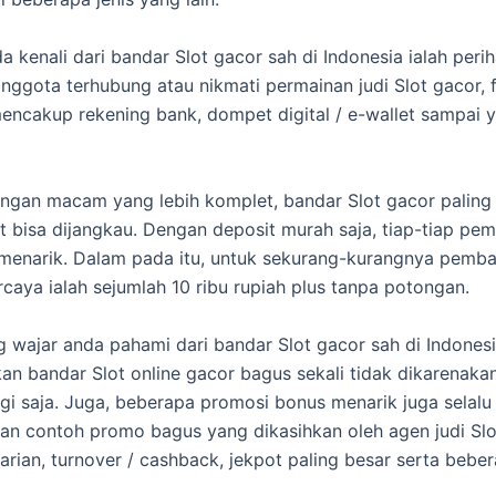
a kenali dari bandar Slot gacor sah di Indonesia ialah per
gota terhubung atau nikmati permainan judi Slot gacor, fa
ncakup rekening bank, dompet digital / e-wallet sampai y
engan macam yang lebih komplet, bandar Slot gacor paling
t bisa dijangkau. Dengan deposit murah saja, tiap-tiap pem
narik. Dalam pada itu, untuk sekurang-kurangnya pembay
rcaya ialah sejumlah 10 ribu rupiah plus tanpa potongan.
g wajar anda pahami dari bandar Slot gacor sah di Indones
kan bandar Slot online gacor bagus sekali tidak dikarenakan
i saja. Juga, beberapa promosi bonus menarik juga selalu d
an contoh promo bagus yang dikasihkan oleh agen judi Slo
harian, turnover / cashback, jekpot paling besar serta be