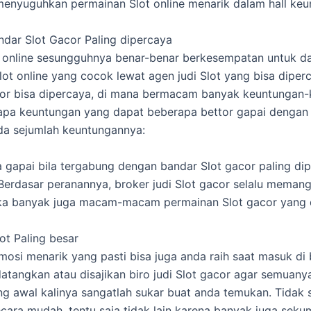
menyuguhkan permainan Slot online menarik dalam hall keun
dar Slot Gacor Paling dipercaya
t online sesungguhnya benar-benar berkesempatan untuk dap
lot online yang cocok lewat agen judi Slot yang bisa diper
cor bisa dipercaya, di mana bermacam banyak keuntungan-
apa keuntungan yang dapat beberapa bettor gapai dengan 
nda sejumlah keuntungannya:
gapai bila tergabung dengan bandar Slot gacor paling dipe
erdasar peranannya, broker judi Slot gacor selalu meman
 banyak juga macam-macam permainan Slot gacor yang di
t Paling besar
si menarik yang pasti bisa juga anda raih saat masuk di b
atangkan atau disajikan biro judi Slot gacor agar semuany
ang awal kalinya sangatlah sukar buat anda temukan. Tidak 
ecara mudah, tentu saja tidak lain karena banyak juga sek