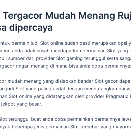
ot Tergacor Mudah Menang Ru
sa dipercaya
ntuk bermain judi Slot online sudah pasti merupakan opsi 
ne gacor, anda tidak susah mendapatkan permainan Slot ya
il sumber dari provider Slot gaming terunggul serta sang
 tergacor ringan menang di mana bisa anda coba bermainnya
gacor mudah menang yang disiapkan bandar Slot gacor dapat
an judi Slot yang paling andal dengan mendatangkan banya
an Slot online yang didatangkan oleh provider Pragmatic i
jekpot yang besar.
Slot terunggul buat anda coba permainkan bermainnya lewa
yak beberapa jenis permainan Slot terhebat yang mayori