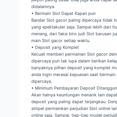
didalamnya.
• Bermain Slot Dapat Kapan pun
Bandar Slot gacor paling dipercaya tidak
yang spektakuler saja. Sampai lebih dari
menang, dari faksi biro judi Slot barusan
main Slot gacor setiap waktu.
• Deposit yang Komplet
Kecuali memberi permainan Slot gacor den
dipercaya pun tak lupa dalam berikan kel
banyaknya pilhan deposit yang komplet mul
anda ingin merasai kepuasan saat bermain 
dipercaya.
• Minimum Pembayaran Deposit Ditanggun
Akan halnya keuntungan menarik lain dapa
deposit yang paling dapat terjangkau. De
simpel permainkan perjudian Slot online la
online saja. Sampai, tiap-tiap model perj