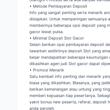
• Metode Pembayaran Deposit
Info yang sangat penting serta menarik and
disiapkan. Untuk memperingan semuanya ang
memberinya beberapa opsi deposit yang me
gacor lewat pulsa.
• Minimal Deposit Slot Gacor
Selain berikan opsi pembayaran deposit d
tawarkan sedikitnya deposit Slot yang ama
besar mendapatkan beberapa keuntungan me
dikasihkan agen judi Slot gacor dapat dipe
• Promosi Menarik
Satu kembali info penting dan menarik yan
biasa yang dikasihkan. BIasanya, yang jadi
berikan kemenangan atau untung yang tingg
memberi kepuasan tiap pesertanya. Sebagi
yakni bonus new peserta, referal, deposit 
anda peroleh.