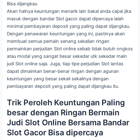
Bisa dijangkau
Akan halnya keuntungan menarik lain bakal anda capai jika
masuk dengan bandar Slot gacor dapat dipercaya ialah
minimal pembayaran deposit yang paling dapat dijangkau.
Dengan penawaran keuntungan yang ini, pastinya akan
membuat semua pemain senang sekalian ringan
permainkan perjudian Slot online sebab tidak butuh ongkos
atau modal yang sangat besar sekedar utk sekedar main
judi Slot online saja. Juga, tiap tipe perjudian Slot lantas
dapat dimainkan benar-benar ringan dengan agunan
keuntungan yang besar sekali sekalinya dengan
pembayaran deposit yang paling dapat dijangkau itu.
Trik Peroleh Keuntungan Paling
besar dengan Ringan Bermain
Judi Slot Online Bersama Bandar
Slot Gacor Bisa dipercaya