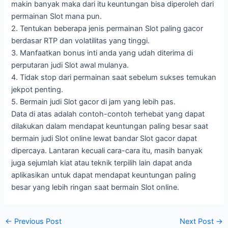
makin banyak maka dari itu keuntungan bisa diperoleh dari
permainan Slot mana pun.
2. Tentukan beberapa jenis permainan Slot paling gacor
berdasar RTP dan volatilitas yang tinggi.
3. Manfaatkan bonus inti anda yang udah diterima di
perputaran judi Slot awal mulanya.
4. Tidak stop dari permainan saat sebelum sukses temukan
jekpot penting.
5. Bermain judi Slot gacor di jam yang lebih pas.
Data di atas adalah contoh-contoh terhebat yang dapat
dilakukan dalam mendapat keuntungan paling besar saat
bermain judi Slot online lewat bandar Slot gacor dapat
dipercaya. Lantaran kecuali cara-cara itu, masih banyak
juga sejumlah kiat atau teknik terpilih lain dapat anda
aplikasikan untuk dapat mendapat keuntungan paling
besar yang lebih ringan saat bermain Slot online.
Post
←
Previous Post
Next Post
→