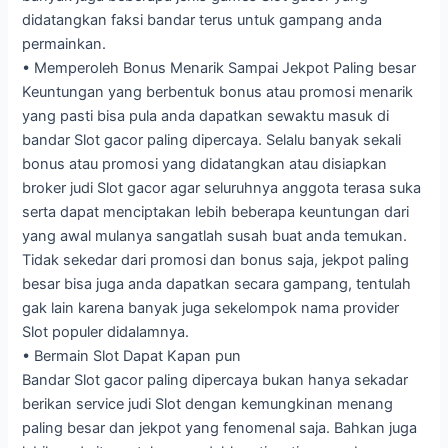
didatangkan faksi bandar terus untuk gampang anda
permainkan.
• Memperoleh Bonus Menarik Sampai Jekpot Paling besar
Keuntungan yang berbentuk bonus atau promosi menarik
yang pasti bisa pula anda dapatkan sewaktu masuk di
bandar Slot gacor paling dipercaya. Selalu banyak sekali
bonus atau promosi yang didatangkan atau disiapkan
broker judi Slot gacor agar seluruhnya anggota terasa suka
serta dapat menciptakan lebih beberapa keuntungan dari
yang awal mulanya sangatlah susah buat anda temukan.
Tidak sekedar dari promosi dan bonus saja, jekpot paling
besar bisa juga anda dapatkan secara gampang, tentulah
gak lain karena banyak juga sekelompok nama provider
Slot populer didalamnya.
• Bermain Slot Dapat Kapan pun
Bandar Slot gacor paling dipercaya bukan hanya sekadar
berikan service judi Slot dengan kemungkinan menang
paling besar dan jekpot yang fenomenal saja. Bahkan juga