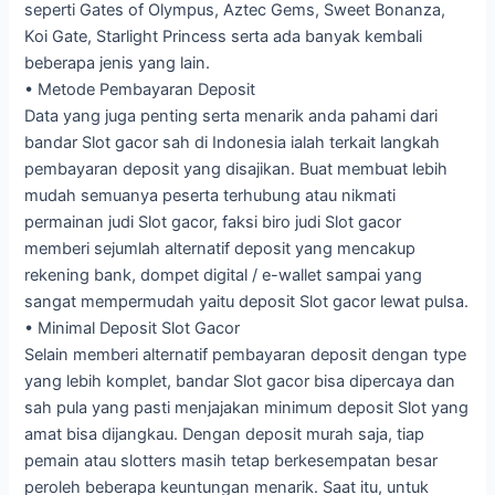
seperti Gates of Olympus, Aztec Gems, Sweet Bonanza,
Koi Gate, Starlight Princess serta ada banyak kembali
beberapa jenis yang lain.
• Metode Pembayaran Deposit
Data yang juga penting serta menarik anda pahami dari
bandar Slot gacor sah di Indonesia ialah terkait langkah
pembayaran deposit yang disajikan. Buat membuat lebih
mudah semuanya peserta terhubung atau nikmati
permainan judi Slot gacor, faksi biro judi Slot gacor
memberi sejumlah alternatif deposit yang mencakup
rekening bank, dompet digital / e-wallet sampai yang
sangat mempermudah yaitu deposit Slot gacor lewat pulsa.
• Minimal Deposit Slot Gacor
Selain memberi alternatif pembayaran deposit dengan type
yang lebih komplet, bandar Slot gacor bisa dipercaya dan
sah pula yang pasti menjajakan minimum deposit Slot yang
amat bisa dijangkau. Dengan deposit murah saja, tiap
pemain atau slotters masih tetap berkesempatan besar
peroleh beberapa keuntungan menarik. Saat itu, untuk