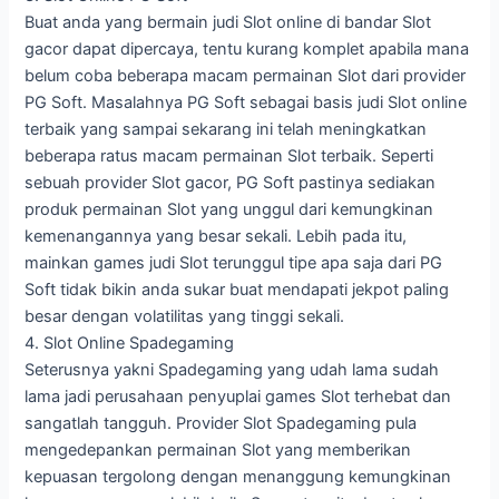
Buat anda yang bermain judi Slot online di bandar Slot
gacor dapat dipercaya, tentu kurang komplet apabila mana
belum coba beberapa macam permainan Slot dari provider
PG Soft. Masalahnya PG Soft sebagai basis judi Slot online
terbaik yang sampai sekarang ini telah meningkatkan
beberapa ratus macam permainan Slot terbaik. Seperti
sebuah provider Slot gacor, PG Soft pastinya sediakan
produk permainan Slot yang unggul dari kemungkinan
kemenangannya yang besar sekali. Lebih pada itu,
mainkan games judi Slot terunggul tipe apa saja dari PG
Soft tidak bikin anda sukar buat mendapati jekpot paling
besar dengan volatilitas yang tinggi sekali.
4. Slot Online Spadegaming
Seterusnya yakni Spadegaming yang udah lama sudah
lama jadi perusahaan penyuplai games Slot terhebat dan
sangatlah tangguh. Provider Slot Spadegaming pula
mengedepankan permainan Slot yang memberikan
kepuasan tergolong dengan menanggung kemungkinan