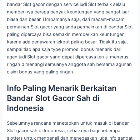
bandar Slot gacor dengan service judi Slot terbaik selalu
memberinya berapa banyak keuntungan yang sangat luar
biasa dan besar. Umpamanya saja, dari macam-macam
permainan Slot gacor yang anda permainkan di bandar Slot
paling dipercaya bisa semakin memberikan keuntungan
karena ada penawaran jekpot paling besar. Tidak itu saja,
sampai tiap apa saja type promosi bonus menarik dari
agen judi Slot gacor yang dapat dipercaya terus-menerus
ringan dimenangi semuanya anggota sah bersama agunan
claim bonus yang paling ringan.
Info Paling Menarik Berkaitan
Bandar Slot Gacor Sah di
Indonesia
Sebelumnya rencana menetapkan untuk masuk di bandar
Slot gacor sah di Indonesia, sebaiknya bagi beberapa
slotters untuk mengenali dan menegaskan juga info sangat