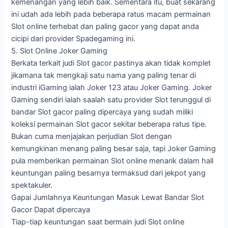
kemenangan yang lebih baik. Sementara itu, buat sekarang
ini udah ada lebih pada beberapa ratus macam permainan
Slot online terhebat dan paling gacor yang dapat anda
cicipi dari provider Spadegaming ini.
5. Slot Online Joker Gaming
Berkata terkait judi Slot gacor pastinya akan tidak komplet
jikamana tak mengkaji satu nama yang paling tenar di
industri iGaming ialah Joker 123 atau Joker Gaming. Joker
Gaming sendiri ialah saalah satu provider Slot terunggul di
bandar Slot gacor paling dipercaya yang sudah miliki
koleksi permainan Slot gacor sekitar beberapa ratus tipe.
Bukan cuma menjajakan perjudian Slot dengan
kemungkinan menang paling besar saja, tapi Joker Gaming
pula memberikan permainan Slot online menarik dalam hall
keuntungan paling besarnya termaksud dari jekpot yang
spektakuler.
Gapai Jumlahnya Keuntungan Masuk Lewat Bandar Slot
Gacor Dapat dipercaya
Tiap-tiap keuntungan saat bermain judi Slot online