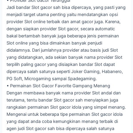
• Provider Slot Gacor Terunggul
Jadi bandar Slot gacor sah bisa dipercaya, yang pasti yang
menjadi target utama penting yaitu mendatangkan opsi
provider Slot online terbaik dan amat gacor juga. Karena,
dengan siapkan provider Slot gacor, secara automatic
bakal bertambah banyak juga beberapa jenis permainan
Slot online yang bisa dimainkan banyak penjudi
didalamnya. Dari jumlahnya provider atau basis judi Slot
yang didatangkan, ada sekian banyak nama provider Slot
terpilih paling gacor yang disiapkan bandar Slot dapat
dipercaya salah satunya seperti Joker Gaming, Habanero,
PG Soft, Microgaming sampai Spadegaming.
• Permainan Slot Gacor Favorite Gampang Menang
Dengan membawa banyak nama provider Slot andal dan
terutama, tentu bandar Slot gacor sah menyiapkan juga
rangkaian permainan Slot gacor idola yang simpel menang.
Mengenai untuk beberapa tipe permainan Slot gacor idola
yang dapat anda coba kemungkinan menang terbaik di
agen judi Slot gacor sah bisa dipercaya salah satunya