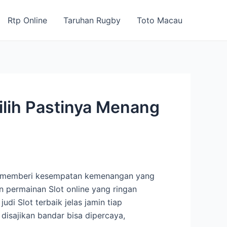
Rtp Online
Taruhan Rugby
Toto Macau
pilih Pastinya Menang
at memberi kesempatan kemenangan yang
n permainan Slot online yang ringan
di Slot terbaik jelas jamin tiap
disajikan bandar bisa dipercaya,