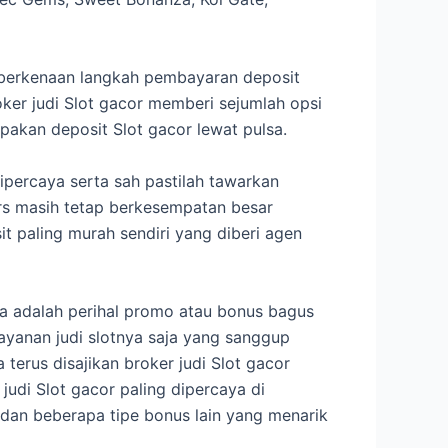
u berkenaan langkah pembayaran deposit
oker judi Slot gacor memberi sejumlah opsi
akan deposit Slot gacor lewat pulsa.
ipercaya serta sah pastilah tawarkan
ers masih tetap berkesempatan besar
 paling murah sendiri yang diberi agen
sia adalah perihal promo atau bonus bagus
ayanan judi slotnya saja yang sanggup
erus disajikan broker judi Slot gacor
udi Slot gacor paling dipercaya di
r dan beberapa tipe bonus lain yang menarik