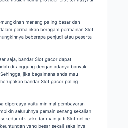
kemungkinan menang paling besar dan
a dalam permainkan beragam permainan Slot
emungkinnya beberapa penjudi atau peserta
ar saja, bandar Slot gacor dapat
 sudah ditanggung dengan adanya banyak
 . Sehingga, jika bagaimana anda mau
 merupakan bandar Slot gacor paling
sa dipercaya yaitu minimal pembayaran
mbikin seluruhnya pemain senang sekalian
sekedar utk sekedar main judi Slot online
 keuntungan yang besar sekali sekalinya