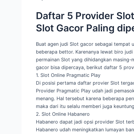
Daftar 5 Provider Sl
Slot Gacor Paling dip
Buat agen judi Slot gacor sebagai tempat u
beberapa bettor. Karenanya lewat biro jud
permainan Slot yang dihidangkan masing-ma
gacor bisa dipercaya, berikut daftar 5 pr
1. Slot Online Pragmatic Play
Di posisi pertama daftar provier Slot ter
Provider Pragmatic Play udah jadi pemaso
menang. Hal tersebut karena beberapa perm
maka dari itu selalu memberi juga keuntun
2. Slot Online Habanero
Habanero dapat jadi opsi provider Slot te
Habanero udah meningkatkan lumayan ban