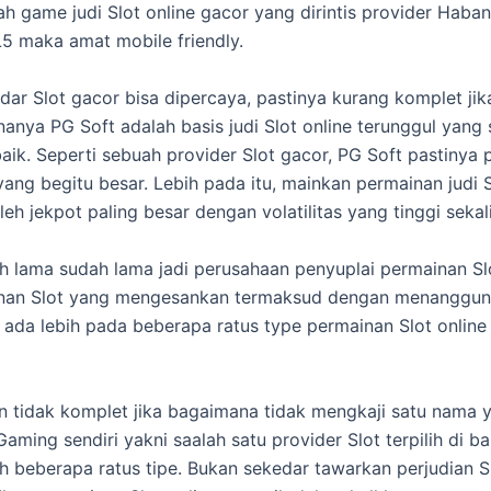
ah game judi Slot online gacor yang dirintis provider Haba
5 maka amat mobile friendly.
andar Slot gacor bisa dipercaya, pastinya kurang komplet
nanya PG Soft adalah basis judi Slot online terunggul yang
ik. Seperti sebuah provider Slot gacor, PG Soft pastinya
g begitu besar. Lebih pada itu, mainkan permainan judi S
 jekpot paling besar dengan volatilitas yang tinggi sekali
lama sudah lama jadi perusahaan penyuplai permainan Slot 
an Slot yang mengesankan termaksud dengan menanggun
h ada lebih pada beberapa ratus type permainan Slot online
kan tidak komplet jika bagaimana tidak mengkaji satu nama 
aming sendiri yakni saalah satu provider Slot terpilih di 
lah beberapa ratus tipe. Bukan sekedar tawarkan perjudia