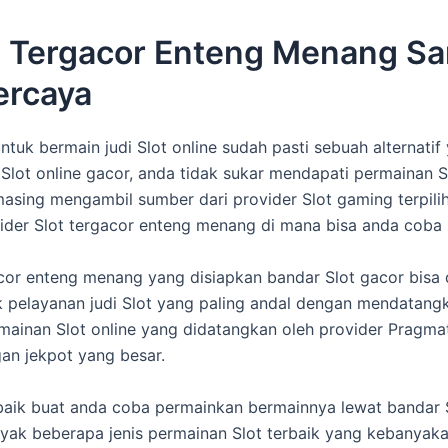
ot Tergacor Enteng Menang Sa
ercaya
ntuk bermain judi Slot online sudah pasti sebuah alternatif
i Slot online gacor, anda tidak sukar mendapati permaina
sing mengambil sumber dari provider Slot gaming terpilih
ovider Slot tergacor enteng menang di mana bisa anda coba
gacor enteng menang yang disiapkan bandar Slot gacor bisa
k pelayanan judi Slot yang paling andal dengan mendatan
ainan Slot online yang didatangkan oleh provider Pragmat
gan jekpot yang besar.
rbaik buat anda coba permainkan bermainnya lewat bandar 
yak beberapa jenis permainan Slot terbaik yang kebany