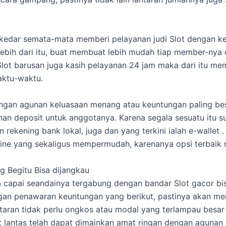
ekedar semata-mata memberi pelayanan judi Slot dengan 
 lebih dari itu, buat membuat lebih mudah tiap member-ny
 Slot barusan juga kasih pelayanan 24 jam maka dari itu m
aktu-waktu.
engan agunan keluasaan menang atau keuntungan paling bes
nan deposit untuk anggotanya. Karena segala sesuatu itu
 rekening bank lokal, juga dan yang terkini ialah e-wallet
nline yang sekaligus mempermudah, karenanya opsi terbaik
 Begitu Bisa dijangkau
 capai seandainya tergabung dengan bandar Slot gacor bi
ngan penawaran keuntungan yang berikut, pastinya akan me
ntaran tidak perlu ongkos atau modal yang terlampau besar 
ot lantas telah dapat dimainkan amat ringan dengan agunan