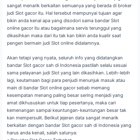
sangat menarik berkaitan semuanya yang berada di broker
judi Slot gacor itu. Hal tersebut mempunyai tujuan agar
bikin anda kenal apa yang disodori sama bandar Slot
online gacor itu atau bagaimana servis terunggul yang
dikasihkan maka dari itu tak kan bikin anda kuatir saat
pengen bermain judi Slot online didalamnya.
Akan tetapi yang nyata, seluruh info yang didatangkan
bandar Slot gacor sah di Indonesia pastilah selalu sesuai
sama pelayanan judi Slot yang lain dikasihkan. Lebih-lebih
lagi, keutamaan bagi para penjudi menunjuk masuk atau
main di bandar Slot online gacor sebab memang
kesempatan menang paling besar sering menjadi yang
amat dikhususkan untuk tiap pesertanya, maka cari
kemenangan sampai keuntungan-keuntungan besar tak
kan mempersulit. Berikut jejeran data sangat menarik
berkaitan dengan bandar Slot gacor sah di Indonesia yang
harus anda kenali, salah satunya: