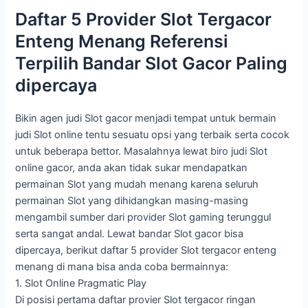
Daftar 5 Provider Slot Tergacor
Enteng Menang Referensi
Terpilih Bandar Slot Gacor Paling
dipercaya
Bikin agen judi Slot gacor menjadi tempat untuk bermain
judi Slot online tentu sesuatu opsi yang terbaik serta cocok
untuk beberapa bettor. Masalahnya lewat biro judi Slot
online gacor, anda akan tidak sukar mendapatkan
permainan Slot yang mudah menang karena seluruh
permainan Slot yang dihidangkan masing-masing
mengambil sumber dari provider Slot gaming terunggul
serta sangat andal. Lewat bandar Slot gacor bisa
dipercaya, berikut daftar 5 provider Slot tergacor enteng
menang di mana bisa anda coba bermainnya:
1. Slot Online Pragmatic Play
Di posisi pertama daftar provier Slot tergacor ringan