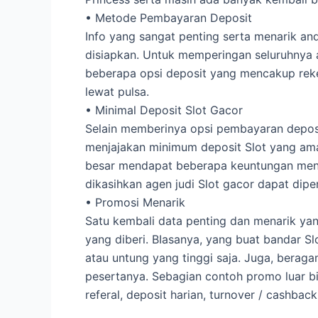
• Metode Pembayaran Deposit
Info yang sangat penting serta menarik an
disiapkan. Untuk memperingan seluruhnya 
beberapa opsi deposit yang mencakup reke
lewat pulsa.
• Minimal Deposit Slot Gacor
Selain memberinya opsi pembayaran deposi
menjajakan minimum deposit Slot yang ama
besar mendapat beberapa keuntungan mena
dikasihkan agen judi Slot gacor dapat diper
• Promosi Menarik
Satu kembali data penting dan menarik yan
yang diberi. BIasanya, yang buat bandar Sl
atau untung yang tinggi saja. Juga, berag
pesertanya. Sebagian contoh promo luar bi
referal, deposit harian, turnover / cashba