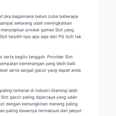
plet jika bagaimana belum coba beberapa
ng sampai sekarang udah meningkatkan
ti menyiapkan produk games Slot yang
t terpilih tipe apa saja dari PG Soft tak
 serta begitu tangguh. Provider Slot
empatan kemenangan yang lebih baik.
hebat serta sangat gacor yang dapat anda
ling terkenal di industri iGaming ialah
r Slot gacor paling dipercaya yang udah
Slot dengan kemungkinan menang paling
an paling besarnya termaksud dari jekpot