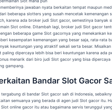
 permainan Slot mana pun
 memberinya jawaban nyata berkaitan tempat maupun medi
ari beberapa slotters yang susah mencetak kemenangan se
 karena ada broker judi Slot gacor, semestinya banyak slo
ain Slot online. Ditambah lagi, broker judi Slot gacor te
 dengan beberapa game Slot gacornya yang menekankan ke
ri kesempatan kemenangan yang besar saja, rata-rata ba
banyak keuntungan yang atraktif sekali serta besar. Misalk
 paling dipercaya lebih bisa beri keuntungan karena ada 
onus menarik dari biro judi Slot gacor yang bisa dipercay
ing gampang.
rkaitan Bandar Slot Gacor Sa
gabung di bandar Slot gacor sah di Indonesia, sebaiknya 
itan semuanya yang berada di agen judi Slot gacor itu. Ha
lot online gacor itu atau bagaimana servis terunggul yang