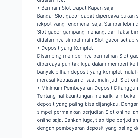
• Bermain Slot Dapat Kapan saja
Bandar Slot gacor dapat dipercaya bukan 
jekpot yang fenomenal saja. Sampai lebih
Slot gacor gampang menang, dari faksi bir
didalamnya simpel main Slot gacor setiap 
• Deposit yang Komplet
Disamping memberinya permainan Slot gaco
dipercaya pun tak lupa dalam memberi ker
banyak pilhan deposit yang komplet mulai d
merasai kepuasan di saat main judi Slot on
• Minimum Pembayaran Deposit Ditanggun
Tentang hal keuntungan menarik lain baka
deposit yang paling bisa dijangkau. Deng
simpel permainkan perjudian Slot online l
online saja. Bahkan juga, tiap tipe perjud
dengan pembayaran deposit yang paling da