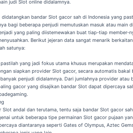
in judi Slot online didalamnya.
 didatangkan bandar Slot gacor sah di Indonesia yang pasti
anya bagi beberapa penjudi memutuskan masuk atau main di
njadi yang paling diistemewakan buat tiap-tiap member-ny
nyusahkan. Berikut jejeran data sangat menarik berkaitan
ah satunya:
 pastilah yang jadi fokus utama khusus merupakan mendatan
dengan siapkan provider Slot gacor, secara automatis baka
banyak penjudi didalamnya. Dari jumlahnya provider atau b
paling gacor yang disajikan bandar Slot dapat dipercaya sa
Spadegaming.
ng
lot andal dan terutama, tentu saja bandar Slot gacor sa
genai untuk beberapa tipe permainan Slot gacor pujaan 
 dipercaya diantaranya seperti Gates of Olympus, Aztec Gems
berapa jenis yang lain.