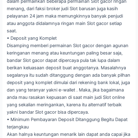
dalam permainkan beberapa permainan Slot gacor ringan
menang, dari faksi broker judi Slot barusan juga kasih
pelayanan 24 jam maka memungkinnya banyak penjudi
atau anggota didalamnya ringan main Slot gacor setiap
saat.
• Deposit yang Komplet
Disamping memberi permainan Slot gacor dengan agunan
keringanan menang atau keuntungan paling besar saja,
bandar Slot gacor dapat dipercaya pula tak lupa dalam
berikan keluasaan deposit buat anggotanya. Masalahnya
segalanya itu sudah ditanggung dengan ada banyak pilhan
deposit yang komplet dimulai dari rekening bank lokal, juga
dan yang teranyar yakni e-wallet . Maka, jika bagaimana
anda mau rasakan kepuasan di saat main judi Slot online
yang sekalian meringankan, karena itu alternatif terbaik
yakni bandar Slot gacor bisa dipercaya.
• Minimum Pembayaran Deposit Ditanggung Begitu Dapat
terjangkau
Akan halnya keuntungan menarik lain dapat anda capai jika