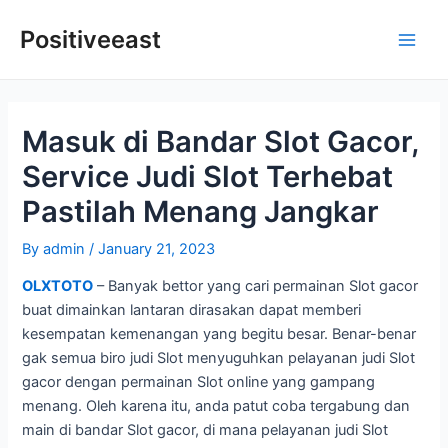
Skip
Positiveeast
to
Main
content
Men
Masuk di Bandar Slot Gacor,
Service Judi Slot Terhebat
Pastilah Menang Jangkar
By
admin
/
January 21, 2023
OLXTOTO
– Banyak bettor yang cari permainan Slot gacor
buat dimainkan lantaran dirasakan dapat memberi
kesempatan kemenangan yang begitu besar. Benar-benar
gak semua biro judi Slot menyuguhkan pelayanan judi Slot
gacor dengan permainan Slot online yang gampang
menang. Oleh karena itu, anda patut coba tergabung dan
main di bandar Slot gacor, di mana pelayanan judi Slot