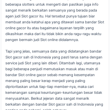
beberapa slotters untuk mengerti dan pastikan juga info
sangat menarik berkaitan semuanya yang berada pada
agen judi Slot gacor itu. Hal tersebut punya tujuan biar
membuat anda ketahui apa yang ditawari sama bandar Slot
online gacor itu atau bagaimana layanan terpilih yang
dikasihkan maka dari itu tidak bikin anda ragu-ragu waktu
pengen bermain judi Slot online didalamnya.
Tapi yang jelas, semuanya data yang didatangkan bandar
Slot gacor sah di Indonesia yang pasti terus sama dengan
service judi Slot yang lain diberi. Ditambah lagi, utamanya
bagi beberapa penjudi memutuskan masuk atau main di
bandar Slot online gacor sebab memang kesempatan
menang paling besar kerap menjadi yang paling
diprioritaskan untuk tiap-tiap member-nya, maka cari
kemenangan sampai keuntungan-keuntungan besar tidak
menyusahkan. Berikut jejeran data sangat menarik
berkaitan dengan bandar Slot gacor sah di Indonesia yang