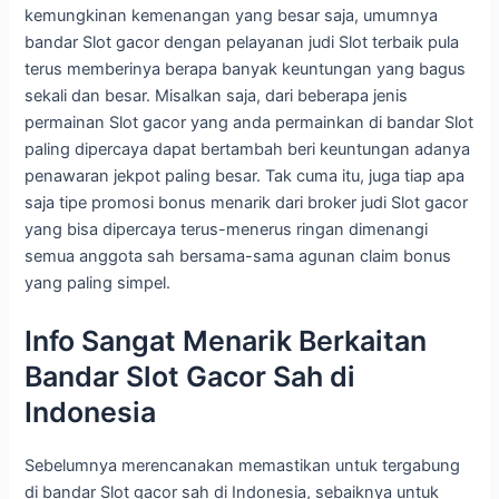
kemungkinan kemenangan yang besar saja, umumnya
bandar Slot gacor dengan pelayanan judi Slot terbaik pula
terus memberinya berapa banyak keuntungan yang bagus
sekali dan besar. Misalkan saja, dari beberapa jenis
permainan Slot gacor yang anda permainkan di bandar Slot
paling dipercaya dapat bertambah beri keuntungan adanya
penawaran jekpot paling besar. Tak cuma itu, juga tiap apa
saja tipe promosi bonus menarik dari broker judi Slot gacor
yang bisa dipercaya terus-menerus ringan dimenangi
semua anggota sah bersama-sama agunan claim bonus
yang paling simpel.
Info Sangat Menarik Berkaitan
Bandar Slot Gacor Sah di
Indonesia
Sebelumnya merencanakan memastikan untuk tergabung
di bandar Slot gacor sah di Indonesia, sebaiknya untuk