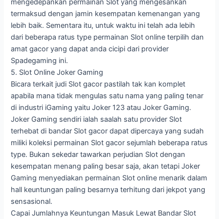
mengedepankan permainan Slot yang mengesankan
termaksud dengan jamin kesempatan kemenangan yang
lebih baik. Sementara itu, untuk waktu ini telah ada lebih
dari beberapa ratus type permainan Slot online terpilih dan
amat gacor yang dapat anda cicipi dari provider
Spadegaming ini.
5. Slot Online Joker Gaming
Bicara terkait judi Slot gacor pastilah tak kan komplet
apabila mana tidak mengulas satu nama yang paling tenar
di industri iGaming yaitu Joker 123 atau Joker Gaming.
Joker Gaming sendiri ialah saalah satu provider Slot
terhebat di bandar Slot gacor dapat dipercaya yang sudah
miliki koleksi permainan Slot gacor sejumlah beberapa ratus
type. Bukan sekedar tawarkan perjudian Slot dengan
kesempatan menang paling besar saja, akan tetapi Joker
Gaming menyediakan permainan Slot online menarik dalam
hall keuntungan paling besarnya terhitung dari jekpot yang
sensasional.
Capai Jumlahnya Keuntungan Masuk Lewat Bandar Slot