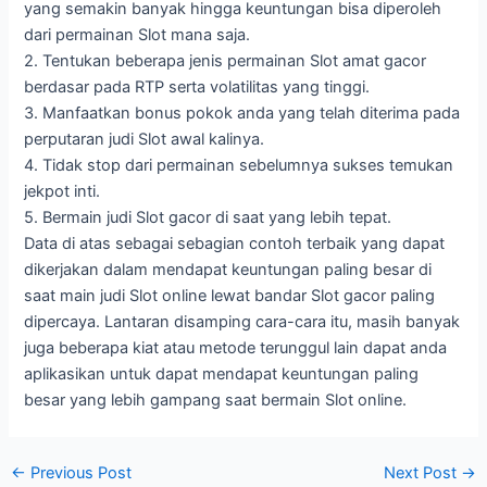
yang semakin banyak hingga keuntungan bisa diperoleh
dari permainan Slot mana saja.
2. Tentukan beberapa jenis permainan Slot amat gacor
berdasar pada RTP serta volatilitas yang tinggi.
3. Manfaatkan bonus pokok anda yang telah diterima pada
perputaran judi Slot awal kalinya.
4. Tidak stop dari permainan sebelumnya sukses temukan
jekpot inti.
5. Bermain judi Slot gacor di saat yang lebih tepat.
Data di atas sebagai sebagian contoh terbaik yang dapat
dikerjakan dalam mendapat keuntungan paling besar di
saat main judi Slot online lewat bandar Slot gacor paling
dipercaya. Lantaran disamping cara-cara itu, masih banyak
juga beberapa kiat atau metode terunggul lain dapat anda
aplikasikan untuk dapat mendapat keuntungan paling
besar yang lebih gampang saat bermain Slot online.
Post
←
Previous Post
Next Post
→