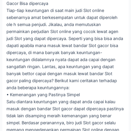
Gacor Bisa dipercaya
Tiap-tiap keuntungan di saat main judi Slot online
sebenarnya amat berkesempatan untuk dapat diperoleh
ole h semua penjudi. Jikalau, anda memutuskan
permainkan perjudian Slot online yang cocok lewat agen
judi Slot yang dapat dipercaya. Seperti yang bisa bisa anda
dapati apabila mana masuk lewat bandar Slot gacor bisa
dipercaya, di mana banyak banyak keuntungan-
keuntungan didalamnya nyata dapat ada capai dengan
sangatlah ringan. Lantas, apa keuntungan yang dapat
banyak bettor capai dengan masuk lewat bandar Slot
gacor paling dipercaya? Berikut kami ceritakan terhadap
anda beberapa keuntungannya:
• Kemenangan yang Pastinya Simpel
Satu diantara keuntungan yang dapat anda capai kalau
masuk dengan bandar Slot gacor dapat dipercaya pastinya
tidak lain disamping meraih kemenangan yang benar
simpel. Berdasar peranannya, biro judi Slot gacor selalu
memang mengedepankan permainan Slot online dengan