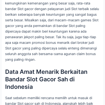
kemungkinan kemenangan yang besar saja, rata-rata
bandar Slot gacor dengan pelayanan judi Slot terbaik selalu
berikan seberapa banyak keuntungan yang sangat bagus
serta besar. Misalkan saja, dari macam-macam games Slot
gacor yang anda permainkan di bandar Slot paling
dipercaya dapat makin beri keuntungan karena ada
penawaran jekpot paling besar. Tak itu saja, juga tiap-tiap
apa saja macam promosi bonus menarik dari broker judi
Slot gacor yang paling dipercaya selalu enteng dimenangi
seluruh anggota sah bersama-sama agunan claim bonus
yang paling ringan.
Data Amat Menarik Berkaitan
Bandar Slot Gacor Sah di
Indonesia
Saat sebelum memiliki rencana memilih untuk masuk di
bandar Slot gacor sah di Indonesia, alangkah lebih baik