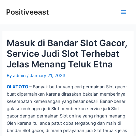
Skip
Positiveeast
to
Main
content
Men
Masuk di Bandar Slot Gacor,
Service Judi Slot Terhebat
Jelas Menang Teluk Etna
By
admin
/
January 21, 2023
OLXTOTO
– Banyak bettor yang cari permainan Slot gacor
buat dipermainkan karena dirasakan bakalan memberinya
kesempatan kemenangan yang besar sekali. Benar-benar
gak seluruh agen judi Slot memberikan service judi Slot
gacor dengan permainan Slot online yang ringan menang.
Oleh karena itu, anda patut coba tergabung dan main di
bandar Slot gacor, di mana pelayanan judi Slot terbaik jelas