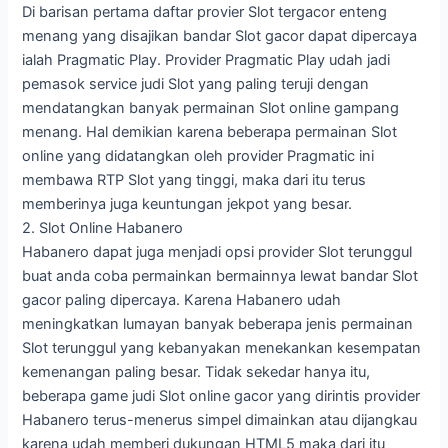
Di barisan pertama daftar provier Slot tergacor enteng
menang yang disajikan bandar Slot gacor dapat dipercaya
ialah Pragmatic Play. Provider Pragmatic Play udah jadi
pemasok service judi Slot yang paling teruji dengan
mendatangkan banyak permainan Slot online gampang
menang. Hal demikian karena beberapa permainan Slot
online yang didatangkan oleh provider Pragmatic ini
membawa RTP Slot yang tinggi, maka dari itu terus
memberinya juga keuntungan jekpot yang besar.
2. Slot Online Habanero
Habanero dapat juga menjadi opsi provider Slot terunggul
buat anda coba permainkan bermainnya lewat bandar Slot
gacor paling dipercaya. Karena Habanero udah
meningkatkan lumayan banyak beberapa jenis permainan
Slot terunggul yang kebanyakan menekankan kesempatan
kemenangan paling besar. Tidak sekedar hanya itu,
beberapa game judi Slot online gacor yang dirintis provider
Habanero terus-menerus simpel dimainkan atau dijangkau
karena udah memberi dukungan HTML5 maka dari itu