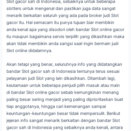
Slot gacor sah di Indonesia, sebaiknya untuk beberapa
slotters untuk mengenal dan pastikan juga data sangat
menarik berkaitan seluruh yang ada pada broker judi Slot
gacor itu. Hal semacam itu punya tujuan biar membikin
anda kenal apa yang disodori oleh bandar Slot online gacor
itu maupun bagaimana servis terpilih yang dikasihkan maka
akan tidak membikin anda sangsi saat ingin bermain judi
Slot online didalamnya.
Akan tetapi yang benar, seluruhnya info yang didatangkan
bandar Slot gacor sah di Indonesia tentunya terus sesuai
pelayanan judi Slot yang lain dikasihkan. Ditambah lagi,
keutamaan untuk beberapa penjudi pilih masuk atau main
di bandar Slot online gacor sebab kemungkinan menang
paling besar sering menjadi yang paling diprioritaskan buat
tiap anggotanya, hingga cari kemenangan sampai
keuntungan-keuntungan besar tidak mempersulit. Berikut
jejeran info sangat menarik berkaitan dengan bandar Slot
gacor sah di Indonesia yang sebaiknya anda kenali, antara