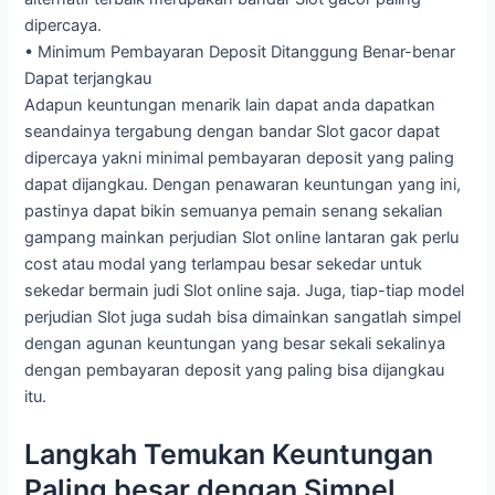
dipercaya.
• Minimum Pembayaran Deposit Ditanggung Benar-benar
Dapat terjangkau
Adapun keuntungan menarik lain dapat anda dapatkan
seandainya tergabung dengan bandar Slot gacor dapat
dipercaya yakni minimal pembayaran deposit yang paling
dapat dijangkau. Dengan penawaran keuntungan yang ini,
pastinya dapat bikin semuanya pemain senang sekalian
gampang mainkan perjudian Slot online lantaran gak perlu
cost atau modal yang terlampau besar sekedar untuk
sekedar bermain judi Slot online saja. Juga, tiap-tiap model
perjudian Slot juga sudah bisa dimainkan sangatlah simpel
dengan agunan keuntungan yang besar sekali sekalinya
dengan pembayaran deposit yang paling bisa dijangkau
itu.
Langkah Temukan Keuntungan
Paling besar dengan Simpel