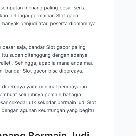
esempatan menang paling besar serta
nkan pelbagai permainan Slot gacor
a banyak penjudi atau peserta didalamnya
esar saja, bandar Slot gacor paling
u itu sudah ditanggung dengan adanya
wallet . Sehingga, apabila mana anda mau
ni bandar Slot gacor bisa dipercaya.
t dipercaya yaitu minimal pembayaran
membuat seluruhnya pemain bahagia
sar sekedar utk sekedar bermain judi Slot
gan dengan agunan keuntungan yang begitu
mpang Bermain Judi