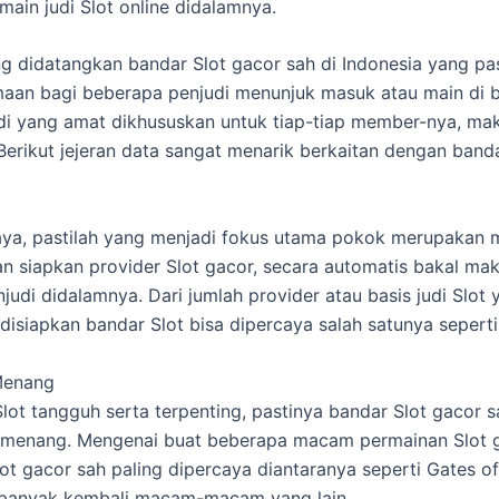
in judi Slot online didalamnya.
ng didatangkan bandar Slot gacor sah di Indonesia yang pa
amaan bagi beberapa penjudi menunjuk masuk atau main di b
di yang amat dikhususkan untuk tiap-tiap member-nya, m
erikut jejeran data sangat menarik berkaitan dengan banda
aya, pastilah yang menjadi fokus utama pokok merupakan m
gan siapkan provider Slot gacor, secara automatis bakal ma
judi didalamnya. Dari jumlah provider atau basis judi Slo
 disiapkan bandar Slot bisa dipercaya salah satunya sepert
Menang
 tangguh serta terpenting, pastinya bandar Slot gacor s
l menang. Mengenai buat beberapa macam permainan Slot 
ot gacor sah paling dipercaya diantaranya seperti Gates 
da banyak kembali macam-macam yang lain.