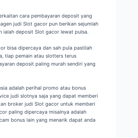
 berkaitan cara pembayaran deposit yang
agen judi Slot gacor pun berikan sejumlah
ialah deposit Slot gacor lewat pulsa.
r bisa dipercaya dan sah pula pastilah
 tiap pemain atau slotters terus
aran deposit paling murah sendiri yang
esia adalah perihal promo atau bonus
ervice judi slotnya saja yang dapat memberi
kan broker judi Slot gacor untuk memberi
cor paling dipercaya misalnya adalah
macam bonus lain yang menarik dapat anda