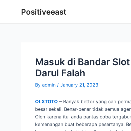
Skip
Positiveeast
to
content
Masuk di Bandar Slot
Darul Falah
By
admin
/
January 21, 2023
OLXTOTO
– Banyak bettor yang cari perm
besar sekali. Benar-benar tidak semua age
Oleh karena itu, anda pantas coba tergabun
kemenangan buat beberapa pesertanya. Berd