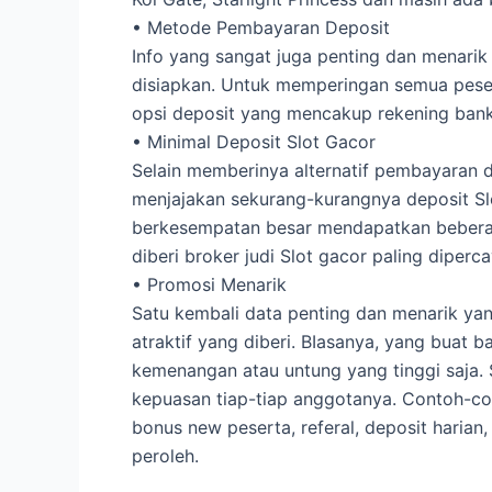
• Metode Pembayaran Deposit
Info yang sangat juga penting dan menarik 
disiapkan. Untuk memperingan semua pesert
opsi deposit yang mencakup rekening bank,
• Minimal Deposit Slot Gacor
Selain memberinya alternatif pembayaran d
menjajakan sekurang-kurangnya deposit Slo
berkesempatan besar mendapatkan beberap
diberi broker judi Slot gacor paling diperc
• Promosi Menarik
Satu kembali data penting dan menarik yan
atraktif yang diberi. BIasanya, yang buat b
kemenangan atau untung yang tinggi saja. 
kepuasan tiap-tiap anggotanya. Contoh-con
bonus new peserta, referal, deposit haria
peroleh.