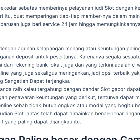
sekedar sebatas memberinya pelayanan judi Slot dengan k
dari itu, buat memperingan tiap-tiap member-nya dalam mai
t barusan juga beri service 24 jam hingga memungkinkanny
engan agunan kelapangan menang atau keuntungan paling b
nganan deposit untuk pesertanya. Karenanya segala sesuat
 dari rekening bank lokal, juga dan yang terkini adalah e-
line yang juga sekaligus meringankan, jadi opsi terbaik yak
 Sangatlah Dapat terjangkau
 anda raih kalau tergabung dengan bandar Slot gacor dapa
ngan penawaran keuntungan yang berikut, tentunya dapat 
online sebab tidak butuh ongkos atau modal yang begitu be
erjudian Slot lantas telah dapat dimainkan benar-benar rin
 yang paling dapat dijangkau itu.
ngan Paling besar dengan Ga