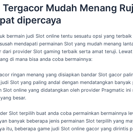
ot Tergacor Mudah Menang Ru
pat dipercaya
tuk bermain judi Slot online tentu sesuatu opsi yang terbaik
an susah mendapati permainan Slot yang mudah menang lant
ari provider Slot gaming terbaik serta amat teruji. Lewat 
nang di mana bisa anda coba bermainnya:
gacor ringan menang yang disiapkan bandar Slot gacor palin
e judi Slot yang paling andal dengan mendatangkan banyak 
n Slot online yang didatangkan oleh provider Pragmatic i
yang besar.
ider Slot terpilih buat anda coba permainkan bermainnya le
an banyak beberapa jenis permainan Slot terpilih yang 
 itu, beberapa game judi Slot online gacor yang dirintis 