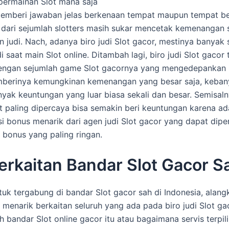
permainan Slot mana saja
memberi jawaban jelas berkenaan tempat maupun tempat be
ari sejumlah slotters masih sukar mencetak kemenangan se
udi. Nach, adanya biro judi Slot gacor, mestinya banyak sl
aat main Slot online. Ditambah lagi, biro judi Slot gacor
dengan sejumlah game Slot gacornya yang mengedepankan
berinya kemungkinan kemenangan yang besar saja, kebany
anyak keuntungan yang luar biasa sekali dan besar. Semisaln
 paling dipercaya bisa semakin beri keuntungan karena ada
si bonus menarik dari agen judi Slot gacor yang dapat di
bonus yang paling ringan.
erkaitan Bandar Slot Gacor S
tergabung di bandar Slot gacor sah di Indonesia, alangka
enarik berkaitan seluruh yang ada pada biro judi Slot gaco
 bandar Slot online gacor itu atau bagaimana servis terp