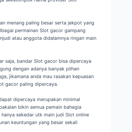
tan menang paling besar serta jekpot yang
elbagai permainan Slot gacor gampang
njudi atau anggota didalamnya ringan main
 saja, bandar Slot gacor bisa dipercaya
nggung dengan adanya banyak pilhan
ingga, jikamana anda mau rasakan kepuasan
ot gacor paling dipercaya.
 dapat dipercaya merupakan minimal
 bakalan bikin semua pemain bahagia
hanya sekedar utk main judi Slot online
gunan keuntungan yang besar sekali