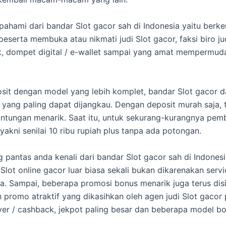
 pahami dari bandar Slot gacor sah di Indonesia yaitu ber
eserta membuka atau nikmati judi Slot gacor, faksi biro j
, dompet digital / e-wallet sampai yang amat mempermud
sit dengan model yang lebih komplet, bandar Slot gacor da
yang paling dapat dijangkau. Dengan deposit murah saja, t
ntungan menarik. Saat itu, untuk sekurang-kurangnya pemb
 yakni senilai 10 ribu rupiah plus tanpa ada potongan.
g pantas anda kenali dari bandar Slot gacor sah di Indone
 Slot online gacor luar biasa sekali bukan dikarenakan serv
. Sampai, beberapa promosi bonus menarik juga terus disi
romo atraktif yang dikasihkan oleh agen judi Slot gacor 
nover / cashback, jekpot paling besar dan beberapa model b