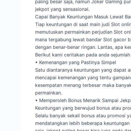
paling besar saja, namun Joker Gaming pu
jekpot yang sensasional.
Capai Banyak Keuntungan Masuk Lewat Ban
Tiap keuntungan di saat main judi Slot on
memutuskan permainkan perjudian Slot onlin
mana tergabung lewat bandar Slot gacor b
dengan benar-benar ringan. Lantas, apa k
Berikut kami ceritakan pada anda sejumla
• Kemenangan yang Pastinya Simpel
Satu diantaranya keuntungan yang dapat an
mencapai kemenangan yang tentu gampang.
kesempatan menang terbesar maka banyak j
permainkan.
• Memperoleh Bonus Menarik Sampai Jekpo
Keuntungan yang berwujud bonus atau prom
Selalu banyak sekali bonus atau promosi ya
mendatangkan lebih beberapa keuntungan d
saja, jekpot paling besar bisa juga anda 