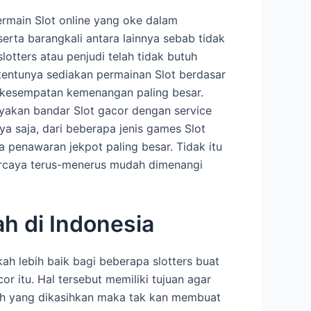
rmain Slot online yang oke dalam
rta barangkali antara lainnya sebab tidak
otters atau penjudi telah tidak butuh
 tentunya sediakan permainan Slot berdasar
 kesempatan kemenangan paling besar.
akan bandar Slot gacor dengan service
ya saja, dari beberapa jenis games Slot
 penawaran jekpot paling besar. Tidak itu
percaya terus-menerus mudah dimenangi
ah di Indonesia
h lebih baik bagi beberapa slotters buat
r itu. Hal tersebut memiliki tujuan agar
ilih yang dikasihkan maka tak kan membuat