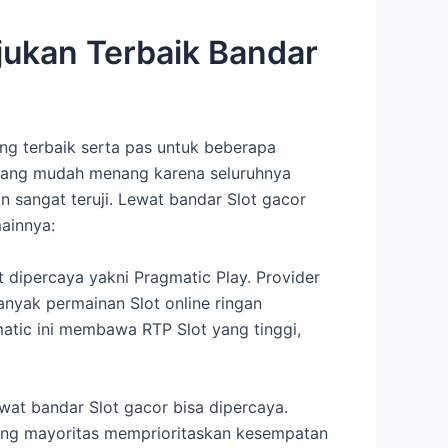
jukan Terbaik Bandar
ang terbaik serta pas untuk beberapa
t yang mudah menang karena seluruhnya
 sangat teruji. Lewat bandar Slot gacor
ainnya:
 dipercaya yakni Pragmatic Play. Provider
nyak permainan Slot online ringan
atic ini membawa RTP Slot yang tinggi,
wat bandar Slot gacor bisa dipercaya.
ang mayoritas memprioritaskan kesempatan