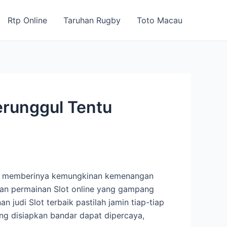
Rtp Online
Taruhan Rugby
Toto Macau
erunggul Tentu
kan memberinya kemungkinan kemenangan
gan permainan Slot online yang gampang
 judi Slot terbaik pastilah jamin tiap-tiap
ng disiapkan bandar dapat dipercaya,