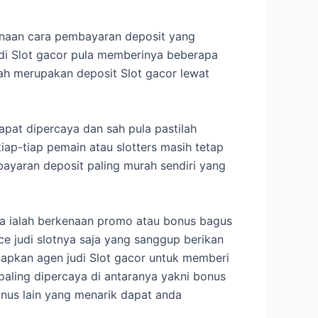
kenaan cara pembayaran deposit yang
udi Slot gacor pula memberinya beberapa
ah merupakan deposit Slot gacor lewat
pat dipercaya dan sah pula pastilah
iap-tiap pemain atau slotters masih tetap
ayaran deposit paling murah sendiri yang
sia ialah berkenaan promo atau bonus bagus
ice judi slotnya saja yang sanggup berikan
apkan agen judi Slot gacor untuk memberi
paling dipercaya di antaranya yakni bonus
onus lain yang menarik dapat anda