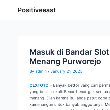
Skip
Positiveeast
to
content
Masuk di Bandar Slot
Menang Purworejo
By
admin
/
January 21, 2023
OLXTOTO
– Banyak bettor yang cari perm
yang besar sekali. Benar-benar gak semua 
menang. Oleh karena itu, anda patut coba t
kemenangan untuk banyak anggotanya. Menu