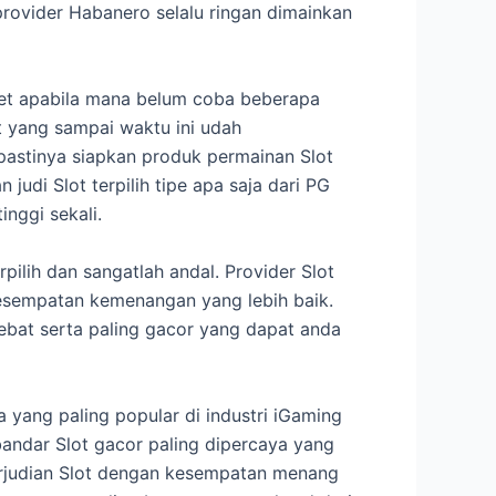
provider Habanero selalu ringan dimainkan
plet apabila mana belum coba beberapa
t yang sampai waktu ini udah
 pastinya siapkan produk permainan Slot
udi Slot terpilih tipe apa saja dari PG
nggi sekali.
lih dan sangatlah andal. Provider Slot
sempatan kemenangan yang lebih baik.
hebat serta paling gacor yang dapat anda
 yang paling popular di industri iGaming
bandar Slot gacor paling dipercaya yang
erjudian Slot dengan kesempatan menang