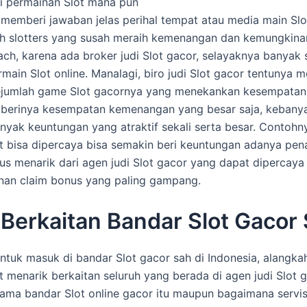
i permainan Slot mana pun
memberi jawaban jelas perihal tempat atau media main Slo
h slotters yang susah meraih kemenangan dan kemungkinan
h, karena ada broker judi Slot gacor, selayaknya banyak sl
in Slot online. Manalagi, biro judi Slot gacor tentunya 
sejumlah game Slot gacornya yang menekankan kesempatan
berinya kesempatan kemenangan yang besar saja, kebanyak
yak keuntungan yang atraktif sekali serta besar. Contohny
 bisa dipercaya bisa semakin beri keuntungan adanya pena
nus menarik dari agen judi Slot gacor yang dapat dipercay
nan claim bonus yang paling gampang.
Berkaitan Bandar Slot Gacor 
k masuk di bandar Slot gacor sah di Indonesia, alangkah 
enarik berkaitan seluruh yang berada di agen judi Slot ga
ama bandar Slot online gacor itu maupun bagaimana servis