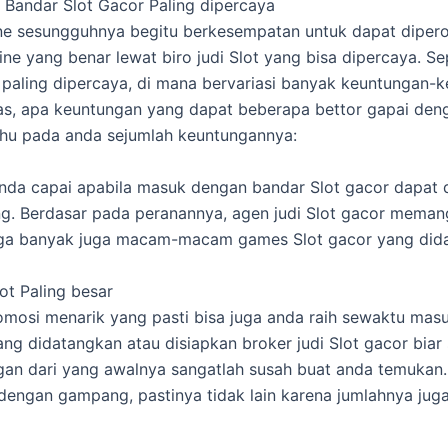
Bandar Slot Gacor Paling dipercaya
line sesungguhnya begitu berkesempatan untuk dapat dipero
e yang benar lewat biro judi Slot yang bisa dipercaya. Se
paling dipercaya, di mana bervariasi banyak keuntungan-
as, apa keuntungan yang dapat beberapa bettor gapai deng
tahu pada anda sejumlah keuntungannya:
da capai apabila masuk dengan bandar Slot gacor dapat di
 Berdasar pada peranannya, agen judi Slot gacor memang
a banyak juga macam-macam games Slot gacor yang didata
t Paling besar
mosi menarik yang pasti bisa juga anda raih sewaktu masu
ang didatangkan atau disiapkan broker judi Slot gacor bia
an dari yang awalnya sangatlah susah buat anda temukan. 
 dengan gampang, pastinya tidak lain karena jumlahnya ju