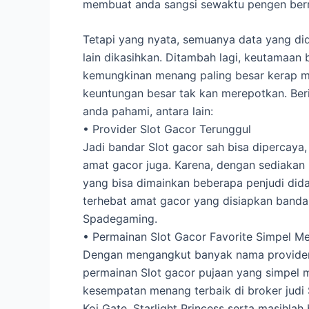
membuat anda sangsi sewaktu pengen berma
Tetapi yang nyata, semuanya data yang did
lain dikasihkan. Ditambah lagi, keutamaa
kemungkinan menang paling besar kerap m
keuntungan besar tak kan merepotkan. Beri
anda pahami, antara lain:
• Provider Slot Gacor Terunggul
Jadi bandar Slot gacor sah bisa dipercaya,
amat gacor juga. Karena, dengan sediakan
yang bisa dimainkan beberapa penjudi dida
terhebat amat gacor yang disiapkan bandar
Spadegaming.
• Permainan Slot Gacor Favorite Simpel M
Dengan mengangkut banyak nama provider S
permainan Slot gacor pujaan yang simpel 
kesempatan menang terbaik di broker judi 
Koi Gate, Starlight Princess serta masihlah