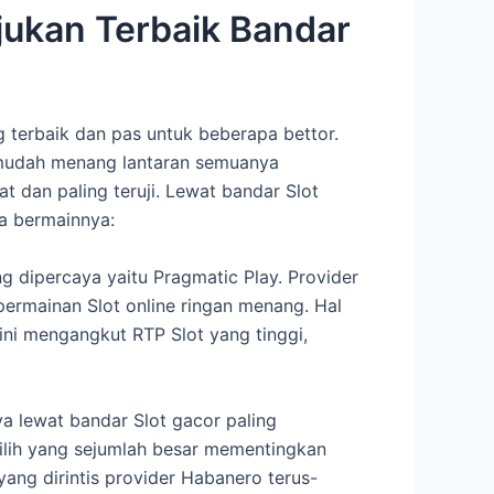
jukan Terbaik Bandar
g terbaik dan pas untuk beberapa bettor.
g mudah menang lantaran semuanya
 dan paling teruji. Lewat bandar Slot
ba bermainnya:
g dipercaya yaitu Pragmatic Play. Provider
permainan Slot online ringan menang. Hal
ini mengangkut RTP Slot yang tinggi,
a lewat bandar Slot gacor paling
ilih yang sejumlah besar mementingkan
ang dirintis provider Habanero terus-