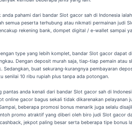
k anda pahami dari bandar Slot gacor sah di Indonesia ia
 semua peserta terhubung atau nikmati permainan judi Slot
encakup rekening bank, dompet digital / e-wallet sampai y
ngan type yang lebih komplet, bandar Slot gacor dapat di
angkau. Dengan deposit murah saja, tiap-tiap pemain atau 
 Sedangkan, buat sekurang-kurangnya pembayaran deposit
tu senilai 10 ribu rupiah plus tanpa ada potongan.
 pantas anda kenali dari bandar Slot gacor sah di Indones
lot online gacor bagus sekali tidak dikarenakan pelayanan j
ampai, beberapa promosi bonus menarik juga selalu disaji
toh promo atraktif yang diberi oleh biro judi Slot gacor 
 / cashback, jekpot paling besar serta beberapa tipe bonus 