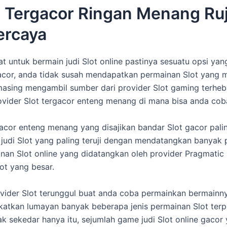
ot Tergacor Ringan Menang Ru
ercaya
t untuk bermain judi Slot online pastinya sesuatu opsi yan
 gacor, anda tidak susah mendapatkan permainan Slot yan
sing mengambil sumber dari provider Slot gaming terhebat
rovider Slot tergacor enteng menang di mana bisa anda co
gacor enteng menang yang disajikan bandar Slot gacor palin
e judi Slot yang paling teruji dengan mendatangkan banyak 
an Slot online yang didatangkan oleh provider Pragmatic 
ot yang besar.
ovider Slot terunggul buat anda coba permainkan bermainny
atkan lumayan banyak beberapa jenis permainan Slot terp
 sekedar hanya itu, sejumlah game judi Slot online gacor y