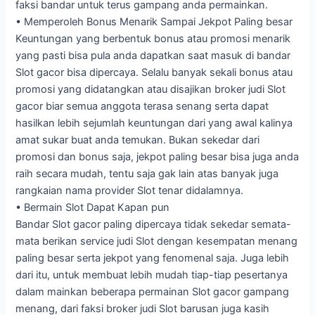
faksi bandar untuk terus gampang anda permainkan.
• Memperoleh Bonus Menarik Sampai Jekpot Paling besar
Keuntungan yang berbentuk bonus atau promosi menarik
yang pasti bisa pula anda dapatkan saat masuk di bandar
Slot gacor bisa dipercaya. Selalu banyak sekali bonus atau
promosi yang didatangkan atau disajikan broker judi Slot
gacor biar semua anggota terasa senang serta dapat
hasilkan lebih sejumlah keuntungan dari yang awal kalinya
amat sukar buat anda temukan. Bukan sekedar dari
promosi dan bonus saja, jekpot paling besar bisa juga anda
raih secara mudah, tentu saja gak lain atas banyak juga
rangkaian nama provider Slot tenar didalamnya.
• Bermain Slot Dapat Kapan pun
Bandar Slot gacor paling dipercaya tidak sekedar semata-
mata berikan service judi Slot dengan kesempatan menang
paling besar serta jekpot yang fenomenal saja. Juga lebih
dari itu, untuk membuat lebih mudah tiap-tiap pesertanya
dalam mainkan beberapa permainan Slot gacor gampang
menang, dari faksi broker judi Slot barusan juga kasih