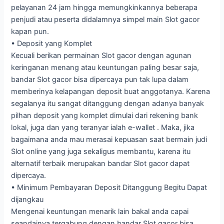
pelayanan 24 jam hingga memungkinkannya beberapa
penjudi atau peserta didalamnya simpel main Slot gacor
kapan pun.
• Deposit yang Komplet
Kecuali berikan permainan Slot gacor dengan agunan
keringanan menang atau keuntungan paling besar saja,
bandar Slot gacor bisa dipercaya pun tak lupa dalam
memberinya kelapangan deposit buat anggotanya. Karena
segalanya itu sangat ditanggung dengan adanya banyak
pilhan deposit yang komplet dimulai dari rekening bank
lokal, juga dan yang teranyar ialah e-wallet . Maka, jika
bagaimana anda mau merasai kepuasan saat bermain judi
Slot online yang juga sekaligus membantu, karena itu
alternatif terbaik merupakan bandar Slot gacor dapat
dipercaya.
• Minimum Pembayaran Deposit Ditanggung Begitu Dapat
dijangkau
Mengenai keuntungan menarik lain bakal anda capai
seandainya tergabung dengan bandar Slot gacor bisa