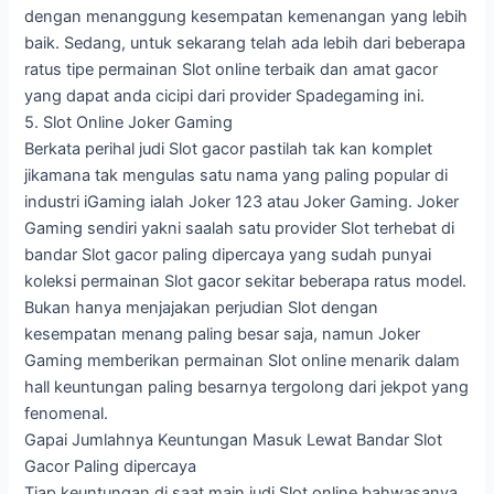
dengan menanggung kesempatan kemenangan yang lebih
baik. Sedang, untuk sekarang telah ada lebih dari beberapa
ratus tipe permainan Slot online terbaik dan amat gacor
yang dapat anda cicipi dari provider Spadegaming ini.
5. Slot Online Joker Gaming
Berkata perihal judi Slot gacor pastilah tak kan komplet
jikamana tak mengulas satu nama yang paling popular di
industri iGaming ialah Joker 123 atau Joker Gaming. Joker
Gaming sendiri yakni saalah satu provider Slot terhebat di
bandar Slot gacor paling dipercaya yang sudah punyai
koleksi permainan Slot gacor sekitar beberapa ratus model.
Bukan hanya menjajakan perjudian Slot dengan
kesempatan menang paling besar saja, namun Joker
Gaming memberikan permainan Slot online menarik dalam
hall keuntungan paling besarnya tergolong dari jekpot yang
fenomenal.
Gapai Jumlahnya Keuntungan Masuk Lewat Bandar Slot
Gacor Paling dipercaya
Tiap keuntungan di saat main judi Slot online bahwasanya