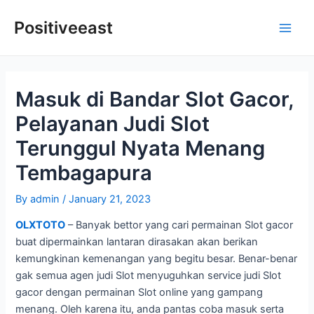
Skip
Positiveeast
to
Main
content
Men
Masuk di Bandar Slot Gacor,
Pelayanan Judi Slot
Terunggul Nyata Menang
Tembagapura
By
admin
/
January 21, 2023
OLXTOTO
– Banyak bettor yang cari permainan Slot gacor
buat dipermainkan lantaran dirasakan akan berikan
kemungkinan kemenangan yang begitu besar. Benar-benar
gak semua agen judi Slot menyuguhkan service judi Slot
gacor dengan permainan Slot online yang gampang
menang. Oleh karena itu, anda pantas coba masuk serta