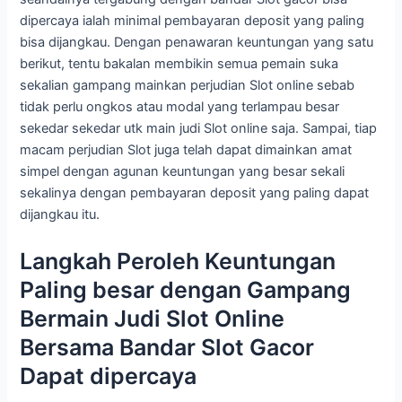
dipercaya ialah minimal pembayaran deposit yang paling
bisa dijangkau. Dengan penawaran keuntungan yang satu
berikut, tentu bakalan membikin semua pemain suka
sekalian gampang mainkan perjudian Slot online sebab
tidak perlu ongkos atau modal yang terlampau besar
sekedar sekedar utk main judi Slot online saja. Sampai, tiap
macam perjudian Slot juga telah dapat dimainkan amat
simpel dengan agunan keuntungan yang besar sekali
sekalinya dengan pembayaran deposit yang paling dapat
dijangkau itu.
Langkah Peroleh Keuntungan
Paling besar dengan Gampang
Bermain Judi Slot Online
Bersama Bandar Slot Gacor
Dapat dipercaya