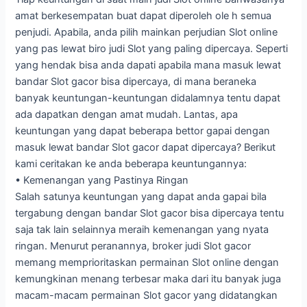
amat berkesempatan buat dapat diperoleh ole h semua
penjudi. Apabila, anda pilih mainkan perjudian Slot online
yang pas lewat biro judi Slot yang paling dipercaya. Seperti
yang hendak bisa anda dapati apabila mana masuk lewat
bandar Slot gacor bisa dipercaya, di mana beraneka
banyak keuntungan-keuntungan didalamnya tentu dapat
ada dapatkan dengan amat mudah. Lantas, apa
keuntungan yang dapat beberapa bettor gapai dengan
masuk lewat bandar Slot gacor dapat dipercaya? Berikut
kami ceritakan ke anda beberapa keuntungannya:
• Kemenangan yang Pastinya Ringan
Salah satunya keuntungan yang dapat anda gapai bila
tergabung dengan bandar Slot gacor bisa dipercaya tentu
saja tak lain selainnya meraih kemenangan yang nyata
ringan. Menurut peranannya, broker judi Slot gacor
memang memprioritaskan permainan Slot online dengan
kemungkinan menang terbesar maka dari itu banyak juga
macam-macam permainan Slot gacor yang didatangkan