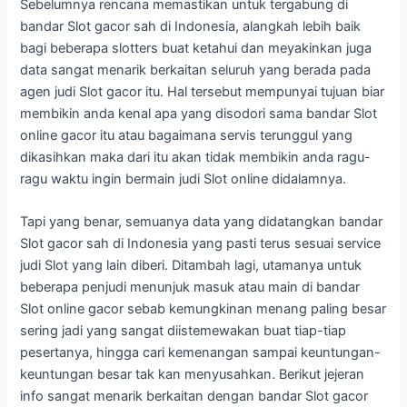
Sebelumnya rencana memastikan untuk tergabung di
bandar Slot gacor sah di Indonesia, alangkah lebih baik
bagi beberapa slotters buat ketahui dan meyakinkan juga
data sangat menarik berkaitan seluruh yang berada pada
agen judi Slot gacor itu. Hal tersebut mempunyai tujuan biar
membikin anda kenal apa yang disodori sama bandar Slot
online gacor itu atau bagaimana servis terunggul yang
dikasihkan maka dari itu akan tidak membikin anda ragu-
ragu waktu ingin bermain judi Slot online didalamnya.
Tapi yang benar, semuanya data yang didatangkan bandar
Slot gacor sah di Indonesia yang pasti terus sesuai service
judi Slot yang lain diberi. Ditambah lagi, utamanya untuk
beberapa penjudi menunjuk masuk atau main di bandar
Slot online gacor sebab kemungkinan menang paling besar
sering jadi yang sangat diistemewakan buat tiap-tiap
pesertanya, hingga cari kemenangan sampai keuntungan-
keuntungan besar tak kan menyusahkan. Berikut jejeran
info sangat menarik berkaitan dengan bandar Slot gacor